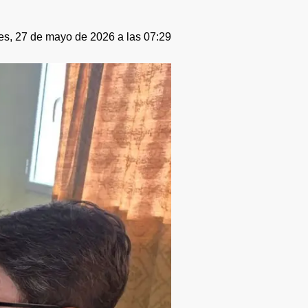
es, 27 de mayo de 2026 a las 07:29