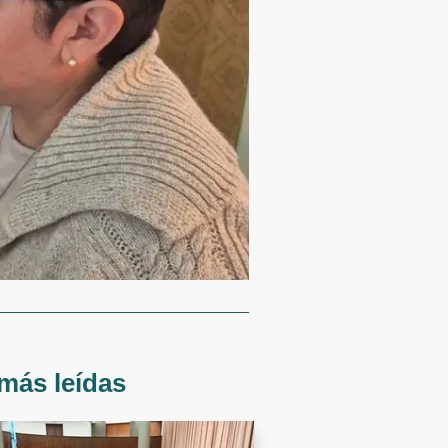
más leídas