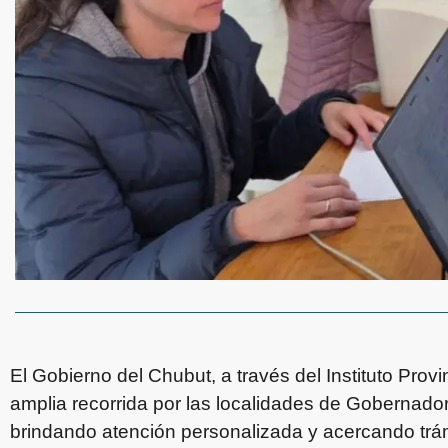
El Gobierno del Chubut, a través del Instituto Provin
amplia recorrida por las localidades de Gobernado
brindando atención personalizada y acercando trámit