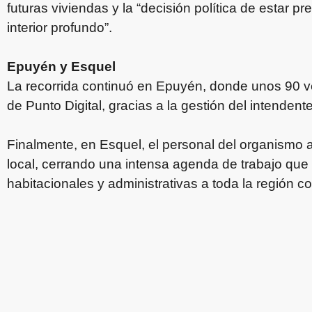
futuras viviendas y la “decisión política de estar pr
interior profundo”.
Epuyén y Esquel
La recorrida continuó en Epuyén, donde unos 90 ve
de Punto Digital, gracias a la gestión del intendent
Finalmente, en Esquel, el personal del organismo 
local, cerrando una intensa agenda de trabajo que 
habitacionales y administrativas a toda la región co