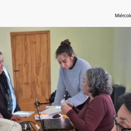
Miércol