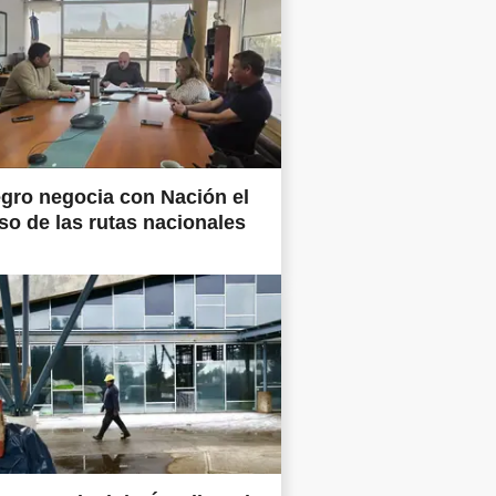
gro negocia con Nación el
so de las rutas nacionales