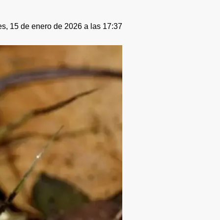
s, 15 de enero de 2026 a las 17:37