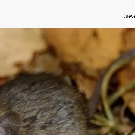
Jueve