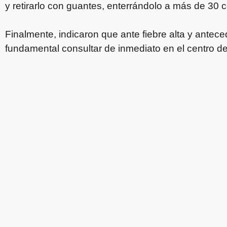
y retirarlo con guantes, enterrándolo a más de 30 
Finalmente, indicaron que ante fiebre alta y antec
fundamental consultar de inmediato en el centro d