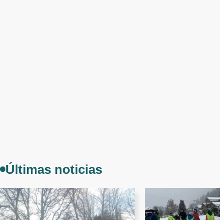
Últimas noticias