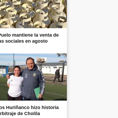
uelo mantiene la venta de
as sociales en agosto
os Huriñanco hizo historia
rbitraje de Cholila