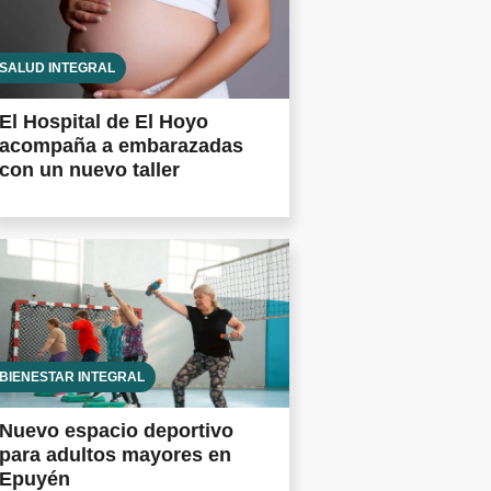
SALUD INTEGRAL
El Hospital de El Hoyo
acompaña a embarazadas
con un nuevo taller
BIENESTAR INTEGRAL
Nuevo espacio deportivo
para adultos mayores en
Epuyén