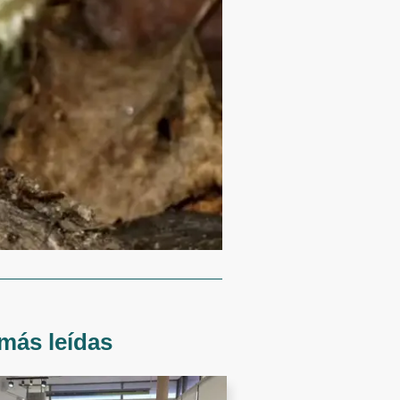
más leídas