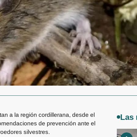
an a la región cordillerana, desde el
Las 
comendaciones de prevención ante el
oedores silvestres.