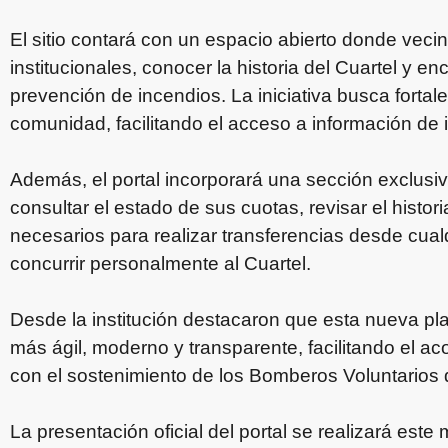
El sitio contará con un espacio abierto donde veci
institucionales, conocer la historia del Cuartel y
prevención de incendios. La iniciativa busca fortalec
comunidad, facilitando el acceso a información de i
Además, el portal incorporará una sección exclusi
consultar el estado de sus cuotas, revisar el histor
necesarios para realizar transferencias desde cualq
concurrir personalmente al Cuartel.
Desde la institución destacaron que esta nueva plat
más ágil, moderno y transparente, facilitando el
con el sostenimiento de los Bomberos Voluntarios
La presentación oficial del portal se realizará este 