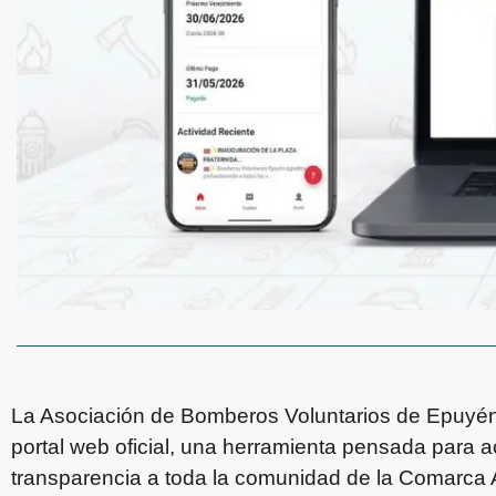
La Asociación de Bomberos Voluntarios de Epuyén
portal web oficial, una herramienta pensada para a
transparencia a toda la comunidad de la Comarca 