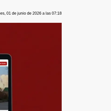
es, 01 de junio de 2026 a las 07:18