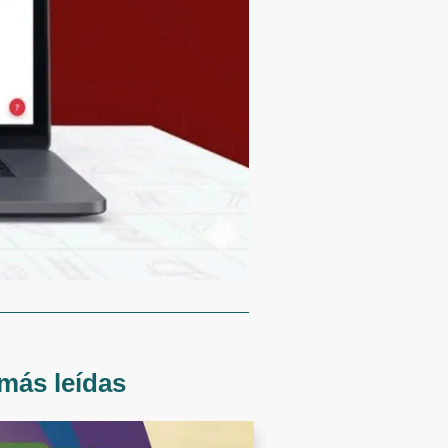
más leídas