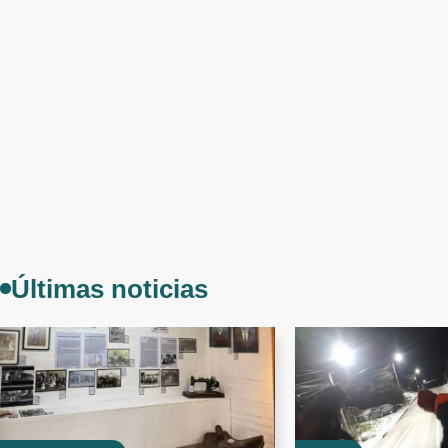
Últimas noticias