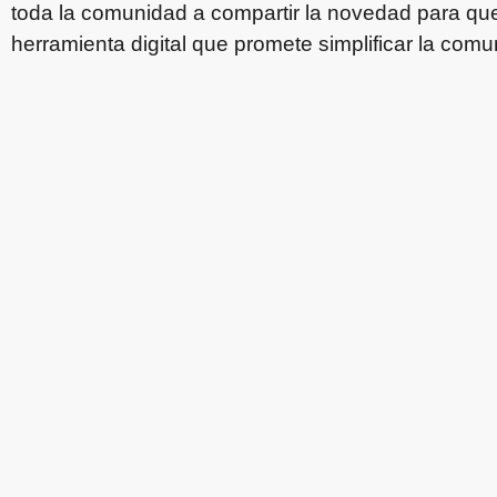
toda la comunidad a compartir la novedad para q
herramienta digital que promete simplificar la comun