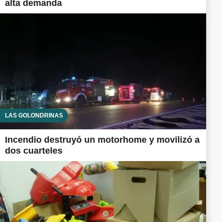
alta demanda
LAS GOLONDRINAS
Incendio destruyó un motorhome y movilizó a
dos cuarteles