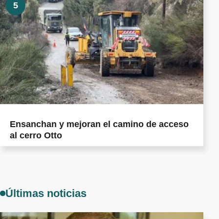
5
Ensanchan y mejoran el camino de acceso
al cerro Otto
Últimas noticias