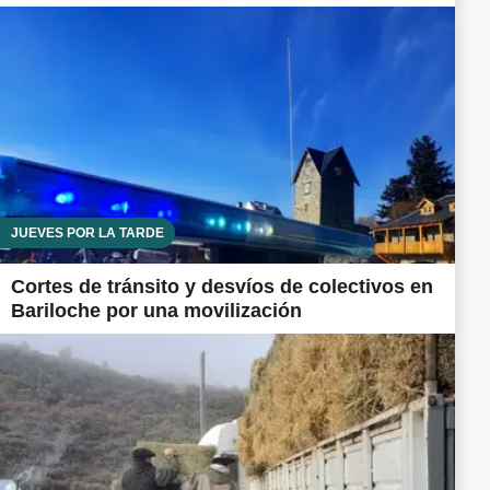
JUEVES POR LA TARDE
Cortes de tránsito y desvíos de colectivos en
Bariloche por una movilización