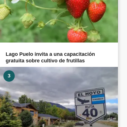
Lago Puelo invita a una capacitación
gratuita sobre cultivo de frutillas
3