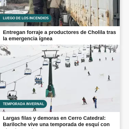
LUEGO DE LOS INCENDIOS
Entregan forraje a productores de Cholila tras
la emergencia ígnea
TEMPORADA INVERNAL
Largas filas y demoras en Cerro Catedral:
Bariloche vive una temporada de esquí con