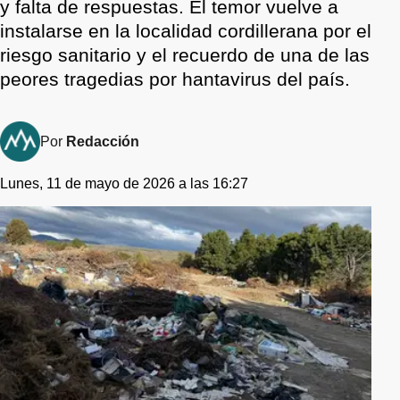
y falta de respuestas. El temor vuelve a
instalarse en la localidad cordillerana por el
riesgo sanitario y el recuerdo de una de las
peores tragedias por hantavirus del país.
Por
Redacción
Lunes, 11 de mayo de 2026 a las 16:27