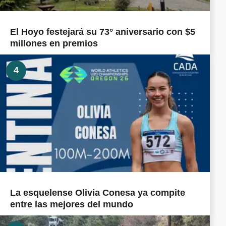
El Hoyo festejará su 73° aniversario con $5
millones en premios
4
La esquelense Olivia Conesa ya compite
entre las mejores del mundo