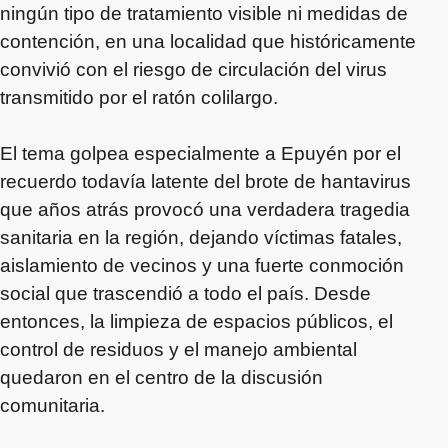
ningún tipo de tratamiento visible ni medidas de
contención, en una localidad que históricamente
convivió con el riesgo de circulación del virus
transmitido por el ratón colilargo.
El tema golpea especialmente a Epuyén por el
recuerdo todavía latente del brote de hantavirus
que años atrás provocó una verdadera tragedia
sanitaria en la región, dejando víctimas fatales,
aislamiento de vecinos y una fuerte conmoción
social que trascendió a todo el país. Desde
entonces, la limpieza de espacios públicos, el
control de residuos y el manejo ambiental
quedaron en el centro de la discusión
comunitaria.