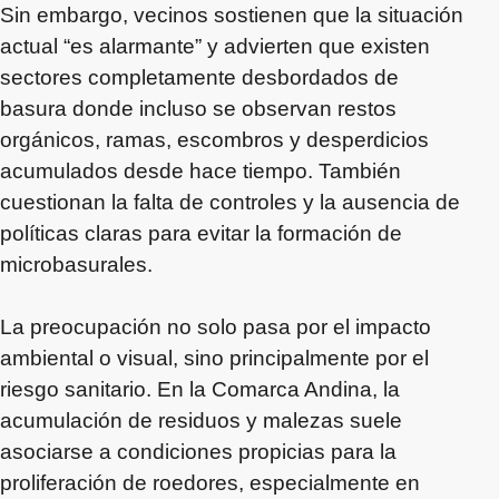
Sin embargo, vecinos sostienen que la situación
actual “es alarmante” y advierten que existen
sectores completamente desbordados de
basura donde incluso se observan restos
orgánicos, ramas, escombros y desperdicios
acumulados desde hace tiempo. También
cuestionan la falta de controles y la ausencia de
políticas claras para evitar la formación de
microbasurales.
La preocupación no solo pasa por el impacto
ambiental o visual, sino principalmente por el
riesgo sanitario. En la Comarca Andina, la
acumulación de residuos y malezas suele
asociarse a condiciones propicias para la
proliferación de roedores, especialmente en