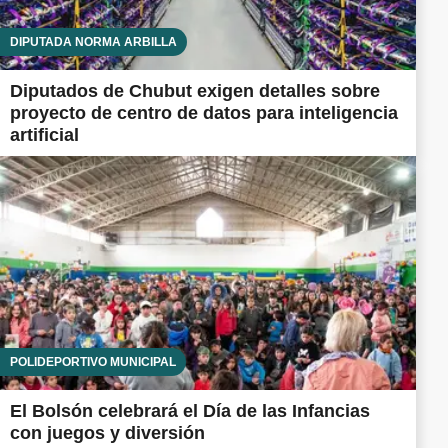
DIPUTADA NORMA ARBILLA
Diputados de Chubut exigen detalles sobre
proyecto de centro de datos para inteligencia
artificial
POLIDEPORTIVO MUNICIPAL
El Bolsón celebrará el Día de las Infancias
con juegos y diversión