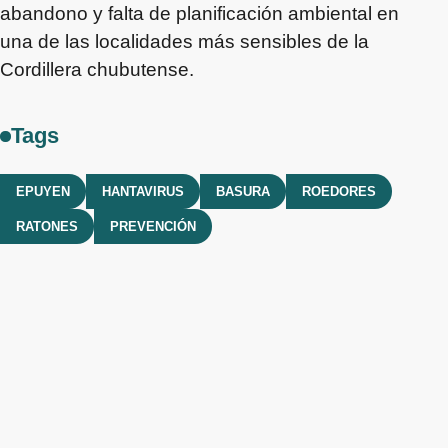
abandono y falta de planificación ambiental en
una de las localidades más sensibles de la
Cordillera chubutense.
Tags
EPUYEN
HANTAVIRUS
BASURA
ROEDORES
RATONES
PREVENCIÓN