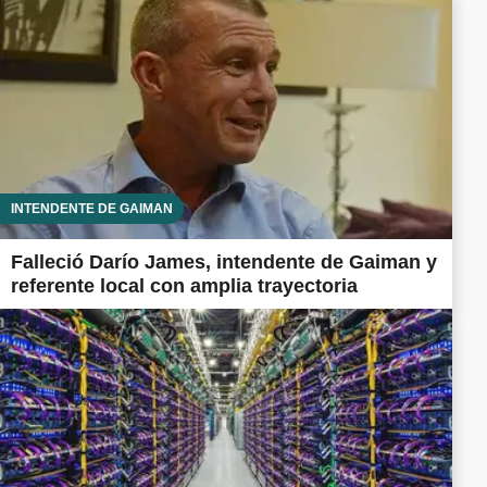
INTENDENTE DE GAIMAN
Falleció Darío James, intendente de Gaiman y
referente local con amplia trayectoria