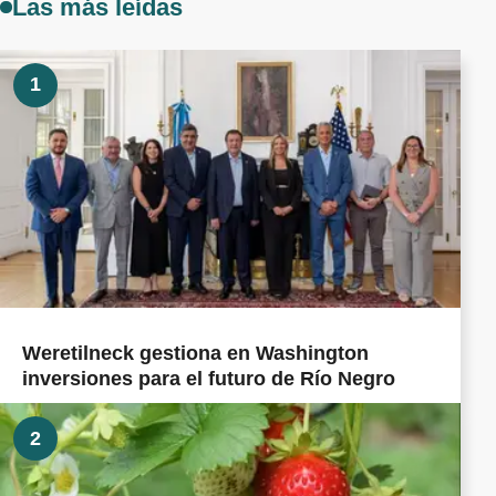
Las más leídas
1
Weretilneck gestiona en Washington
inversiones para el futuro de Río Negro
2