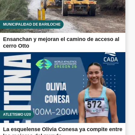
MUNICIPALIDAD DE BARILOCHE
Ensanchan y mejoran el camino de acceso al
cerro Otto
ATLETISMO U20
La esquelense Olivia Conesa ya compite entre