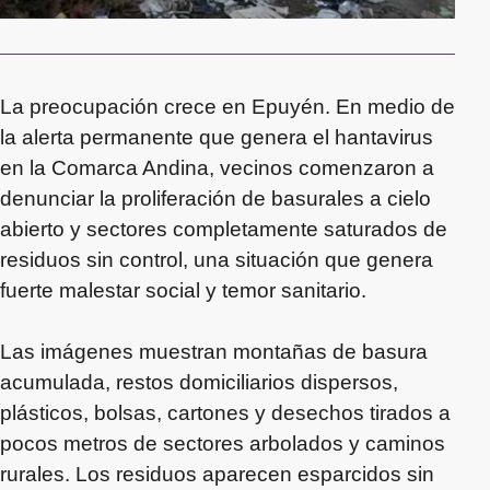
La preocupación crece en Epuyén. En medio de
la alerta permanente que genera el hantavirus
en la Comarca Andina, vecinos comenzaron a
denunciar la proliferación de basurales a cielo
abierto y sectores completamente saturados de
residuos sin control, una situación que genera
fuerte malestar social y temor sanitario.
Las imágenes muestran montañas de basura
acumulada, restos domiciliarios dispersos,
plásticos, bolsas, cartones y desechos tirados a
pocos metros de sectores arbolados y caminos
rurales. Los residuos aparecen esparcidos sin