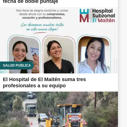
fecha de doble puntaje
SALUD PÚBLICA
El Hospital de El Maitén suma tres
profesionales a su equipo