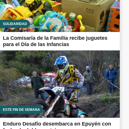
SOLIDARIDAD
La Comisaría de la Familia recibe juguetes
para el Día de las Infancias
ESTE FIN DE SEMANA
Enduro Desafío desembarca en Epuyén con