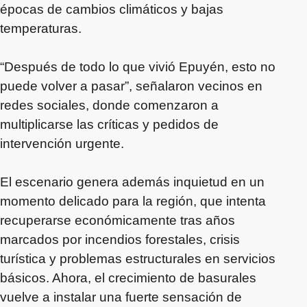
épocas de cambios climáticos y bajas
temperaturas.
“Después de todo lo que vivió Epuyén, esto no
puede volver a pasar”, señalaron vecinos en
redes sociales, donde comenzaron a
multiplicarse las críticas y pedidos de
intervención urgente.
El escenario genera además inquietud en un
momento delicado para la región, que intenta
recuperarse económicamente tras años
marcados por incendios forestales, crisis
turística y problemas estructurales en servicios
básicos. Ahora, el crecimiento de basurales
vuelve a instalar una fuerte sensación de