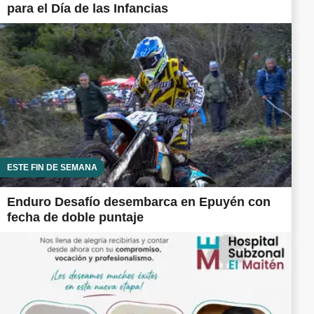
para el Día de las Infancias
ESTE FIN DE SEMANA
Enduro Desafío desembarca en Epuyén con
fecha de doble puntaje