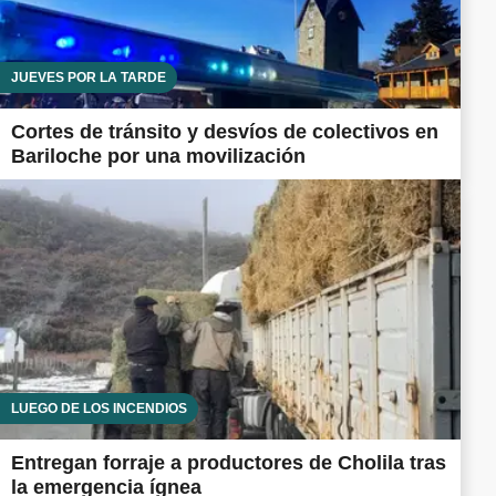
JUEVES POR LA TARDE
Cortes de tránsito y desvíos de colectivos en
Bariloche por una movilización
LUEGO DE LOS INCENDIOS
Entregan forraje a productores de Cholila tras
la emergencia ígnea