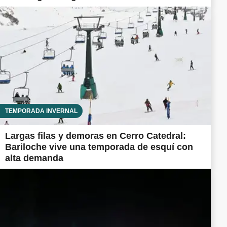
TEMPORADA INVERNAL
Largas filas y demoras en Cerro Catedral:
Bariloche vive una temporada de esquí con
alta demanda