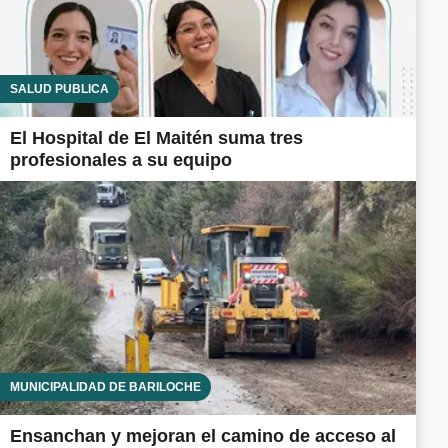
SALUD PÚBLICA
El Hospital de El Maitén suma tres
profesionales a su equipo
MUNICIPALIDAD DE BARILOCHE
Ensanchan y mejoran el camino de acceso al