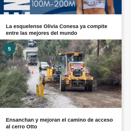
La esquelense Olivia Conesa ya compite
entre las mejores del mundo
5
Ensanchan y mejoran el camino de acceso
al cerro Otto