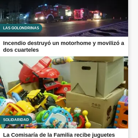
LAS GOLONDRINAS
Incendio destruyó un motorhome y movilizó a
dos cuarteles
SOLIDARIDAD
La Comisaría de la Familia recibe juguetes