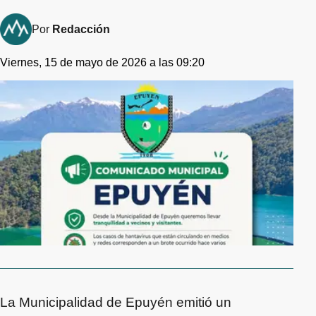
Por
Redacción
Viernes, 15 de mayo de 2026 a las 09:20
La Municipalidad de Epuyén emitió un