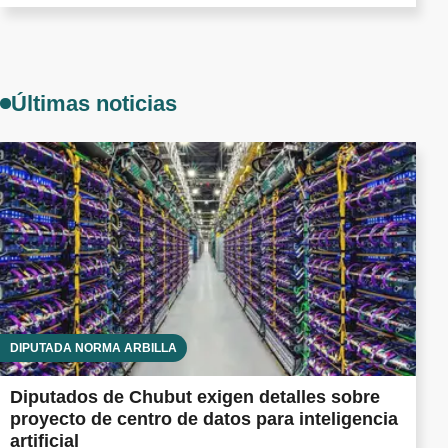
Últimas noticias
DIPUTADA NORMA ARBILLA
Diputados de Chubut exigen detalles sobre
proyecto de centro de datos para inteligencia
artificial