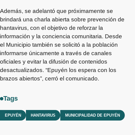
Además, se adelantó que próximamente se
brindará una charla abierta sobre prevención de
hantavirus, con el objetivo de reforzar la
información y la conciencia comunitaria. Desde
el Municipio también se solicitó a la población
informarse únicamente a través de canales
oficiales y evitar la difusión de contenidos
desactualizados. “Epuyén los espera con los
brazos abiertos”, cerró el comunicado.
Tags
EPUYÉN
HANTAVIRUS
MUNICIPALIDAD DE EPUYÉN