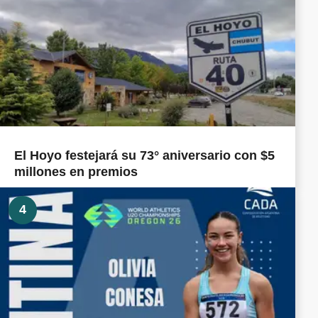
El Hoyo festejará su 73° aniversario con $5
millones en premios
4