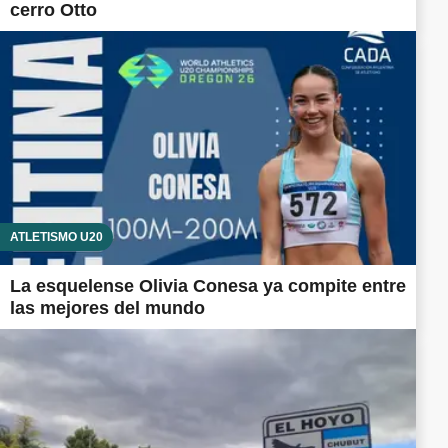
cerro Otto
ATLETISMO U20
La esquelense Olivia Conesa ya compite entre
las mejores del mundo