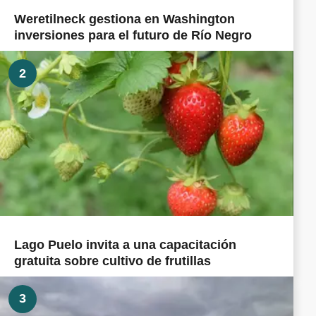
Weretilneck gestiona en Washington
inversiones para el futuro de Río Negro
2
Lago Puelo invita a una capacitación
gratuita sobre cultivo de frutillas
3