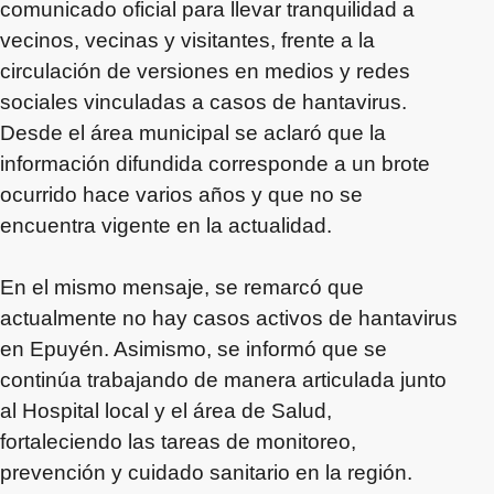
comunicado oficial para llevar tranquilidad a
vecinos, vecinas y visitantes, frente a la
circulación de versiones en medios y redes
sociales vinculadas a casos de hantavirus.
Desde el área municipal se aclaró que la
información difundida corresponde a un brote
ocurrido hace varios años y que no se
encuentra vigente en la actualidad.
En el mismo mensaje, se remarcó que
actualmente no hay casos activos de hantavirus
en Epuyén. Asimismo, se informó que se
continúa trabajando de manera articulada junto
al Hospital local y el área de Salud,
fortaleciendo las tareas de monitoreo,
prevención y cuidado sanitario en la región.