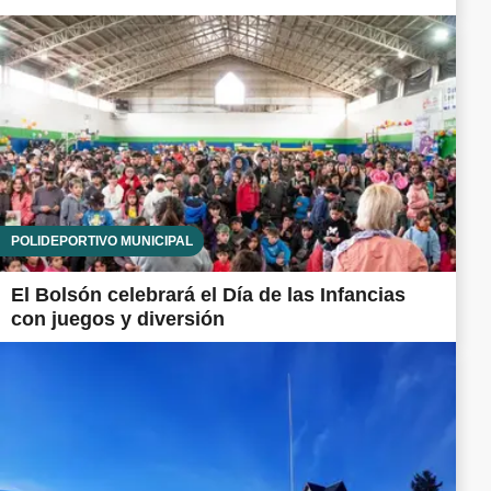
POLIDEPORTIVO MUNICIPAL
El Bolsón celebrará el Día de las Infancias
con juegos y diversión