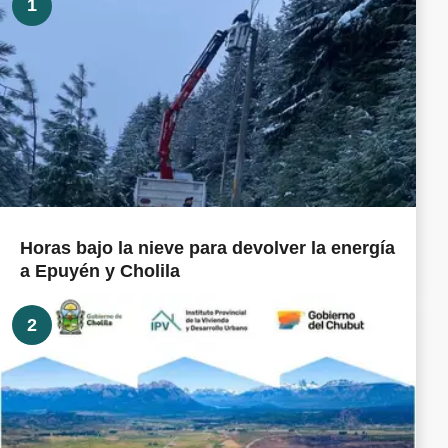
1
Horas bajo la nieve para devolver la energía
a Epuyén y Cholila
2