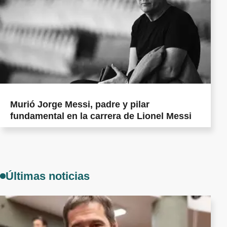
Murió Jorge Messi, padre y pilar
fundamental en la carrera de Lionel Messi
Últimas noticias