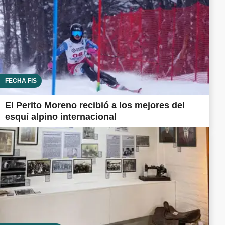
FECHA FIS
El Perito Moreno recibió a los mejores del
esquí alpino internacional