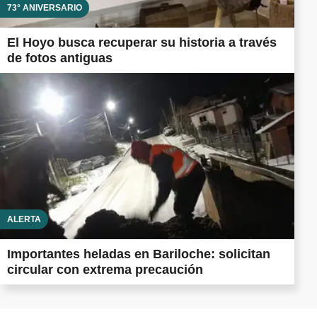
73° ANIVERSARIO
El Hoyo busca recuperar su historia a través
de fotos antiguas
ALERTA
Importantes heladas en Bariloche: solicitan
circular con extrema precaución