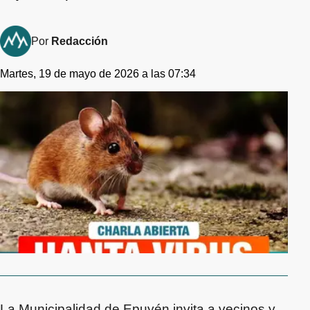
Por
Redacción
Martes, 19 de mayo de 2026 a las 07:34
La Municipalidad de Epuyén invita a vecinos y