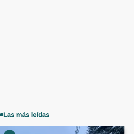
Las más leídas