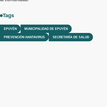
Tags
EPUYÉN
MUNICIPALIDAD DE EPUYÉN
PREVENCIÓN HANTAVIRUS
SECRETARÍA DE SALUD