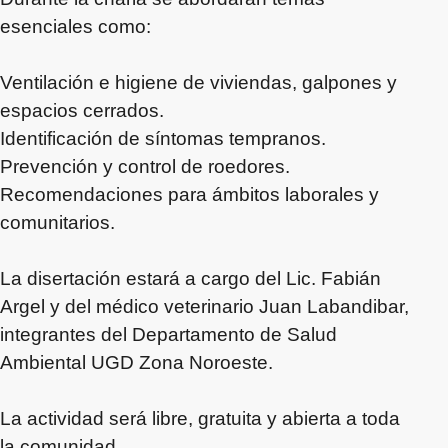
esenciales como:
Ventilación e higiene de viviendas, galpones y
espacios cerrados.
Identificación de síntomas tempranos.
Prevención y control de roedores.
Recomendaciones para ámbitos laborales y
comunitarios.
La disertación estará a cargo del Lic. Fabián
Argel y del médico veterinario Juan Labandibar,
integrantes del Departamento de Salud
Ambiental UGD Zona Noroeste.
La actividad será libre, gratuita y abierta a toda
la comunidad.