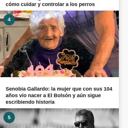
cómo cuidar y controlar a los perros
4
Senobia Gallardo: la mujer que con sus 104
años vio nacer a El Bolsón y aún sigue
escribiendo historia
5