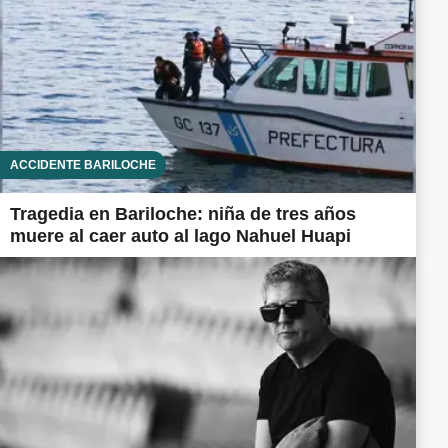
ACCIDENTE BARILOCHE
Tragedia en Bariloche: niña de tres años
muere al caer auto al lago Nahuel Huapi