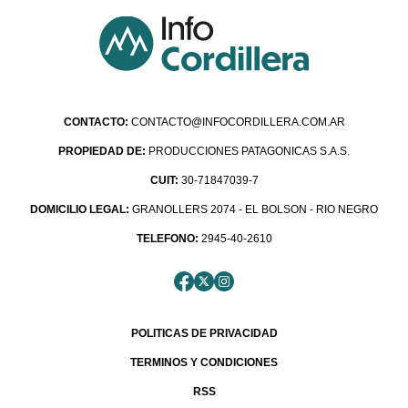
CONTACTO:
CONTACTO@INFOCORDILLERA.COM.AR
PROPIEDAD DE:
PRODUCCIONES PATAGONICAS S.A.S.
CUIT:
30-71847039-7
DOMICILIO LEGAL:
GRANOLLERS 2074 - EL BOLSON - RIO NEGRO
TELEFONO:
2945-40-2610
POLITICAS DE PRIVACIDAD
TERMINOS Y CONDICIONES
RSS