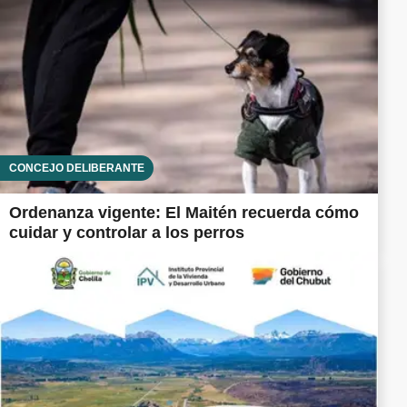
CONCEJO DELIBERANTE
Ordenanza vigente: El Maitén recuerda cómo
cuidar y controlar a los perros