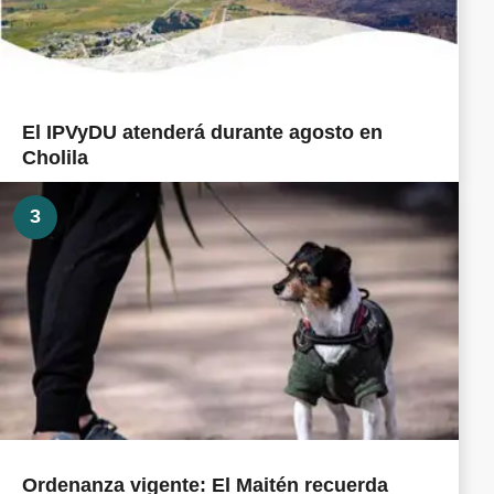
El IPVyDU atenderá durante agosto en
Cholila
3
Ordenanza vigente: El Maitén recuerda