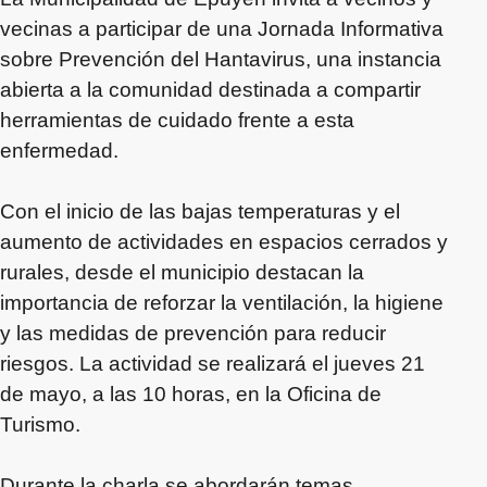
vecinas a participar de una Jornada Informativa
sobre Prevención del Hantavirus, una instancia
abierta a la comunidad destinada a compartir
herramientas de cuidado frente a esta
enfermedad.
Con el inicio de las bajas temperaturas y el
aumento de actividades en espacios cerrados y
rurales, desde el municipio destacan la
importancia de reforzar la ventilación, la higiene
y las medidas de prevención para reducir
riesgos. La actividad se realizará el jueves 21
de mayo, a las 10 horas, en la Oficina de
Turismo.
Durante la charla se abordarán temas