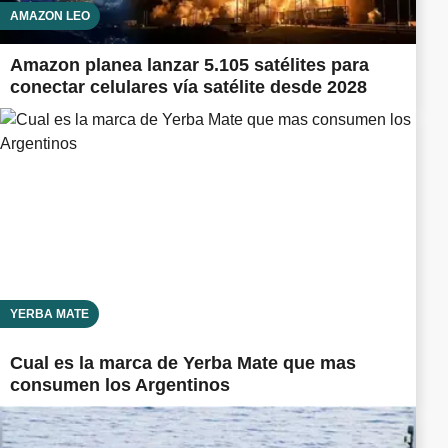
AMAZON LEO
Amazon planea lanzar 5.105 satélites para
conectar celulares vía satélite desde 2028
YERBA MATE
Cual es la marca de Yerba Mate que mas
consumen los Argentinos