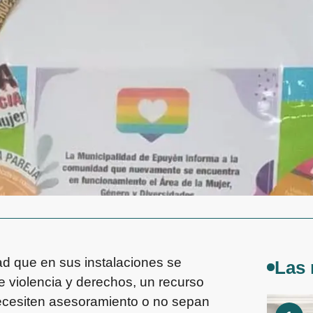
d que en sus instalaciones se
Las 
e violencia y derechos, un recurso
necesiten asesoramiento o no sepan