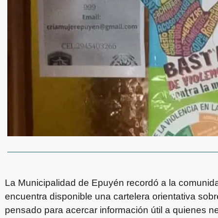
La Municipalidad de Epuyén recordó a la comunida
encuentra disponible una cartelera orientativa sobr
pensado para acercar información útil a quienes 