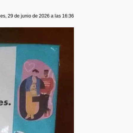
es, 29 de junio de 2026 a las 16:36