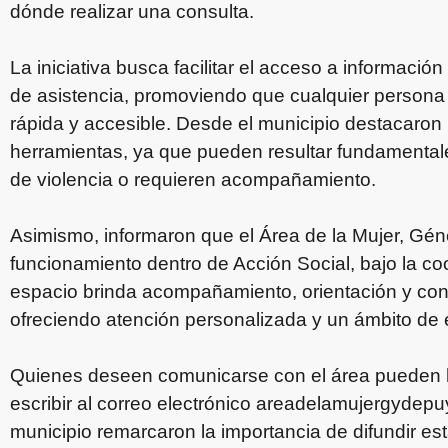
dónde realizar una consulta.
La iniciativa busca facilitar el acceso a informaci
de asistencia, promoviendo que cualquier persona
rápida y accesible. Desde el municipio destacaron 
herramientas, ya que pueden resultar fundamental
de violencia o requieren acompañamiento.
Asimismo, informaron que el Área de la Mujer, Gén
funcionamiento dentro de Acción Social, bajo la co
espacio brinda acompañamiento, orientación y con
ofreciendo atención personalizada y un ámbito de
Quienes deseen comunicarse con el área pueden h
escribir al correo electrónico
areadelamujergydep
municipio remarcaron la importancia de difundir es