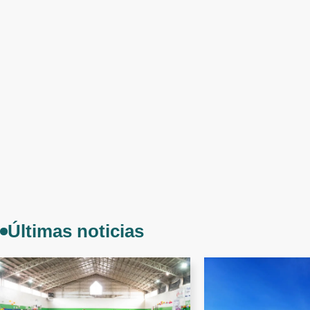
Últimas noticias