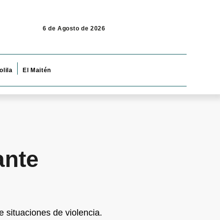
6 de Agosto de 2026
olila
El Maitén
ante
 situaciones de violencia.