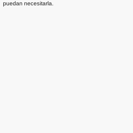
puedan necesitarla.