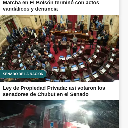
Marcha en El Bolsón terminó con actos
vandálicos y denuncia
SENADO DE LA NACIÓN
Ley de Propiedad Privada: así votaron los
senadores de Chubut en el Senado