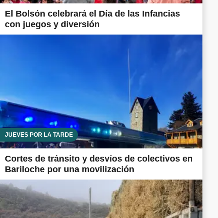
El Bolsón celebrará el Día de las Infancias
con juegos y diversión
JUEVES POR LA TARDE
Cortes de tránsito y desvíos de colectivos en
Bariloche por una movilización