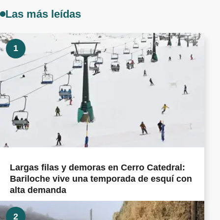
Las más leídas
1
Largas filas y demoras en Cerro Catedral:
Bariloche vive una temporada de esquí con
alta demanda
2