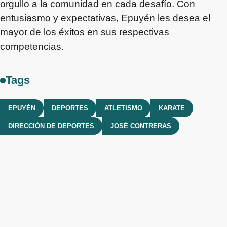
orgullo a la comunidad en cada desafío. Con
entusiasmo y expectativas, Epuyén les desea el
mayor de los éxitos en sus respectivas
competencias.
Tags
EPUYÉN
DEPORTES
ATLETISMO
KARATE
DIRECCIÓN DE DEPORTES
JOSÉ CONTRERAS