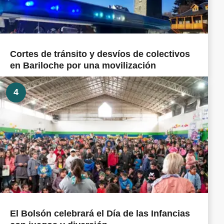
Cortes de tránsito y desvíos de colectivos
en Bariloche por una movilización
4
El Bolsón celebrará el Día de las Infancias