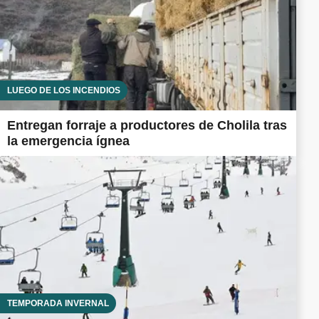
LUEGO DE LOS INCENDIOS
Entregan forraje a productores de Cholila tras
la emergencia ígnea
TEMPORADA INVERNAL