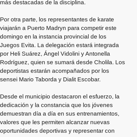
más destacadas de la disciplina.
Por otra parte, los representantes de karate
viajarán a Puerto Madryn para competir este
domingo en la instancia provincial de los
Juegos Evita. La delegación estará integrada
por Heli Suárez, Ángel Vidolini y Antonella
Rodríguez, quien se sumará desde Cholila. Los
deportistas estarán acompañados por los
sensei Mario Taborda y Dialit Escobar.
Desde el municipio destacaron el esfuerzo, la
dedicación y la constancia que los jóvenes
demuestran día a día en sus entrenamientos,
valores que les permiten alcanzar nuevas
oportunidades deportivas y representar con