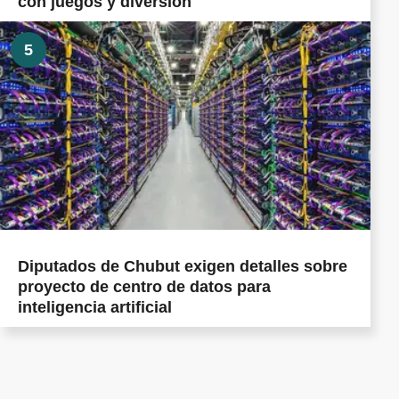
con juegos y diversión
5
Diputados de Chubut exigen detalles sobre
proyecto de centro de datos para
inteligencia artificial