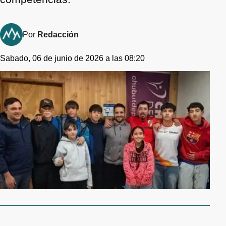
Por
Redacción
Sabado, 06 de junio de 2026 a las 08:20