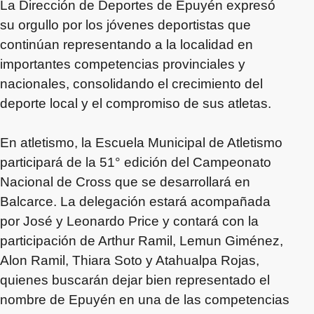
La Dirección de Deportes de Epuyén expresó
su orgullo por los jóvenes deportistas que
continúan representando a la localidad en
importantes competencias provinciales y
nacionales, consolidando el crecimiento del
deporte local y el compromiso de sus atletas.
En atletismo, la Escuela Municipal de Atletismo
participará de la 51° edición del Campeonato
Nacional de Cross que se desarrollará en
Balcarce. La delegación estará acompañada
por José y Leonardo Price y contará con la
participación de Arthur Ramil, Lemun Giménez,
Alon Ramil, Thiara Soto y Atahualpa Rojas,
quienes buscarán dejar bien representado el
nombre de Epuyén en una de las competencias