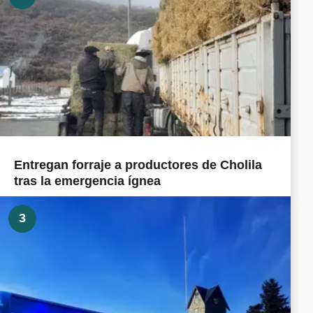
Entregan forraje a productores de Cholila
tras la emergencia ígnea
3