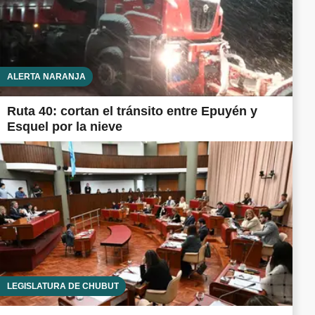
ALERTA NARANJA
Ruta 40: cortan el tránsito entre Epuyén y
Esquel por la nieve
LEGISLATURA DE CHUBUT