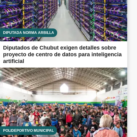
DIPUTADA NORMA ARBILLA
Diputados de Chubut exigen detalles sobre
proyecto de centro de datos para inteligencia
artificial
POLIDEPORTIVO MUNICIPAL