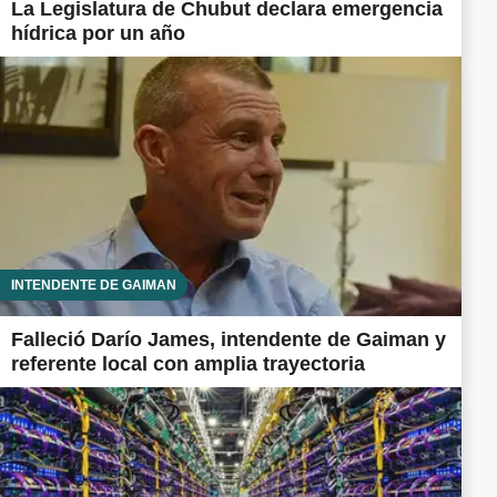
La Legislatura de Chubut declara emergencia
hídrica por un año
INTENDENTE DE GAIMAN
Falleció Darío James, intendente de Gaiman y
referente local con amplia trayectoria