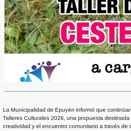
La Municipalidad de Epuyén informó que continúan 
Talleres Culturales 2026, una propuesta destinada 
creatividad y el encuentro comunitario a través de di