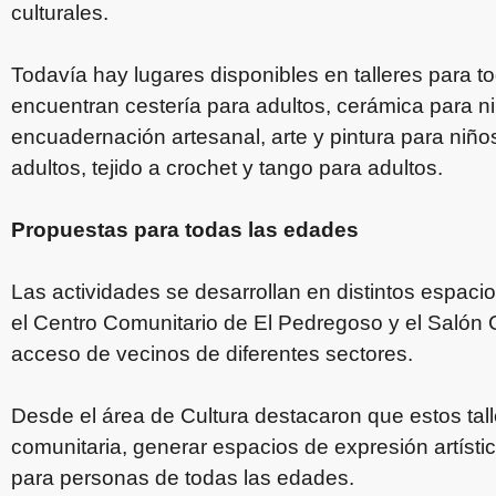
culturales.
Todavía hay lugares disponibles en talleres para t
encuentran cestería para adultos, cerámica para ni
encuadernación artesanal, arte y pintura para niños
adultos, tejido a crochet y tango para adultos.
Propuestas para todas las edades
Las actividades se desarrollan en distintos espacios
el Centro Comunitario de El Pedregoso y el Salón C
acceso de vecinos de diferentes sectores.
Desde el área de Cultura destacaron que estos talle
comunitaria, generar espacios de expresión artísti
para personas de todas las edades.