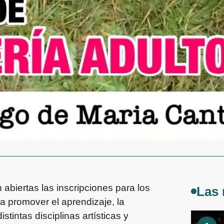
abiertas las inscripciones para los
Las 
a promover el aprendizaje, la
stintas disciplinas artísticas y