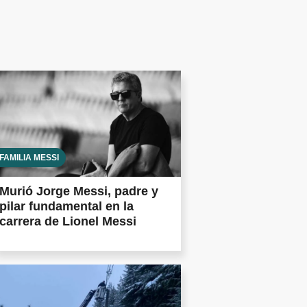
FAMILIA MESSI
Murió Jorge Messi, padre y
pilar fundamental en la
carrera de Lionel Messi