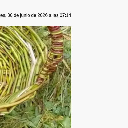
es, 30 de junio de 2026 a las 07:14