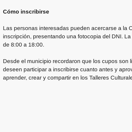
Cómo inscribirse
Las personas interesadas pueden acercarse a la Ofi
inscripción, presentando una fotocopia del DNI. La
de 8:00 a 18:00.
Desde el municipio recordaron que los cupos son li
deseen participar a inscribirse cuanto antes y ap
aprender, crear y compartir en los Talleres Cultura