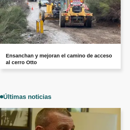
Ensanchan y mejoran el camino de acceso
al cerro Otto
Últimas noticias