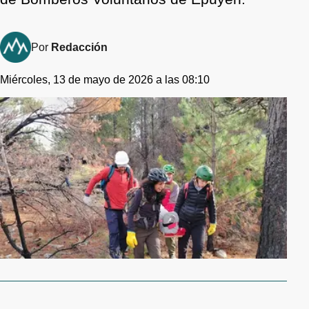
Por
Redacción
Miércoles, 13 de mayo de 2026 a las 08:10