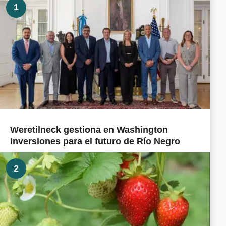
1
Weretilneck gestiona en Washington
inversiones para el futuro de Río Negro
2