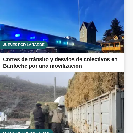
JUEVES POR LA TARDE
Cortes de tránsito y desvíos de colectivos en
Bariloche por una movilización