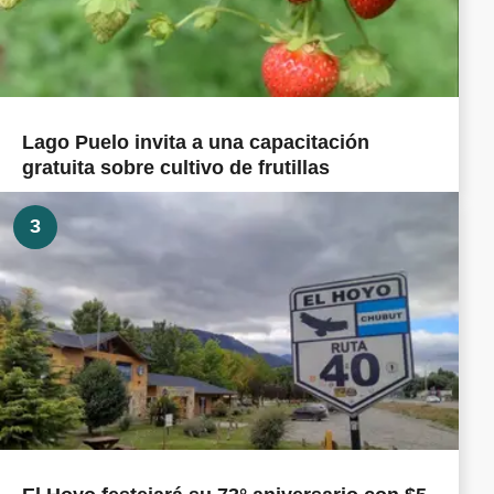
Lago Puelo invita a una capacitación
gratuita sobre cultivo de frutillas
3