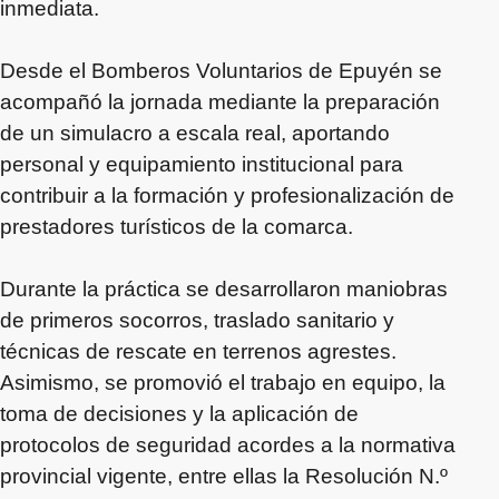
inmediata.
Desde el Bomberos Voluntarios de Epuyén se
acompañó la jornada mediante la preparación
de un simulacro a escala real, aportando
personal y equipamiento institucional para
contribuir a la formación y profesionalización de
prestadores turísticos de la comarca.
Durante la práctica se desarrollaron maniobras
de primeros socorros, traslado sanitario y
técnicas de rescate en terrenos agrestes.
Asimismo, se promovió el trabajo en equipo, la
toma de decisiones y la aplicación de
protocolos de seguridad acordes a la normativa
provincial vigente, entre ellas la Resolución N.º