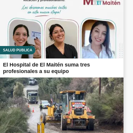
SALUD PÚBLICA
El Hospital de El Maitén suma tres
profesionales a su equipo