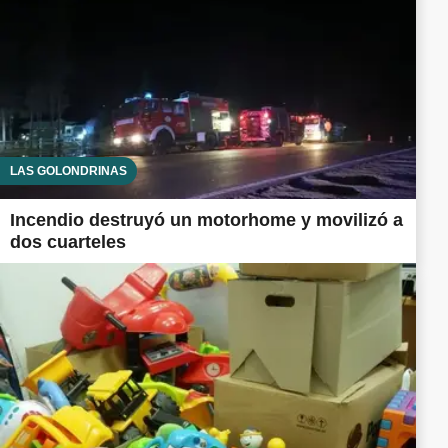
LAS GOLONDRINAS
Incendio destruyó un motorhome y movilizó a
dos cuarteles