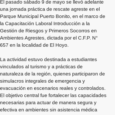
El pasado sábado 9 de mayo se llevó adelante
una jornada práctica de rescate agreste en el
Parque Municipal Puerto Bonito, en el marco de
la Capacitación Laboral Introducción a la
Gestión de Riesgos y Primeros Socorros en
Ambientes Agrestes, dictada por el C.F.P. N°
657 en la localidad de El Hoyo.
La actividad estuvo destinada a estudiantes
vinculados al turismo y a prácticas de
naturaleza de la región, quienes participaron de
simulacros integrales de emergencia y
evacuación en escenarios reales y controlados.
El objetivo central fue fortalecer las capacidades
necesarias para actuar de manera segura y
efectiva en ambientes sin asistencia médica