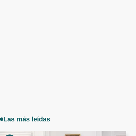
Las más leídas