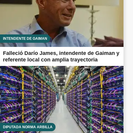
INTENDENTE DE GAIMAN
Falleció Darío James, intendente de Gaiman y
referente local con amplia trayectoria
DIPUTADA NORMA ARBILLA