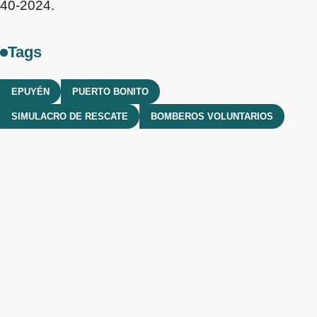
40-2024.
Tags
EPUYÉN
PUERTO BONITO
SIMULACRO DE RESCATE
BOMBEROS VOLUNTARIOS