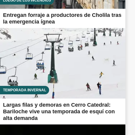
LUEGO DE LOS INCENDIOS
Entregan forraje a productores de Cholila tras
la emergencia ígnea
TEMPORADA INVERNAL
Largas filas y demoras en Cerro Catedral:
Bariloche vive una temporada de esquí con
alta demanda