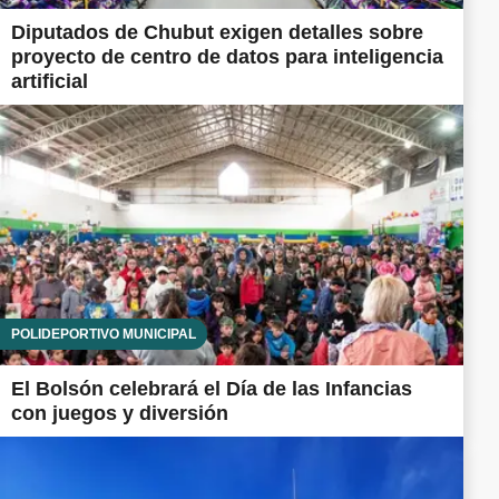
Diputados de Chubut exigen detalles sobre
proyecto de centro de datos para inteligencia
artificial
POLIDEPORTIVO MUNICIPAL
El Bolsón celebrará el Día de las Infancias
con juegos y diversión