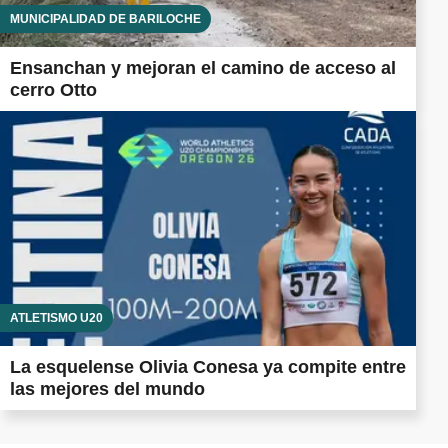
MUNICIPALIDAD DE BARILOCHE
Ensanchan y mejoran el camino de acceso al
cerro Otto
ATLETISMO U20
La esquelense Olivia Conesa ya compite entre
las mejores del mundo