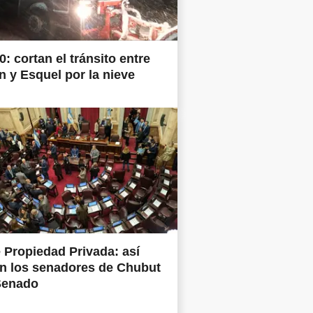
0: cortan el tránsito entre
 y Esquel por la nieve
 Propiedad Privada: así
n los senadores de Chubut
Senado