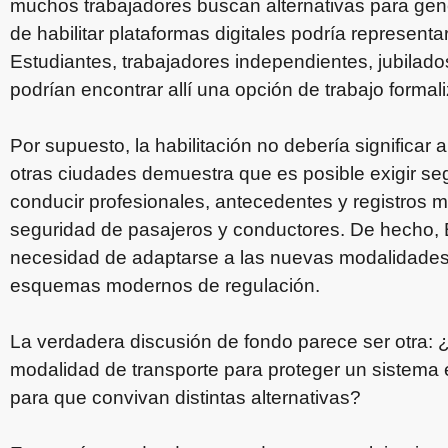
muchos trabajadores buscan alternativas para gener
de habilitar plataformas digitales podría represen
Estudiantes, trabajadores independientes, jubilado
podrían encontrar allí una opción de trabajo formal
Por supuesto, la habilitación no debería significar
otras ciudades demuestra que es posible exigir seg
conducir profesionales, antecedentes y registros m
seguridad de pasajeros y conductores. De hecho, Ba
necesidad de adaptarse a las nuevas modalidades
esquemas modernos de regulación.
La verdadera discusión de fondo parece ser otra:
modalidad de transporte para proteger un sistema 
para que convivan distintas alternativas?