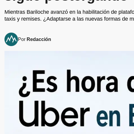
Mientras Bariloche avanzó en la habilitación de plata
taxis y remises. ¿Adaptarse a las nuevas formas de 
Por
Redacción