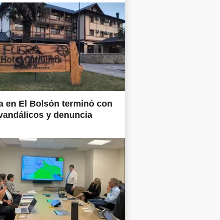
 en El Bolsón terminó con
vandálicos y denuncia