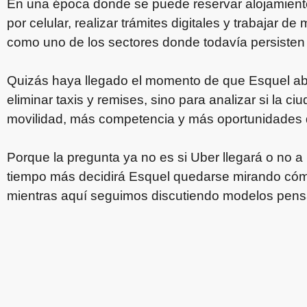
En una época donde se puede reservar alojamiento
por celular, realizar trámites digitales y trabajar d
como uno de los sectores donde todavía persisten f
Quizás haya llegado el momento de que Esquel abra
eliminar taxis y remises, sino para analizar si la 
movilidad, más competencia y más oportunidades d
Porque la pregunta ya no es si Uber llegará o no a 
tiempo más decidirá Esquel quedarse mirando cóm
mientras aquí seguimos discutiendo modelos pensa