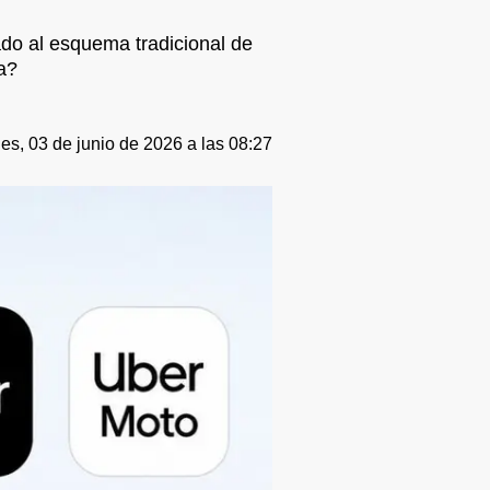
ado al esquema tradicional de
a?
es, 03 de junio de 2026 a las 08:27