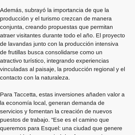
Además, subrayó la importancia de que la
producción y el turismo crezcan de manera
conjunta, creando propuestas que permitan
atraer visitantes durante todo el año. El proyecto
de lavandas junto con la producción intensiva
de frutillas busca consolidarse como un
atractivo turístico, integrando experiencias
vinculadas al paisaje, la producción regional y el
contacto con la naturaleza.
Para Taccetta, estas inversiones añaden valor a
la economía local, generan demanda de
servicios y fomentan la creación de nuevos
puestos de trabajo. “Ese es el camino que
queremos para Esquel: una ciudad que genere