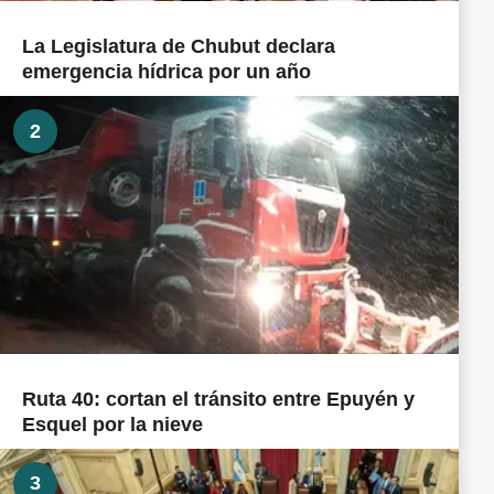
La Legislatura de Chubut declara
emergencia hídrica por un año
2
Ruta 40: cortan el tránsito entre Epuyén y
Esquel por la nieve
3