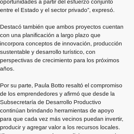
oportunidades a partir del esfuerzo conjunto
entre el Estado y el sector privado”, expresó.
Destacó también que ambos proyectos cuentan
con una planificación a largo plazo que
incorpora conceptos de innovación, producción
sustentable y desarrollo turístico, con
perspectivas de crecimiento para los próximos
años.
Por su parte, Paula Botto resaltó el compromiso
de los emprendedores y afirmó que desde la
Subsecretaría de Desarrollo Productivo
continúan brindando herramientas de apoyo
para que cada vez más vecinos puedan invertir,
producir y agregar valor a los recursos locales.