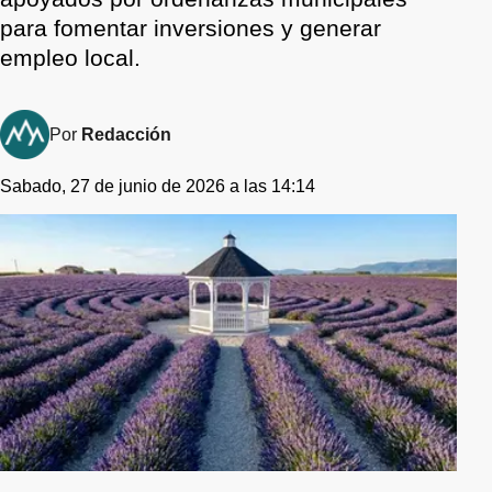
para fomentar inversiones y generar
empleo local.
Por
Redacción
Sabado, 27 de junio de 2026 a las 14:14