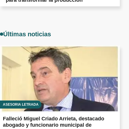
Últimas noticias
ASESORÍA LETRADA
Falleció Miguel Criado Arrieta, destacado
abogado y funcionario municipal de