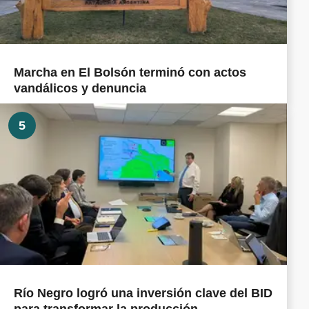
Marcha en El Bolsón terminó con actos
vandálicos y denuncia
5
Río Negro logró una inversión clave del BID
para transformar la producción