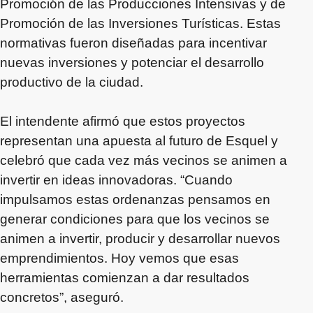
Promoción de las Producciones Intensivas y de
Promoción de las Inversiones Turísticas. Estas
normativas fueron diseñadas para incentivar
nuevas inversiones y potenciar el desarrollo
productivo de la ciudad.
El intendente afirmó que estos proyectos
representan una apuesta al futuro de Esquel y
celebró que cada vez más vecinos se animen a
invertir en ideas innovadoras. “Cuando
impulsamos estas ordenanzas pensamos en
generar condiciones para que los vecinos se
animen a invertir, producir y desarrollar nuevos
emprendimientos. Hoy vemos que esas
herramientas comienzan a dar resultados
concretos”, aseguró.