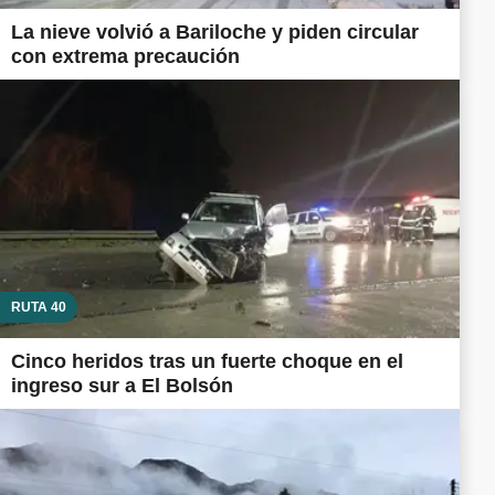
La nieve volvió a Bariloche y piden circular
con extrema precaución
RUTA 40
Cinco heridos tras un fuerte choque en el
ingreso sur a El Bolsón