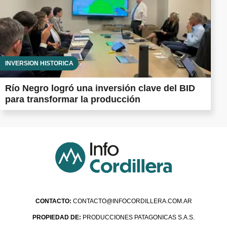
INVERSIÓN HISTÓRICA
Río Negro logró una inversión clave del BID
para transformar la producción
CONTACTO:
CONTACTO@INFOCORDILLERA.COM.AR
PROPIEDAD DE:
PRODUCCIONES PATAGONICAS S.A.S.