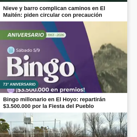
Nieve y barro complican caminos en El
Maitén: piden circular con precaución
73° ANIVERSARIO
Bingo millonario en El Hoyo: repartirán
$3.500.000 por la Fiesta del Pueblo