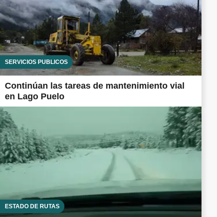
SERVICIOS PÚBLICOS
Continúan las tareas de mantenimiento vial
en Lago Puelo
ESTADO DE RUTAS