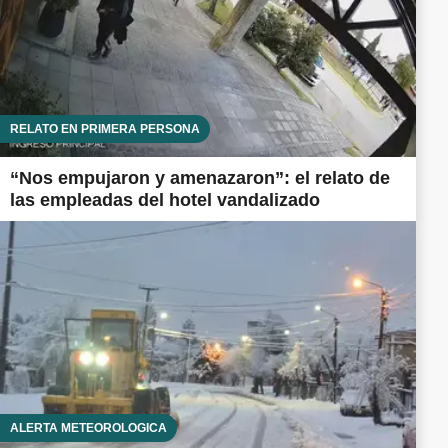
RELATO EN PRIMERA PERSONA
“Nos empujaron y amenazaron”: el relato de
las empleadas del hotel vandalizado
ALERTA METEOROLÓGICA