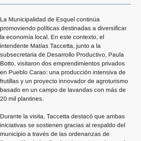
La Municipalidad de Esquel continúa
promoviendo políticas destinadas a diversificar
la economía local. En este contexto, el
intendente Matías Taccetta, junto a la
subsecretaria de Desarrollo Productivo, Paula
Botto, visitaron dos emprendimientos privados
en Pueblo Carao: una producción intensiva de
frutillas y un proyecto innovador de agroturismo
basado en un campo de lavandas con más de
20 mil plantines.
Durante la visita, Taccetta destacó que ambas
iniciativas se sostienen gracias al respaldo del
municipio a través de las ordenanzas de