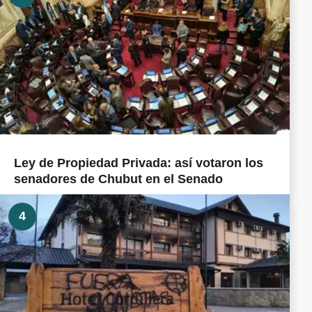
Ley de Propiedad Privada: así votaron los
senadores de Chubut en el Senado
4