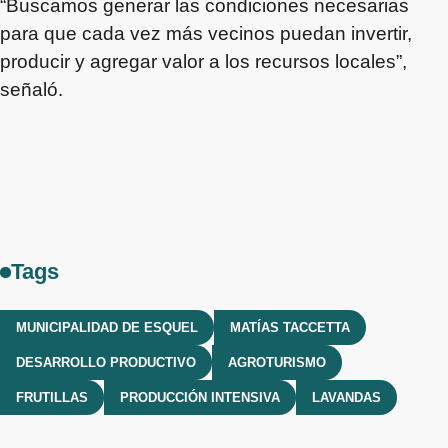
“Buscamos generar las condiciones necesarias
para que cada vez más vecinos puedan invertir,
producir y agregar valor a los recursos locales”,
señaló.
Tags
MUNICIPALIDAD DE ESQUEL
MATÍAS TACCETTA
DESARROLLO PRODUCTIVO
AGROTURISMO
FRUTILLAS
PRODUCCIÓN INTENSIVA
LAVANDAS