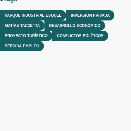
PARQUE INDUSTRIAL ESQUEL
INVERSION PRIVADA
MATÍAS TACCETTA
DESARROLLO ECONÓMICO
PROYECTO TURÍSTICO
CONFLICTOS POLÍTICOS
PÉRDIDA EMPLEO