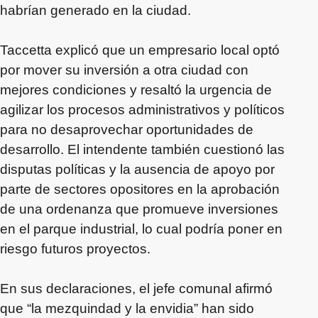
habrían generado en la ciudad.
Taccetta explicó que un empresario local optó
por mover su inversión a otra ciudad con
mejores condiciones y resaltó la urgencia de
agilizar los procesos administrativos y políticos
para no desaprovechar oportunidades de
desarrollo. El intendente también cuestionó las
disputas políticas y la ausencia de apoyo por
parte de sectores opositores en la aprobación
de una ordenanza que promueve inversiones
en el parque industrial, lo cual podría poner en
riesgo futuros proyectos.
En sus declaraciones, el jefe comunal afirmó
que “la mezquindad y la envidia” han sido