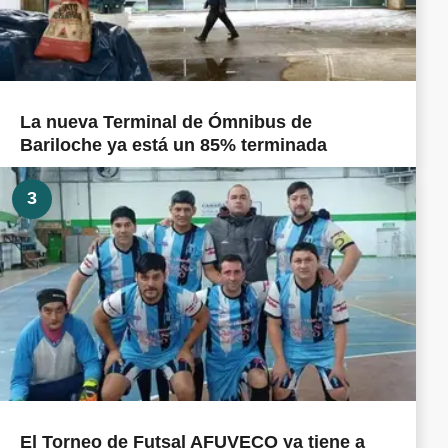
La nueva Terminal de Ómnibus de
Bariloche ya está un 85% terminada
3
El Torneo de Futsal AFUVECO ya tiene a