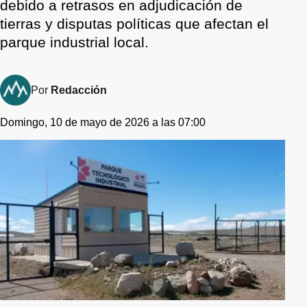
debido a retrasos en adjudicación de
tierras y disputas políticas que afectan el
parque industrial local.
Por
Redacción
Domingo, 10 de mayo de 2026 a las 07:00