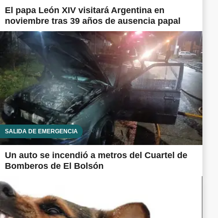
El papa León XIV visitará Argentina en
noviembre tras 39 años de ausencia papal
SALIDA DE EMERGENCIA
Un auto se incendió a metros del Cuartel de
Bomberos de El Bolsón