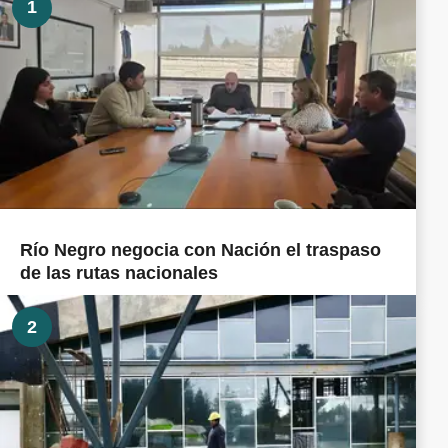
1
Río Negro negocia con Nación el traspaso
de las rutas nacionales
2