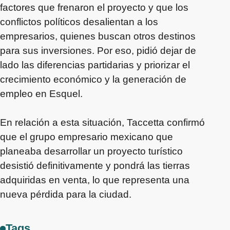
factores que frenaron el proyecto y que los
conflictos políticos desalientan a los
empresarios, quienes buscan otros destinos
para sus inversiones. Por eso, pidió dejar de
lado las diferencias partidarias y priorizar el
crecimiento económico y la generación de
empleo en Esquel.
En relación a esta situación, Taccetta confirmó
que el grupo empresario mexicano que
planeaba desarrollar un proyecto turístico
desistió definitivamente y pondrá las tierras
adquiridas en venta, lo que representa una
nueva pérdida para la ciudad.
Tags