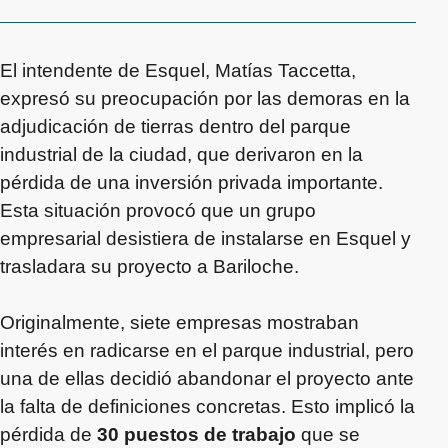
El intendente de Esquel, Matías Taccetta,
expresó su preocupación por las demoras en la
adjudicación de tierras dentro del parque
industrial de la ciudad, que derivaron en la
pérdida de una inversión privada importante.
Esta situación provocó que un grupo
empresarial desistiera de instalarse en Esquel y
trasladara su proyecto a Bariloche.
Originalmente, siete empresas mostraban
interés en radicarse en el parque industrial, pero
una de ellas decidió abandonar el proyecto ante
la falta de definiciones concretas. Esto implicó la
pérdida de
30 puestos de trabajo
que se