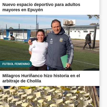
Nuevo espacio deportivo para adultos
mayores en Epuyén
FUTBOL FEMENINO
Milagros Huriñanco hizo historia en el
arbitraje de Cholila