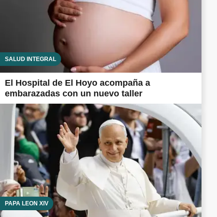
SALUD INTEGRAL
El Hospital de El Hoyo acompaña a
embarazadas con un nuevo taller
PAPA LEÓN XIV