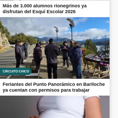
Más de 3.000 alumnos rionegrinos ya
disfrutan del Esquí Escolar 2026
CIRCUITO CHICO
Feriantes del Punto Panorámico en Bariloche
ya cuentan con permisos para trabajar