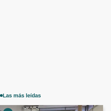
Las más leídas