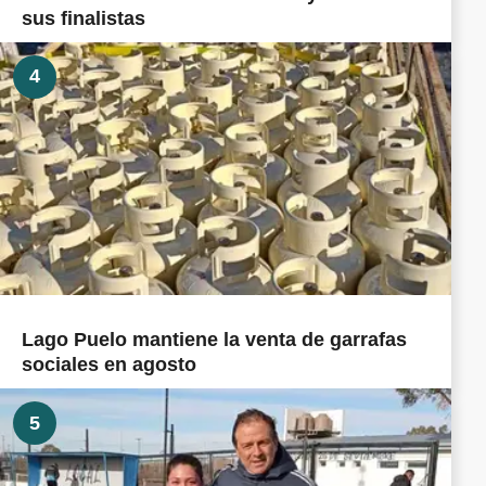
sus finalistas
4
Lago Puelo mantiene la venta de garrafas
sociales en agosto
5