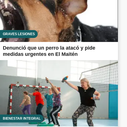
GRAVES LESIONES
Denunció que un perro la atacó y pide
medidas urgentes en El Maitén
BIENESTAR INTEGRAL