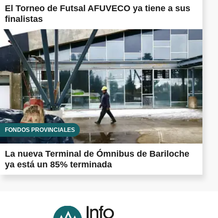
El Torneo de Futsal AFUVECO ya tiene a sus
finalistas
FONDOS PROVINCIALES
La nueva Terminal de Ómnibus de Bariloche
ya está un 85% terminada