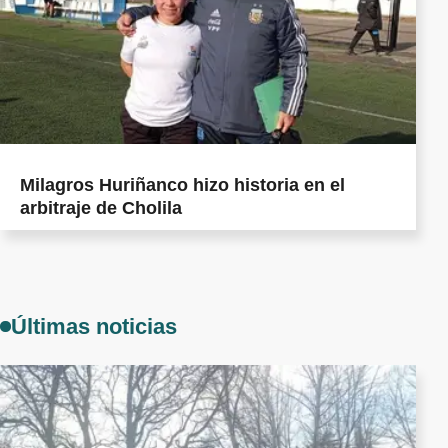
Milagros Huriñanco hizo historia en el
arbitraje de Cholila
Últimas noticias