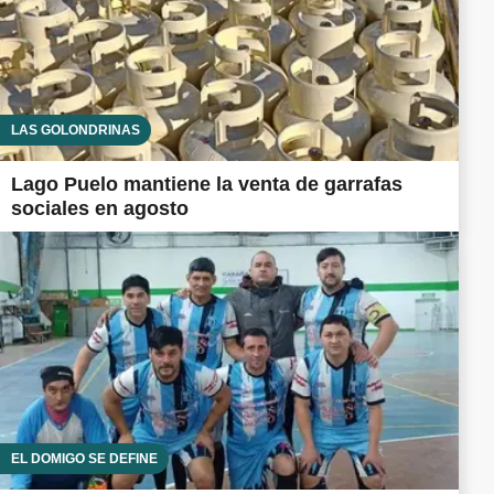
LAS GOLONDRINAS
Lago Puelo mantiene la venta de garrafas
sociales en agosto
EL DOMIGO SE DEFINE