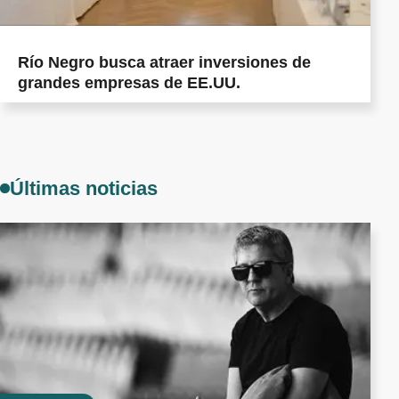
Río Negro busca atraer inversiones de
grandes empresas de EE.UU.
Últimas noticias