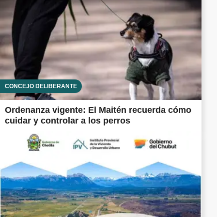
CONCEJO DELIBERANTE
Ordenanza vigente: El Maitén recuerda cómo
cuidar y controlar a los perros