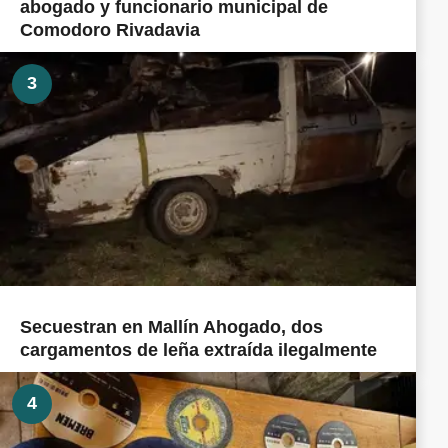
abogado y funcionario municipal de
Comodoro Rivadavia
3
Secuestran en Mallín Ahogado, dos
cargamentos de leña extraída ilegalmente
4