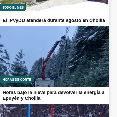
TODO EL MES
El IPVyDU atenderá durante agosto en Cholila
HORAS DE CORTE
Horas bajo la nieve para devolver la energía a
Epuyén y Cholila