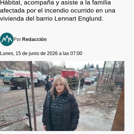
Hábitat, acompaña y asiste a la familia
afectada por el incendio ocurrido en una
vivienda del barrio Lennart Englund.
Por
Redacción
Lunes, 15 de junio de 2026 a las 07:00