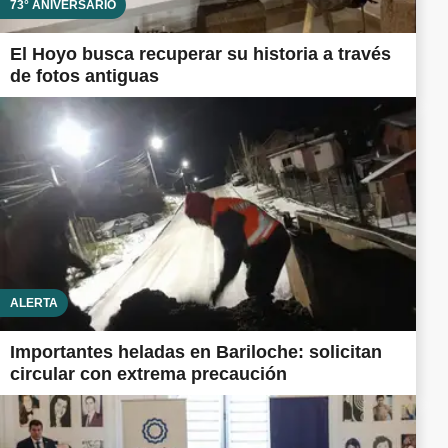
73° ANIVERSARIO
El Hoyo busca recuperar su historia a través
de fotos antiguas
ALERTA
Importantes heladas en Bariloche: solicitan
circular con extrema precaución