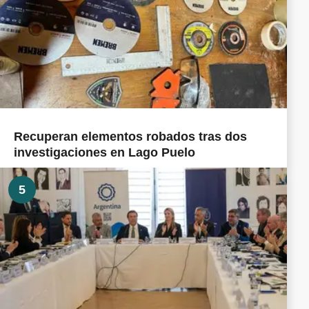
Recuperan elementos robados tras dos
investigaciones en Lago Puelo
5