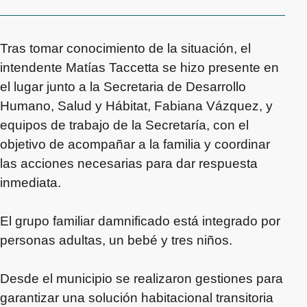
Tras tomar conocimiento de la situación, el
intendente Matías Taccetta se hizo presente en
el lugar junto a la Secretaria de Desarrollo
Humano, Salud y Hábitat, Fabiana Vázquez, y
equipos de trabajo de la Secretaría, con el
objetivo de acompañar a la familia y coordinar
las acciones necesarias para dar respuesta
inmediata.
El grupo familiar damnificado está integrado por
personas adultas, un bebé y tres niños.
Desde el municipio se realizaron gestiones para
garantizar una solución habitacional transitoria