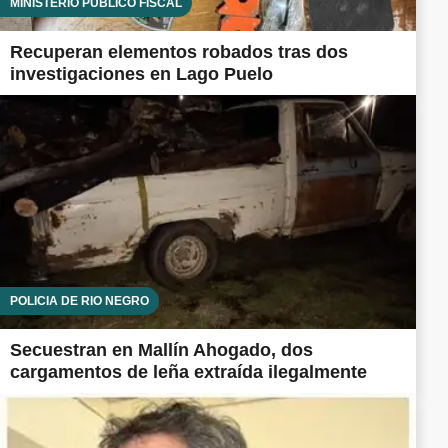
MINISTERIO PÚBLICO FISCAL
Recuperan elementos robados tras dos
investigaciones en Lago Puelo
POLICÍA DE RÍO NEGRO
Secuestran en Mallín Ahogado, dos
cargamentos de leña extraída ilegalmente