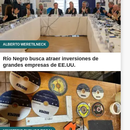
ALBERTO WERETILNECK
Río Negro busca atraer inversiones de
grandes empresas de EE.UU.