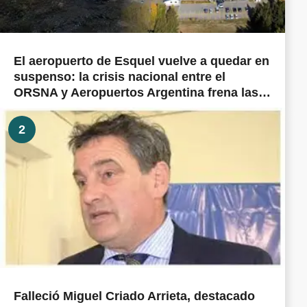
El aeropuerto de Esquel vuelve a quedar en
suspenso: la crisis nacional entre el
ORSNA y Aeropuertos Argentina frena las
obras prometidas en todo el país
2
Falleció Miguel Criado Arrieta, destacado