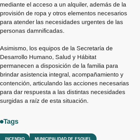
mediante el acceso a un alquiler, además de la
provisión de ropa y otros elementos necesarios
para atender las necesidades urgentes de las
personas damnificadas.
Asimismo, los equipos de la Secretaría de
Desarrollo Humano, Salud y Hábitat
permanecen a disposición de la familia para
brindar asistencia integral, acompañamiento y
contención, articulando las acciones necesarias
para dar respuesta a las distintas necesidades
surgidas a raíz de esta situación.
Tags
INCENDIO
MUNICIPALIDAD DE ESQUEL