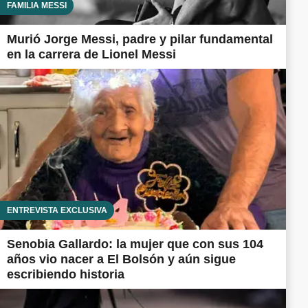
FAMILIA MESSI
Murió Jorge Messi, padre y pilar fundamental
en la carrera de Lionel Messi
ENTREVISTA EXCLUSIVA
Senobia Gallardo: la mujer que con sus 104
años vio nacer a El Bolsón y aún sigue
escribiendo historia