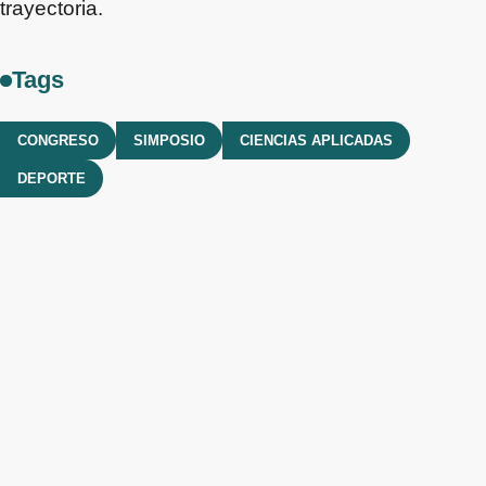
trayectoria.
Tags
CONGRESO
SIMPOSIO
CIENCIAS APLICADAS
DEPORTE