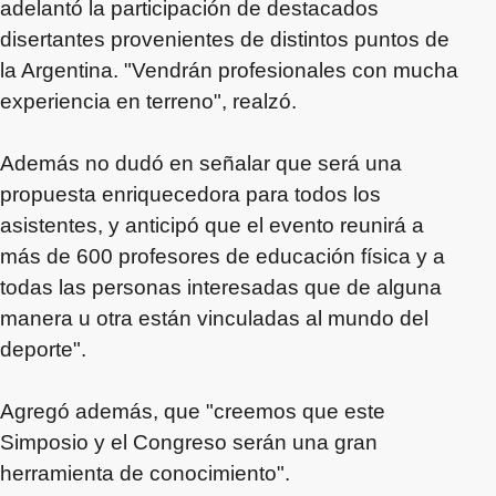
adelantó la participación de destacados
disertantes provenientes de distintos puntos de
la Argentina. "Vendrán profesionales con mucha
experiencia en terreno", realzó.
Además no dudó en señalar que será una
propuesta enriquecedora para todos los
asistentes, y anticipó que el evento reunirá a
más de 600 profesores de educación física y a
todas las personas interesadas que de alguna
manera u otra están vinculadas al mundo del
deporte".
Agregó además, que "creemos que este
Simposio y el Congreso serán una gran
herramienta de conocimiento".