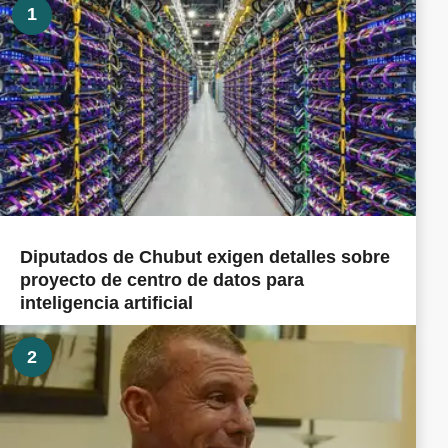
1
Diputados de Chubut exigen detalles sobre
proyecto de centro de datos para
inteligencia artificial
2