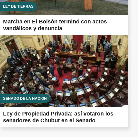
LEY DE TIERRAS
Marcha en El Bolsón terminó con actos
vandálicos y denuncia
SENADO DE LA NACIÓN
Ley de Propiedad Privada: así votaron los
senadores de Chubut en el Senado