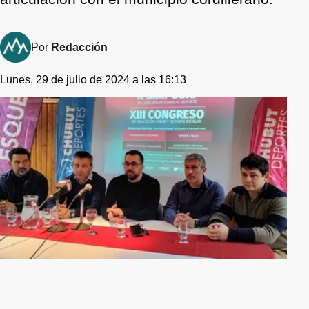
Por
Redacción
Lunes, 29 de julio de 2024 a las 16:13