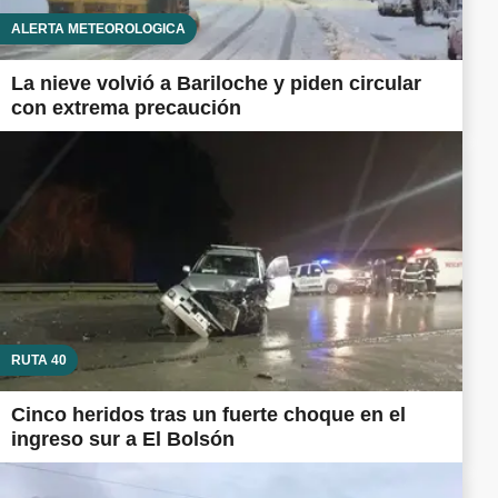
ALERTA METEOROLÓGICA
La nieve volvió a Bariloche y piden circular
con extrema precaución
RUTA 40
Cinco heridos tras un fuerte choque en el
ingreso sur a El Bolsón