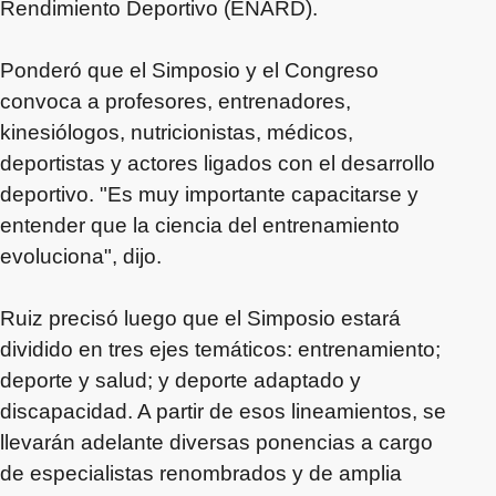
Rendimiento Deportivo (ENARD).
Ponderó que el Simposio y el Congreso
convoca a profesores, entrenadores,
kinesiólogos, nutricionistas, médicos,
deportistas y actores ligados con el desarrollo
deportivo. "Es muy importante capacitarse y
entender que la ciencia del entrenamiento
evoluciona", dijo.
Ruiz precisó luego que el Simposio estará
dividido en tres ejes temáticos: entrenamiento;
deporte y salud; y deporte adaptado y
discapacidad. A partir de esos lineamientos, se
llevarán adelante diversas ponencias a cargo
de especialistas renombrados y de amplia