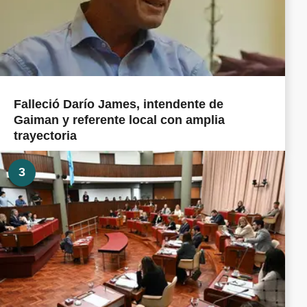
Falleció Darío James, intendente de
Gaiman y referente local con amplia
trayectoria
3