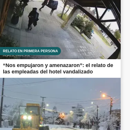
RELATO EN PRIMERA PERSONA
“Nos empujaron y amenazaron”: el relato de
las empleadas del hotel vandalizado