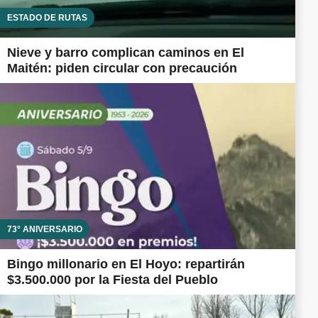
ESTADO DE RUTAS
Nieve y barro complican caminos en El
Maitén: piden circular con precaución
73° ANIVERSARIO
Bingo millonario en El Hoyo: repartirán
$3.500.000 por la Fiesta del Pueblo