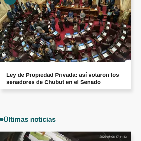
Ley de Propiedad Privada: así votaron los
senadores de Chubut en el Senado
Últimas noticias