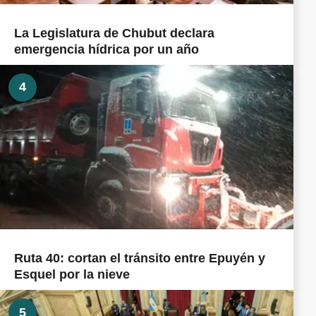
La Legislatura de Chubut declara
emergencia hídrica por un año
4
Ruta 40: cortan el tránsito entre Epuyén y
Esquel por la nieve
5