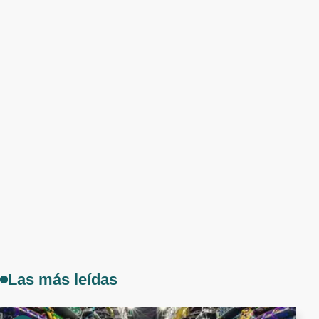
Las más leídas