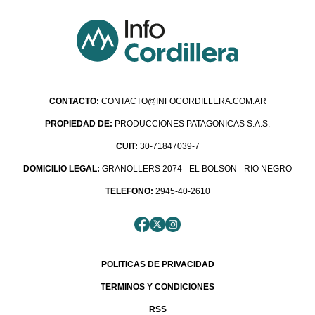
CONTACTO:
CONTACTO@INFOCORDILLERA.COM.AR
PROPIEDAD DE:
PRODUCCIONES PATAGONICAS S.A.S.
CUIT:
30-71847039-7
DOMICILIO LEGAL:
GRANOLLERS 2074 - EL BOLSON - RIO NEGRO
TELEFONO:
2945-40-2610
POLITICAS DE PRIVACIDAD
TERMINOS Y CONDICIONES
RSS