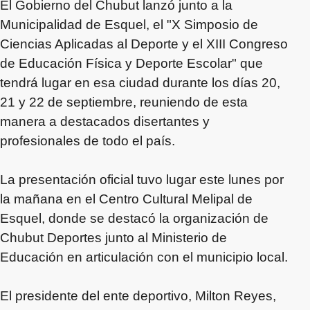
El Gobierno del Chubut lanzó junto a la
Municipalidad de Esquel, el "X Simposio de
Ciencias Aplicadas al Deporte y el XIII Congreso
de Educación Física y Deporte Escolar" que
tendrá lugar en esa ciudad durante los días 20,
21 y 22 de septiembre, reuniendo de esta
manera a destacados disertantes y
profesionales de todo el país.
La presentación oficial tuvo lugar este lunes por
la mañana en el Centro Cultural Melipal de
Esquel, donde se destacó la organización de
Chubut Deportes junto al Ministerio de
Educación en articulación con el municipio local.
El presidente del ente deportivo, Milton Reyes,