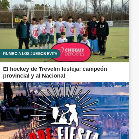
RUMBO A LOS JUEGOS EVITA
El hockey de Trevelin festeja: campeón
provincial y al Nacional