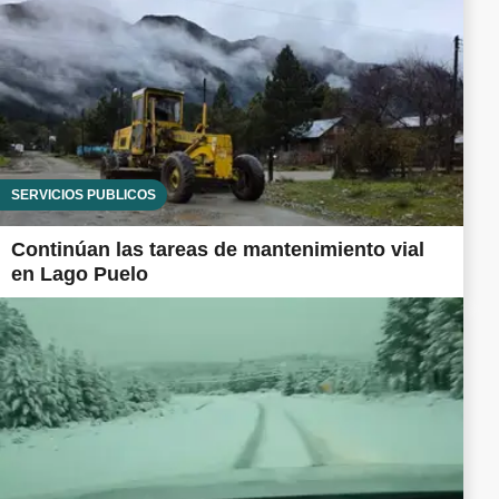
SERVICIOS PÚBLICOS
Continúan las tareas de mantenimiento vial
en Lago Puelo