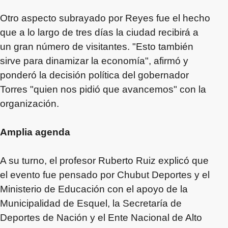
Otro aspecto subrayado por Reyes fue el hecho
que a lo largo de tres días la ciudad recibirá a
un gran número de visitantes. "Esto también
sirve para dinamizar la economía", afirmó y
ponderó la decisión política del gobernador
Torres "quien nos pidió que avancemos" con la
organización.
Amplia agenda
A su turno, el profesor Ruberto Ruiz explicó que
el evento fue pensado por Chubut Deportes y el
Ministerio de Educación con el apoyo de la
Municipalidad de Esquel, la Secretaría de
Deportes de Nación y el Ente Nacional de Alto