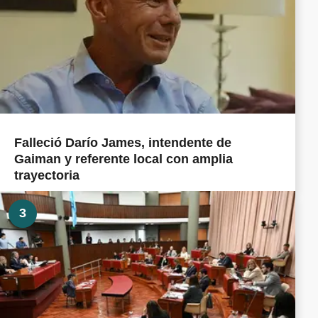
Falleció Darío James, intendente de
Gaiman y referente local con amplia
trayectoria
3