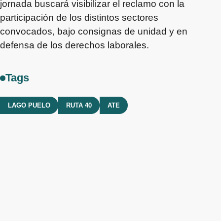
jornada buscará visibilizar el reclamo con la
participación de los distintos sectores
convocados, bajo consignas de unidad y en
defensa de los derechos laborales.
Tags
LAGO PUELO
RUTA 40
ATE