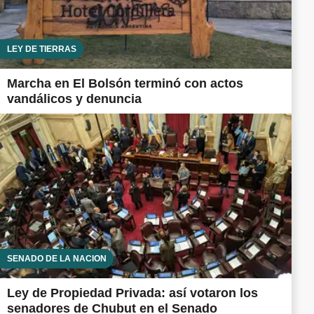
LEY DE TIERRAS
Marcha en El Bolsón terminó con actos
vandálicos y denuncia
SENADO DE LA NACIÓN
Ley de Propiedad Privada: así votaron los
senadores de Chubut en el Senado