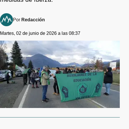
Por
Redacción
Martes, 02 de junio de 2026 a las 08:37