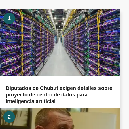
1
Diputados de Chubut exigen detalles sobre
proyecto de centro de datos para
inteligencia artificial
2