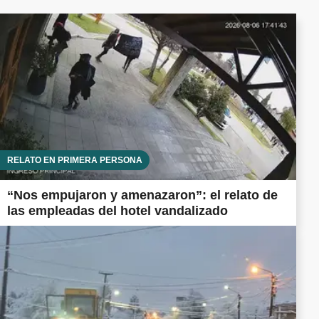
RELATO EN PRIMERA PERSONA
“Nos empujaron y amenazaron”: el relato de
las empleadas del hotel vandalizado