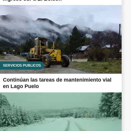
SERVICIOS PÚBLICOS
Continúan las tareas de mantenimiento vial
en Lago Puelo