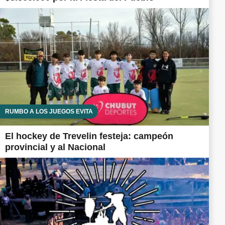
RUMBO A LOS JUEGOS EVITA
El hockey de Trevelin festeja: campeón
provincial y al Nacional