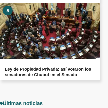
5
Ley de Propiedad Privada: así votaron los
senadores de Chubut en el Senado
Últimas noticias