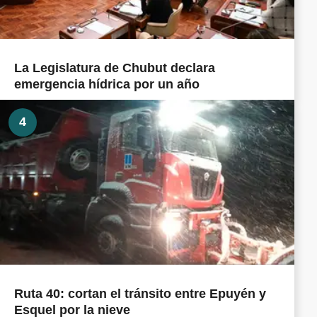
La Legislatura de Chubut declara
emergencia hídrica por un año
4
Ruta 40: cortan el tránsito entre Epuyén y
Esquel por la nieve