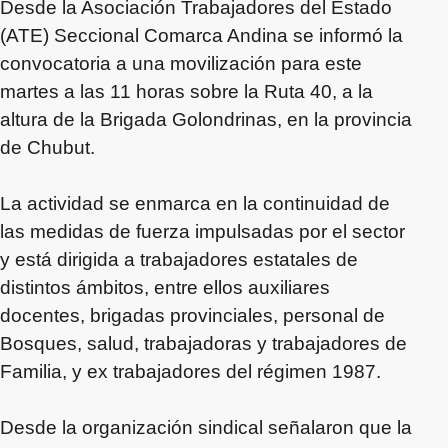
Desde la Asociación Trabajadores del Estado
(ATE) Seccional Comarca Andina se informó la
convocatoria a una movilización para este
martes a las 11 horas sobre la Ruta 40, a la
altura de la Brigada Golondrinas, en la provincia
de Chubut.
La actividad se enmarca en la continuidad de
las medidas de fuerza impulsadas por el sector
y está dirigida a trabajadores estatales de
distintos ámbitos, entre ellos auxiliares
docentes, brigadas provinciales, personal de
Bosques, salud, trabajadoras y trabajadores de
Familia, y ex trabajadores del régimen 1987.
Desde la organización sindical señalaron que la