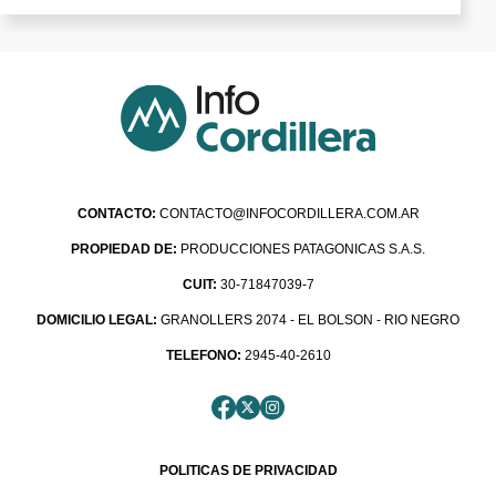
CONTACTO:
CONTACTO@INFOCORDILLERA.COM.AR
PROPIEDAD DE:
PRODUCCIONES PATAGONICAS S.A.S.
CUIT:
30-71847039-7
DOMICILIO LEGAL:
GRANOLLERS 2074 - EL BOLSON - RIO NEGRO
TELEFONO:
2945-40-2610
POLITICAS DE PRIVACIDAD