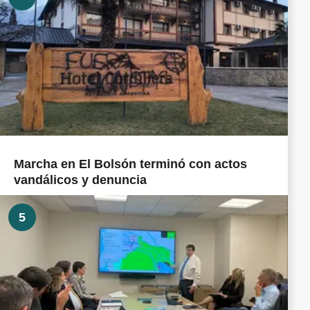
Marcha en El Bolsón terminó con actos
vandálicos y denuncia
5