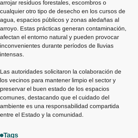
arrojar residuos forestales, escombros o
cualquier otro tipo de desecho en los cursos de
agua, espacios públicos y zonas aledañas al
arroyo. Estas prácticas generan contaminación,
afectan el entorno natural y pueden provocar
inconvenientes durante períodos de lluvias
intensas.
Las autoridades solicitaron la colaboración de
los vecinos para mantener limpio el sector y
preservar el buen estado de los espacios
comunes, destacando que el cuidado del
ambiente es una responsabilidad compartida
entre el Estado y la comunidad.
Tags