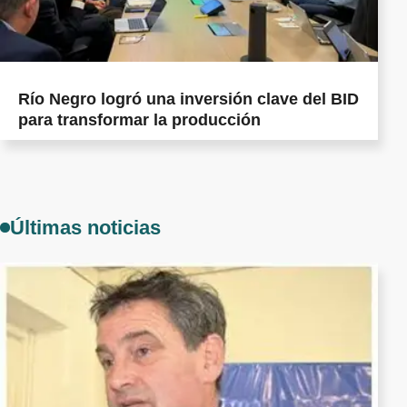
Río Negro logró una inversión clave del BID
para transformar la producción
Últimas noticias