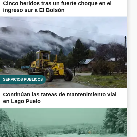
Cinco heridos tras un fuerte choque en el
ingreso sur a El Bolsón
SERVICIOS PÚBLICOS
Continúan las tareas de mantenimiento vial
en Lago Puelo