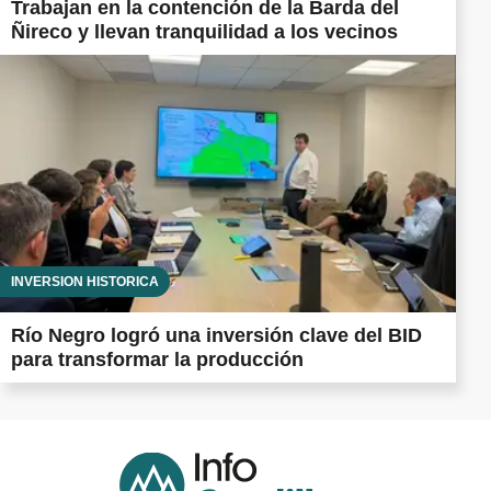
Trabajan en la contención de la Barda del
Ñireco y llevan tranquilidad a los vecinos
INVERSIÓN HISTÓRICA
Río Negro logró una inversión clave del BID
para transformar la producción