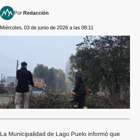
Por
Redacción
Miércoles, 03 de junio de 2026 a las 08:11
La Municipalidad de Lago Puelo informó que