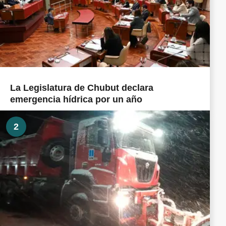
La Legislatura de Chubut declara
emergencia hídrica por un año
2