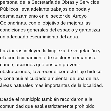
personal de la Secretaría de Obras y Servicios
Públicos lleva adelante trabajos de poda y
desmalezamiento en el sector del Arroyo
Golondrinas, con el objetivo de mejorar las
condiciones generales del espacio y garantizar
un adecuado escurrimiento del agua.
Las tareas incluyen la limpieza de vegetación y
el acondicionamiento de sectores cercanos al
cauce, acciones que buscan prevenir
obstrucciones, favorecer el correcto flujo hídrico
y contribuir al cuidado ambiental de una de las
áreas naturales más importantes de la localidad.
Desde el municipio también recordaron a la
comunidad que está estrictamente prohibido