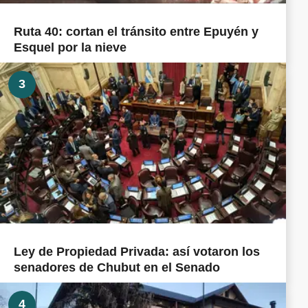
Ruta 40: cortan el tránsito entre Epuyén y
Esquel por la nieve
3
Ley de Propiedad Privada: así votaron los
senadores de Chubut en el Senado
4