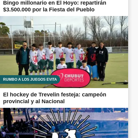
Bingo millonario en El Hoyo: repartirán
$3.500.000 por la Fiesta del Pueblo
RUMBO A LOS JUEGOS EVITA
El hockey de Trevelin festeja: campeón
provincial y al Nacional