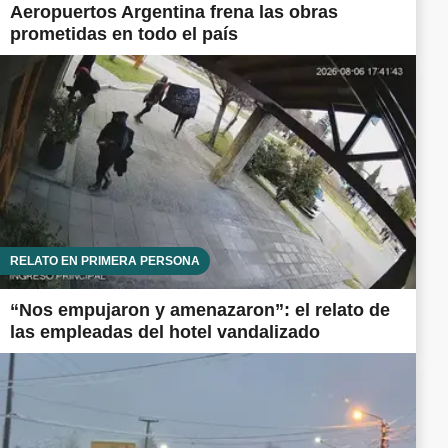
Aeropuertos Argentina frena las obras
prometidas en todo el país
RELATO EN PRIMERA PERSONA
“Nos empujaron y amenazaron”: el relato de
las empleadas del hotel vandalizado