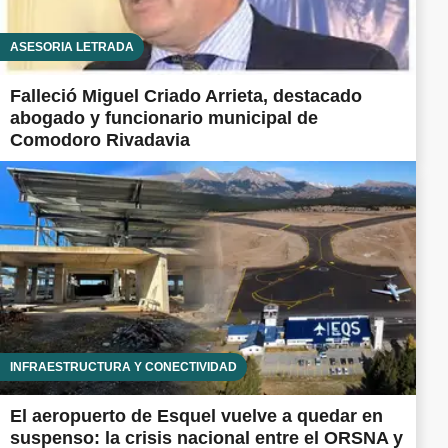
ASESORÍA LETRADA
Falleció Miguel Criado Arrieta, destacado
abogado y funcionario municipal de
Comodoro Rivadavia
INFRAESTRUCTURA Y CONECTIVIDAD
El aeropuerto de Esquel vuelve a quedar en
suspenso: la crisis nacional entre el ORSNA y