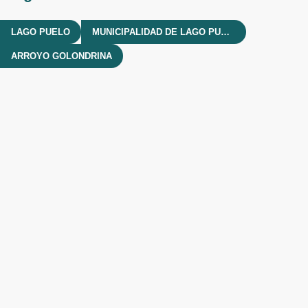
LAGO PUELO
MUNICIPALIDAD DE LAGO PUELO
ARROYO GOLONDRINA