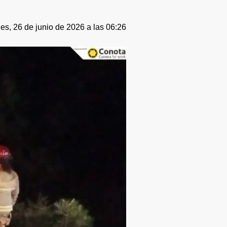
es, 26 de junio de 2026 a las 06:26