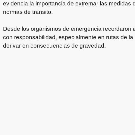
evidencia la importancia de extremar las medidas d
normas de tránsito.
Desde los organismos de emergencia recordaron a
con responsabilidad, especialmente en rutas de l
derivar en consecuencias de gravedad.