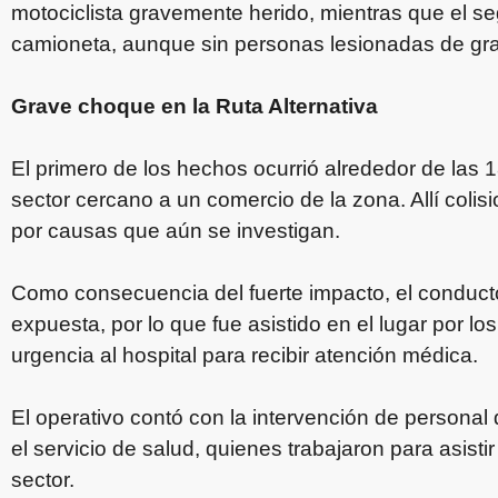
motociclista gravemente herido, mientras que el s
camioneta, aunque sin personas lesionadas de gr
Grave choque en la Ruta Alternativa
El primero de los hechos ocurrió alrededor de las 1
sector cercano a un comercio de la zona. Allí coli
por causas que aún se investigan.
Como consecuencia del fuerte impacto, el conductor
expuesta, por lo que fue asistido en el lugar por 
urgencia al hospital para recibir atención médica.
El operativo contó con la intervención de personal d
el servicio de salud, quienes trabajaron para asistir 
sector.