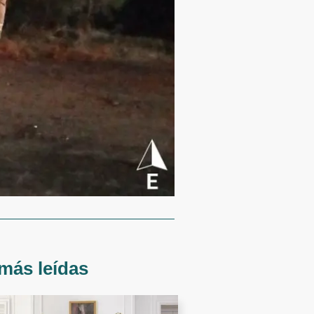
más leídas