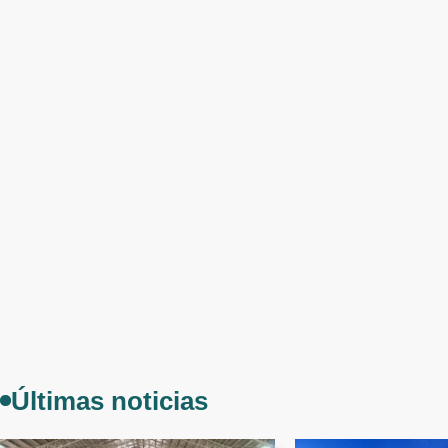
Últimas noticias