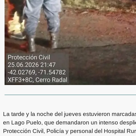
La tarde y la noche del jueves estuvieron marcadas
en Lago Puelo, que demandaron un intenso despli
Protección Civil, Policía y personal del Hospital Ru