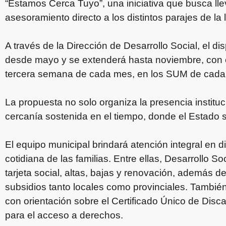
“Estamos Cerca Tuyo”, una iniciativa que busca l
asesoramiento directo a los distintos parajes de la 
A través de la Dirección de Desarrollo Social, el 
desde mayo y se extenderá hasta noviembre, con 
tercera semana de cada mes, en los SUM de cada p
La propuesta no solo organiza la presencia instituc
cercanía sostenida en el tiempo, donde el Estado se
El equipo municipal brindará atención integral en di
cotidiana de las familias. Entre ellas, Desarrollo S
tarjeta social, altas, bajas y renovación, además 
subsidios tanto locales como provinciales. También
con orientación sobre el Certificado Único de Dis
para el acceso a derechos.