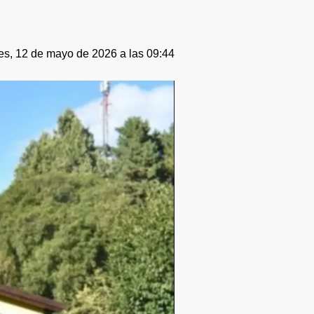
es, 12 de mayo de 2026 a las 09:44