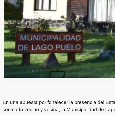
En una apuesta por fortalecer la presencia del Estad
con cada vecino y vecina, la Municipalidad de La