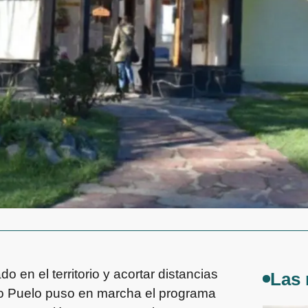
o en el territorio y acortar distancias
Las 
go Puelo puso en marcha el programa