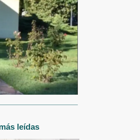
más leídas