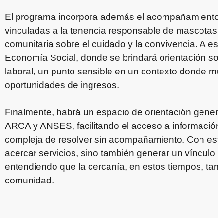
El programa incorpora además el acompañamiento 
vinculadas a la tenencia responsable de mascota
comunitaria sobre el cuidado y la convivencia. A e
Economía Social, donde se brindará orientación 
laboral, un punto sensible en un contexto donde 
oportunidades de ingresos.
Finalmente, habrá un espacio de orientación gene
ARCA y ANSES, facilitando el acceso a informació
compleja de resolver sin acompañamiento. Con esta 
acercar servicios, sino también generar un víncul
entendiendo que la cercanía, en estos tiempos, ta
comunidad.