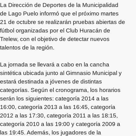
La Dirección de Deportes de la Municipalidad
de Lago Puelo informó que el próximo martes
21 de octubre se realizarán pruebas abiertas de
fútbol organizadas por el Club Huracán de
Trelew, con el objetivo de detectar nuevos
talentos de la región.
La jornada se llevará a cabo en la cancha
sintética ubicada junto al Gimnasio Municipal y
estará destinada a jóvenes de distintas
categorías. Según el cronograma, los horarios
serán los siguientes: categoría 2014 a las
16:00, categoría 2013 a las 16:45, categoría
2012 a las 17:30, categoría 2011 a las 18:15,
categoría 2010 a las 19:00 y categoría 2009 a
las 19:45. Además, los jugadores de la