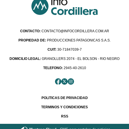
CONTACTO:
CONTACTO@INFOCORDILLERA.COM.AR
PROPIEDAD DE:
PRODUCCIONES PATAGONICAS S.A.S.
CUIT:
30-71847039-7
DOMICILIO LEGAL:
GRANOLLERS 2074 - EL BOLSON - RIO NEGRO
TELEFONO:
2945-40-2610
POLITICAS DE PRIVACIDAD
TERMINOS Y CONDICIONES
RSS