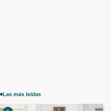
Las más leídas