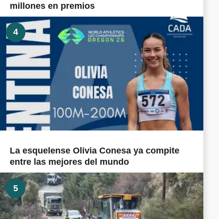
millones en premios
4
La esquelense Olivia Conesa ya compite
entre las mejores del mundo
5