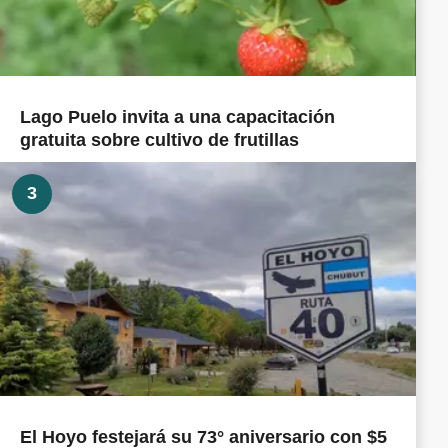
Lago Puelo invita a una capacitación
gratuita sobre cultivo de frutillas
3
El Hoyo festejará su 73° aniversario con $5