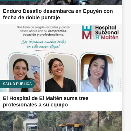
Enduro Desafío desembarca en Epuyén con
fecha de doble puntaje
SALUD PÚBLICA
El Hospital de El Maitén suma tres
profesionales a su equipo