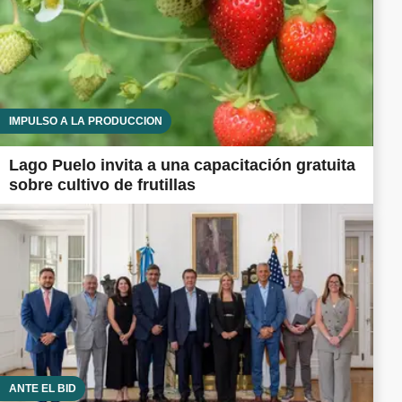
IMPULSO A LA PRODUCCIÓN
Lago Puelo invita a una capacitación gratuita
sobre cultivo de frutillas
ANTE EL BID