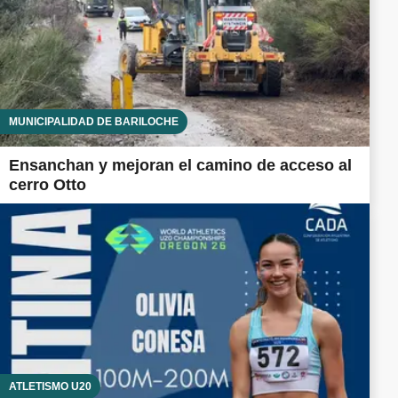
MUNICIPALIDAD DE BARILOCHE
Ensanchan y mejoran el camino de acceso al
cerro Otto
ATLETISMO U20