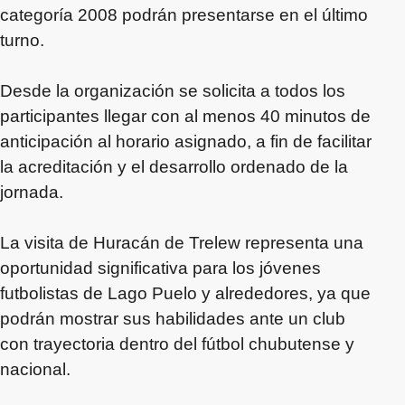
categoría 2008 podrán presentarse en el último
turno.
Desde la organización se solicita a todos los
participantes llegar con al menos 40 minutos de
anticipación al horario asignado, a fin de facilitar
la acreditación y el desarrollo ordenado de la
jornada.
La visita de Huracán de Trelew representa una
oportunidad significativa para los jóvenes
futbolistas de Lago Puelo y alrededores, ya que
podrán mostrar sus habilidades ante un club
con trayectoria dentro del fútbol chubutense y
nacional.