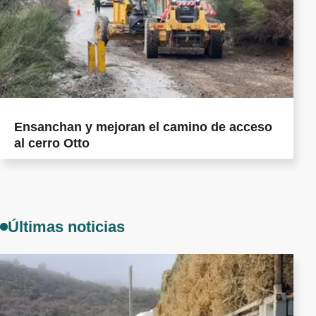
Ensanchan y mejoran el camino de acceso
al cerro Otto
Últimas noticias