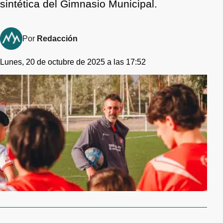
sintética del Gimnasio Municipal.
Por
Redacción
Lunes, 20 de octubre de 2025 a las 17:52