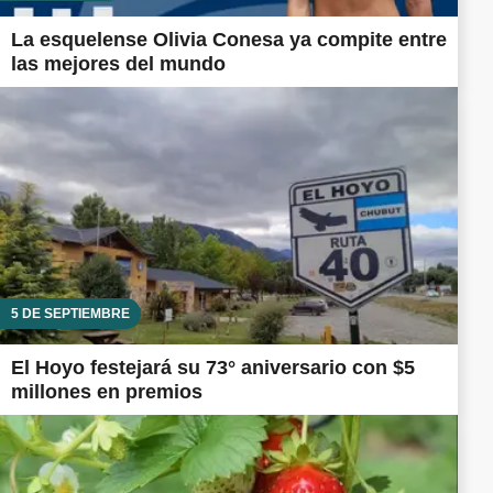
La esquelense Olivia Conesa ya compite entre
las mejores del mundo
5 DE SEPTIEMBRE
El Hoyo festejará su 73° aniversario con $5
millones en premios