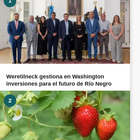
1
Weretilneck gestiona en Washington
inversiones para el futuro de Río Negro
2