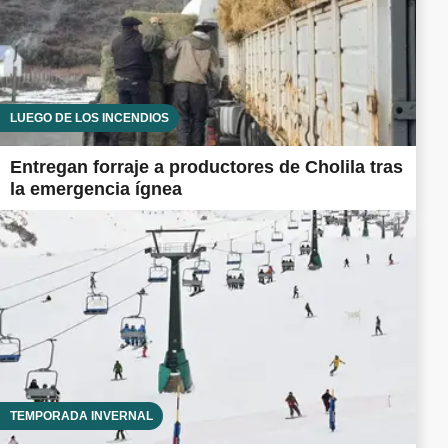
LUEGO DE LOS INCENDIOS
Entregan forraje a productores de Cholila tras
la emergencia ígnea
TEMPORADA INVERNAL