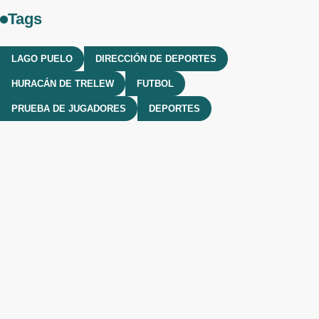
Tags
LAGO PUELO
DIRECCIÓN DE DEPORTES
HURACÁN DE TRELEW
FUTBOL
PRUEBA DE JUGADORES
DEPORTES