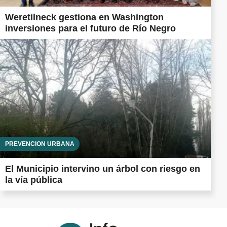
Weretilneck gestiona en Washington
inversiones para el futuro de Río Negro
PREVENCIÓN URBANA
El Municipio intervino un árbol con riesgo en
la vía pública