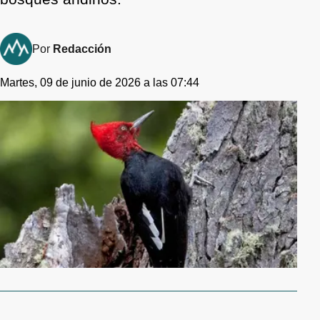
Por
Redacción
Martes, 09 de junio de 2026 a las 07:44