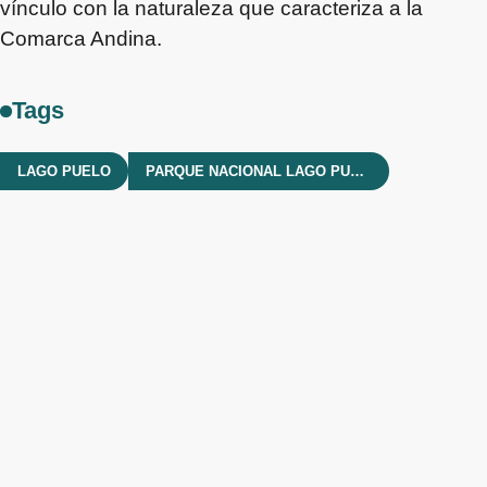
vínculo con la naturaleza que caracteriza a la
Comarca Andina.
Tags
LAGO PUELO
PARQUE NACIONAL LAGO PUELO