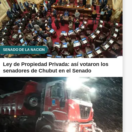
SENADO DE LA NACIÓN
Ley de Propiedad Privada: así votaron los
senadores de Chubut en el Senado