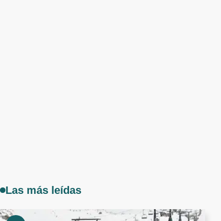
Las más leídas