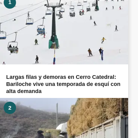
1
Largas filas y demoras en Cerro Catedral:
Bariloche vive una temporada de esquí con
alta demanda
2