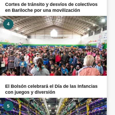
Cortes de tránsito y desvíos de colectivos
en Bariloche por una movilización
4
El Bolsón celebrará el Día de las Infancias
con juegos y diversión
5