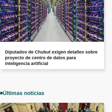
Diputados de Chubut exigen detalles sobre
proyecto de centro de datos para
inteligencia artificial
Últimas noticias