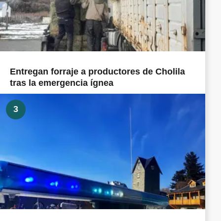
Entregan forraje a productores de Cholila
tras la emergencia ígnea
3