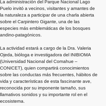
La administración del Parque Nacional Lago
Puelo invitó a vecinos, visitantes y amantes de
la naturaleza a participar de una charla abierta
sobre el Carpintero Gigante, una de las
especies más emblemáticas de los bosques
andino-patagónicos.
La actividad estará a cargo de la Dra. Valeria
Ojeda, bióloga e investigadora del INIBIOMA
(Universidad Nacional del Comahue –
CONICET), quien compartirá conocimientos
sobre las conductas más frecuentes, hábitos de
vida y características de esta fascinante ave,
reconocida por su imponente tamaño, sus
llamativos sonidos y su importante rol en el
ecosistema.