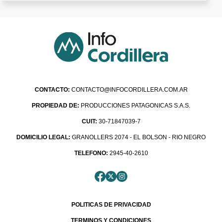
CONTACTO:
CONTACTO@INFOCORDILLERA.COM.AR
PROPIEDAD DE:
PRODUCCIONES PATAGONICAS S.A.S.
CUIT:
30-71847039-7
DOMICILIO LEGAL:
GRANOLLERS 2074 - EL BOLSON - RIO NEGRO
TELEFONO:
2945-40-2610
POLITICAS DE PRIVACIDAD
TERMINOS Y CONDICIONES