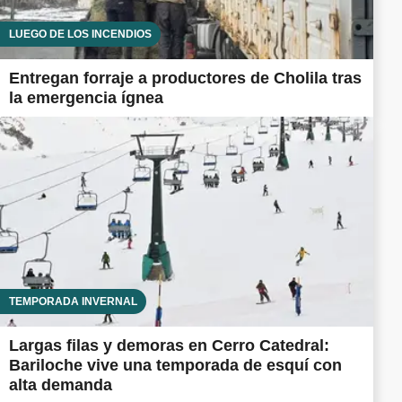
LUEGO DE LOS INCENDIOS
Entregan forraje a productores de Cholila tras
la emergencia ígnea
TEMPORADA INVERNAL
Largas filas y demoras en Cerro Catedral:
Bariloche vive una temporada de esquí con
alta demanda