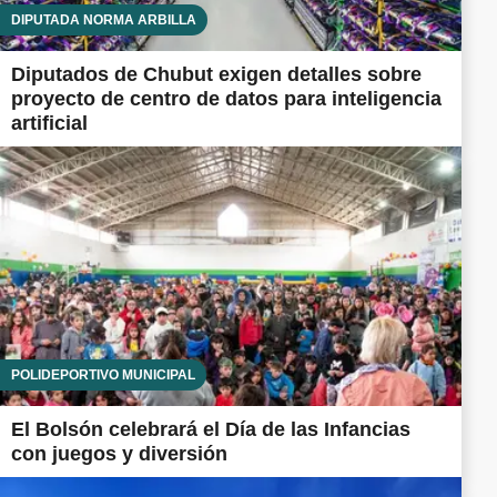
DIPUTADA NORMA ARBILLA
Diputados de Chubut exigen detalles sobre
proyecto de centro de datos para inteligencia
artificial
POLIDEPORTIVO MUNICIPAL
El Bolsón celebrará el Día de las Infancias
con juegos y diversión