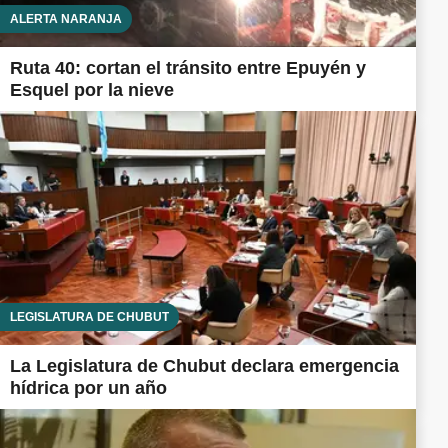
ALERTA NARANJA
Ruta 40: cortan el tránsito entre Epuyén y
Esquel por la nieve
LEGISLATURA DE CHUBUT
La Legislatura de Chubut declara emergencia
hídrica por un año