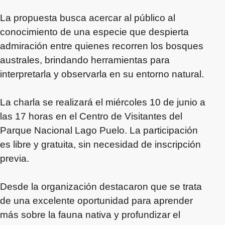
La propuesta busca acercar al público al
conocimiento de una especie que despierta
admiración entre quienes recorren los bosques
australes, brindando herramientas para
interpretarla y observarla en su entorno natural.
La charla se realizará el miércoles 10 de junio a
las 17 horas en el Centro de Visitantes del
Parque Nacional Lago Puelo. La participación
es libre y gratuita, sin necesidad de inscripción
previa.
Desde la organización destacaron que se trata
de una excelente oportunidad para aprender
más sobre la fauna nativa y profundizar el