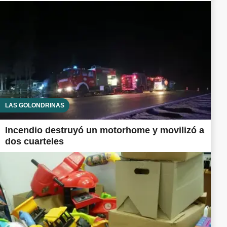
LAS GOLONDRINAS
Incendio destruyó un motorhome y movilizó a
dos cuarteles