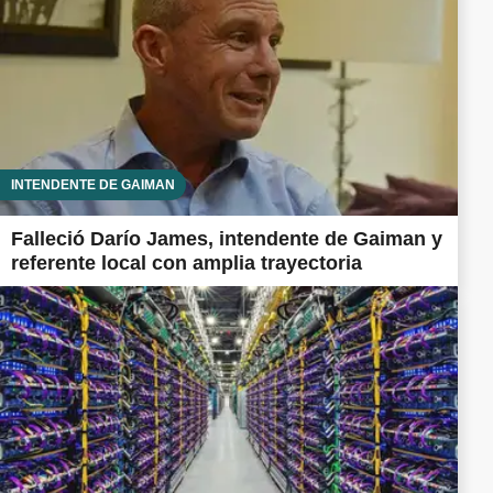
INTENDENTE DE GAIMAN
Falleció Darío James, intendente de Gaiman y
referente local con amplia trayectoria