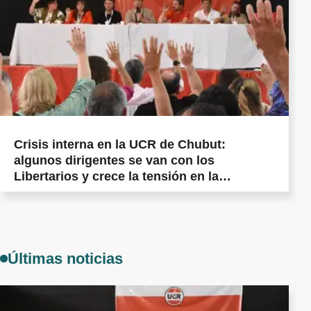
Crisis interna en la UCR de Chubut:
algunos dirigentes se van con los
Libertarios y crece la tensión en la
militancia cordillerana
Últimas noticias