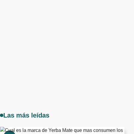
Las más leídas