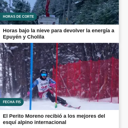
HORAS DE CORTE
Horas bajo la nieve para devolver la energía a
Epuyén y Cholila
FECHA FIS
El Perito Moreno recibió a los mejores del
esquí alpino internacional