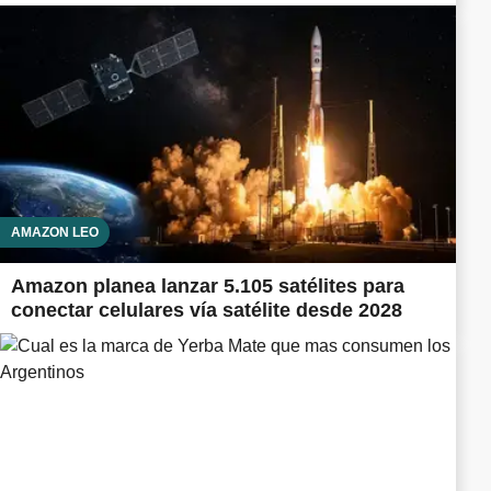
AMAZON LEO
Amazon planea lanzar 5.105 satélites para
conectar celulares vía satélite desde 2028