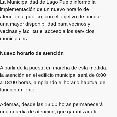
La Municipalidad de Lago Puelo informó la
implementación de un nuevo horario de
atención al público, con el objetivo de brindar
una mayor disponibilidad para vecinos y
vecinas y facilitar el acceso a los servicios
municipales.
Nuevo horario de atención
A partir de la puesta en marcha de esta medida,
la atención en el edificio municipal será de 8:00
a 18:00 horas, ampliando el horario habitual de
funcionamiento.
Además, desde las 13:00 horas permanecerá
una guardia de atención, que garantizará la