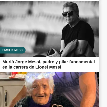
FAMILIA MESSI
Murió Jorge Messi, padre y pilar fundamental
en la carrera de Lionel Messi