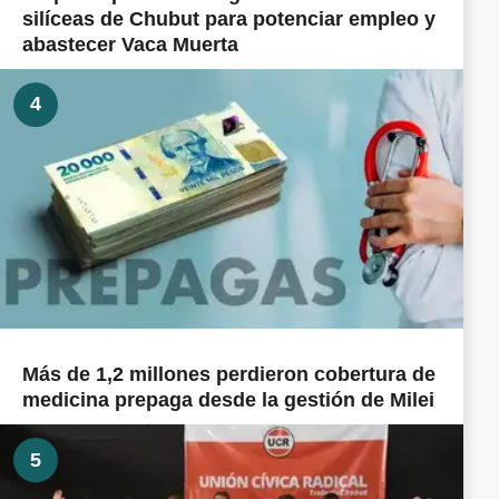
silíceas de Chubut para potenciar empleo y
abastecer Vaca Muerta
4
Más de 1,2 millones perdieron cobertura de
medicina prepaga desde la gestión de Milei
5