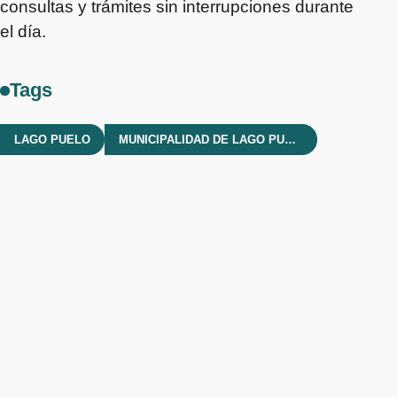
consultas y trámites sin interrupciones durante
el día.
Tags
LAGO PUELO
MUNICIPALIDAD DE LAGO PUELO