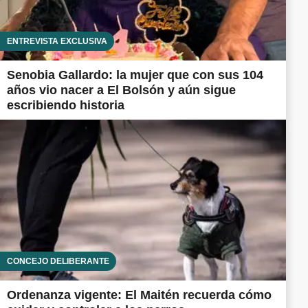
ENTREVISTA EXCLUSIVA
Senobia Gallardo: la mujer que con sus 104
años vio nacer a El Bolsón y aún sigue
escribiendo historia
CONCEJO DELIBERANTE
Ordenanza vigente: El Maitén recuerda cómo