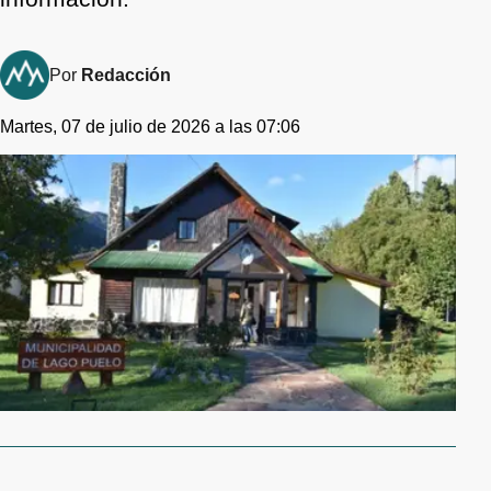
Por
Redacción
Martes, 07 de julio de 2026 a las 07:06