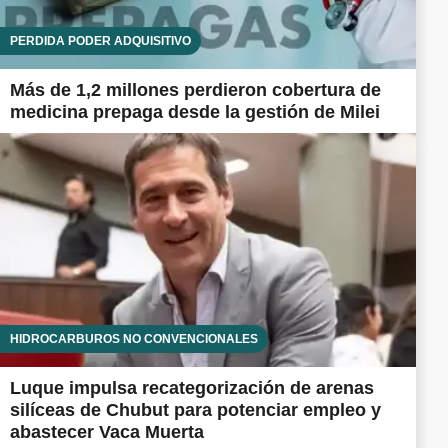
PÉRDIDA PODER ADQUISITIVO
Más de 1,2 millones perdieron cobertura de
medicina prepaga desde la gestión de Milei
HIDROCARBUROS NO CONVENCIONALES
Luque impulsa recategorización de arenas
silíceas de Chubut para potenciar empleo y
abastecer Vaca Muerta