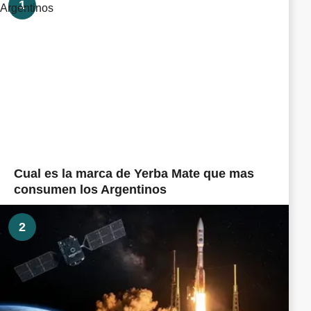
1
Cual es la marca de Yerba Mate que mas
consumen los Argentinos
2