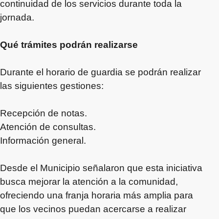
continuidad de los servicios durante toda la
jornada.
Qué trámites podrán realizarse
Durante el horario de guardia se podrán realizar
las siguientes gestiones:
Recepción de notas.
Atención de consultas.
Información general.
Desde el Municipio señalaron que esta iniciativa
busca mejorar la atención a la comunidad,
ofreciendo una franja horaria más amplia para
que los vecinos puedan acercarse a realizar