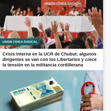
UNIÓN CÍVICA RADICAL
Crisis interna en la UCR de Chubut: algunos
dirigentes se van con los Libertarios y crece
la tensión en la militancia cordillerana