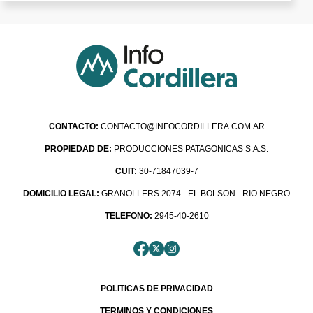
CONTACTO:
CONTACTO@INFOCORDILLERA.COM.AR
PROPIEDAD DE:
PRODUCCIONES PATAGONICAS S.A.S.
CUIT:
30-71847039-7
DOMICILIO LEGAL:
GRANOLLERS 2074 - EL BOLSON - RIO NEGRO
TELEFONO:
2945-40-2610
POLITICAS DE PRIVACIDAD
TERMINOS Y CONDICIONES