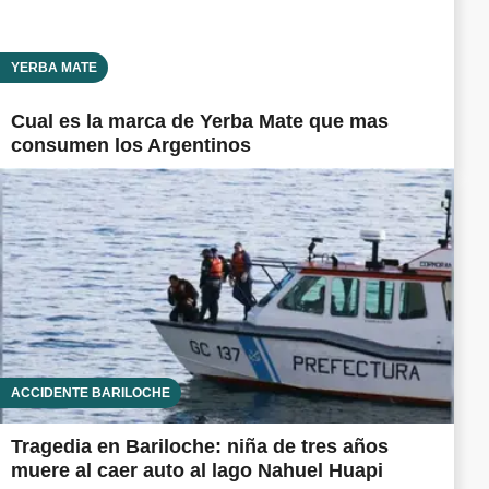
YERBA MATE
Cual es la marca de Yerba Mate que mas
consumen los Argentinos
ACCIDENTE BARILOCHE
Tragedia en Bariloche: niña de tres años
muere al caer auto al lago Nahuel Huapi