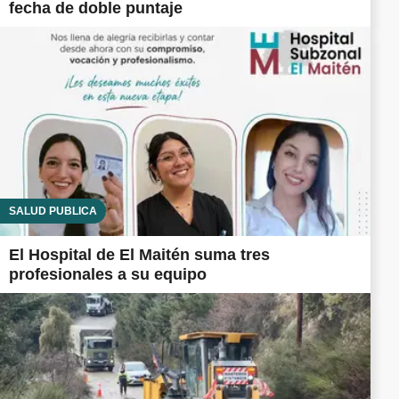
fecha de doble puntaje
SALUD PÚBLICA
El Hospital de El Maitén suma tres
profesionales a su equipo