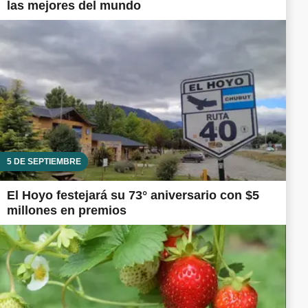
las mejores del mundo
5 DE SEPTIEMBRE
El Hoyo festejará su 73° aniversario con $5
millones en premios