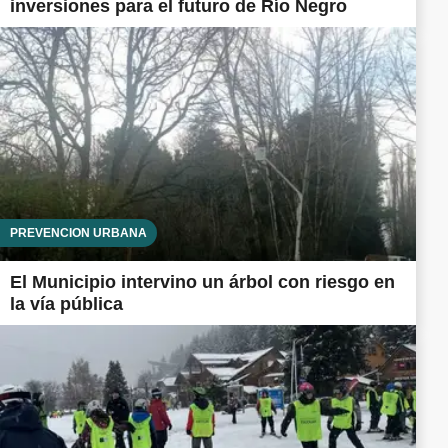
inversiones para el futuro de Río Negro
PREVENCIÓN URBANA
El Municipio intervino un árbol con riesgo en
la vía pública