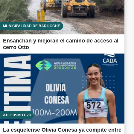
MUNICIPALIDAD DE BARILOCHE
Ensanchan y mejoran el camino de acceso al
cerro Otto
ATLETISMO U20
La esquelense Olivia Conesa ya compite entre