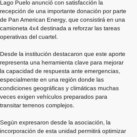
Lago Puelo anunció con satisfacción la
recepción de una importante donación por parte
de Pan American Energy, que consistirá en una
camioneta 4x4 destinada a reforzar las tareas
operativas del cuartel.
Desde la institución destacaron que este aporte
representa una herramienta clave para mejorar
la capacidad de respuesta ante emergencias,
especialmente en una región donde las
condiciones geográficas y climáticas muchas
veces exigen vehículos preparados para
transitar terrenos complejos.
Según expresaron desde la asociación, la
incorporación de esta unidad permitirá optimizar