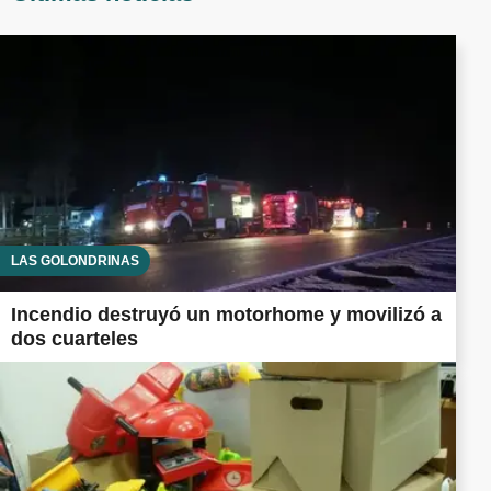
LAS GOLONDRINAS
Incendio destruyó un motorhome y movilizó a
dos cuarteles