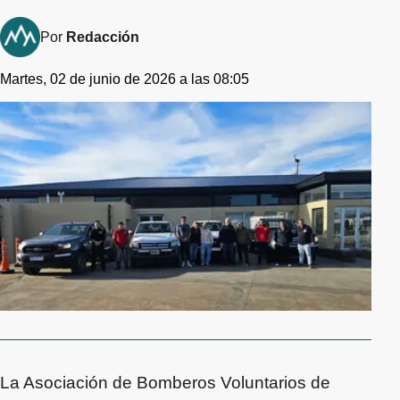
Por
Redacción
Martes, 02 de junio de 2026 a las 08:05
La Asociación de Bomberos Voluntarios de