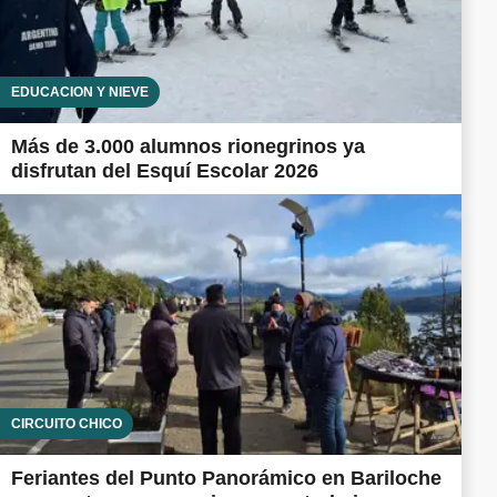
EDUCACIÓN Y NIEVE
Más de 3.000 alumnos rionegrinos ya
disfrutan del Esquí Escolar 2026
CIRCUITO CHICO
Feriantes del Punto Panorámico en Bariloche