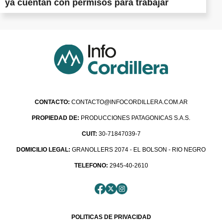
ya cuentan con permisos para trabajar
CONTACTO:
CONTACTO@INFOCORDILLERA.COM.AR
PROPIEDAD DE:
PRODUCCIONES PATAGONICAS S.A.S.
CUIT:
30-71847039-7
DOMICILIO LEGAL:
GRANOLLERS 2074 - EL BOLSON - RIO NEGRO
TELEFONO:
2945-40-2610
POLITICAS DE PRIVACIDAD