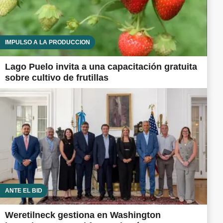
IMPULSO A LA PRODUCCIÓN
Lago Puelo invita a una capacitación gratuita
sobre cultivo de frutillas
ANTE EL BID
Weretilneck gestiona en Washington