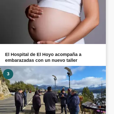
El Hospital de El Hoyo acompaña a
embarazadas con un nuevo taller
3