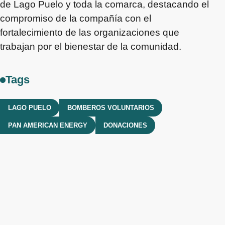
de Lago Puelo y toda la comarca, destacando el
compromiso de la compañía con el
fortalecimiento de las organizaciones que
trabajan por el bienestar de la comunidad.
Tags
LAGO PUELO
BOMBEROS VOLUNTARIOS
PAN AMERICAN ENERGY
DONACIONES