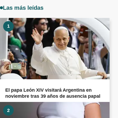
Las más leídas
1
El papa León XIV visitará Argentina en
noviembre tras 39 años de ausencia papal
2