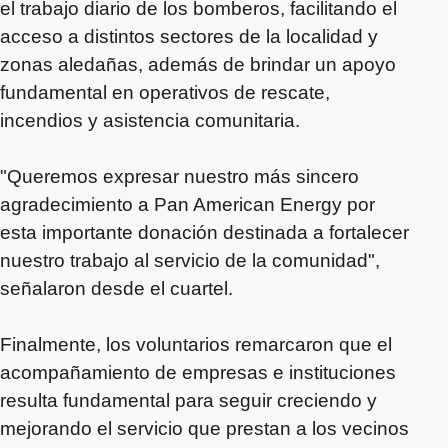
el trabajo diario de los bomberos, facilitando el
acceso a distintos sectores de la localidad y
zonas aledañas, además de brindar un apoyo
fundamental en operativos de rescate,
incendios y asistencia comunitaria.
"Queremos expresar nuestro más sincero
agradecimiento a Pan American Energy por
esta importante donación destinada a fortalecer
nuestro trabajo al servicio de la comunidad",
señalaron desde el cuartel.
Finalmente, los voluntarios remarcaron que el
acompañamiento de empresas e instituciones
resulta fundamental para seguir creciendo y
mejorando el servicio que prestan a los vecinos