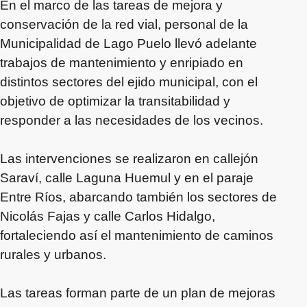
En el marco de las tareas de mejora y
conservación de la red vial, personal de la
Municipalidad de Lago Puelo llevó adelante
trabajos de mantenimiento y enripiado en
distintos sectores del ejido municipal, con el
objetivo de optimizar la transitabilidad y
responder a las necesidades de los vecinos.
Las intervenciones se realizaron en callejón
Saraví, calle Laguna Huemul y en el paraje
Entre Ríos, abarcando también los sectores de
Nicolás Fajas y calle Carlos Hidalgo,
fortaleciendo así el mantenimiento de caminos
rurales y urbanos.
Las tareas forman parte de un plan de mejoras