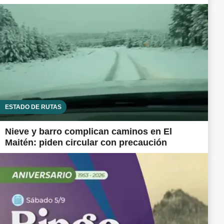
ESTADO DE RUTAS
Nieve y barro complican caminos en El
Maitén: piden circular con precaución