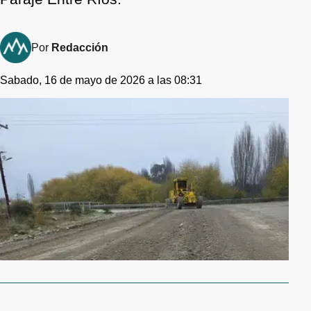
Por
Redacción
Sabado, 16 de mayo de 2026 a las 08:31