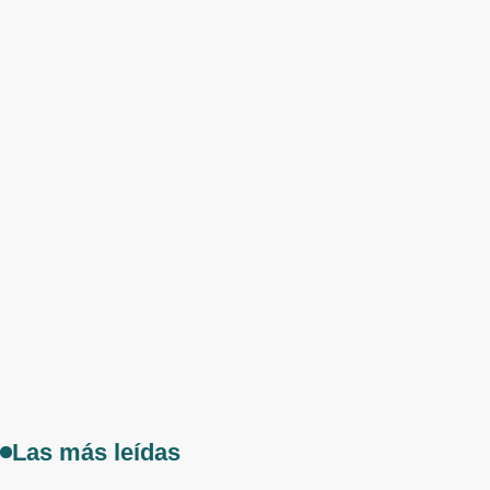
Las más leídas