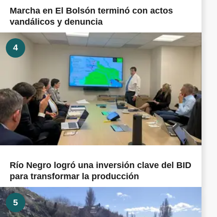
Marcha en El Bolsón terminó con actos
vandálicos y denuncia
4
Río Negro logró una inversión clave del BID
para transformar la producción
5