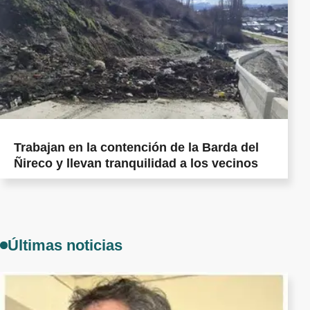
Trabajan en la contención de la Barda del
Ñireco y llevan tranquilidad a los vecinos
Últimas noticias