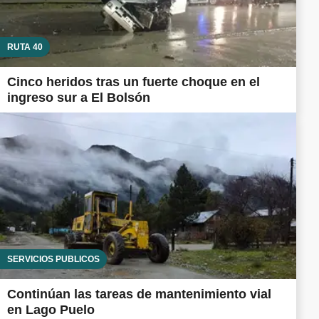
RUTA 40
Cinco heridos tras un fuerte choque en el
ingreso sur a El Bolsón
SERVICIOS PÚBLICOS
Continúan las tareas de mantenimiento vial
en Lago Puelo