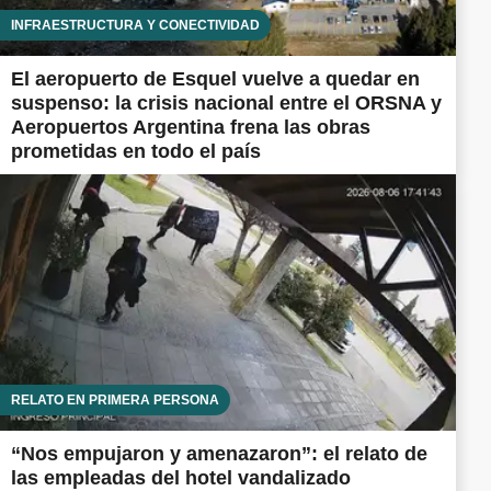
INFRAESTRUCTURA Y CONECTIVIDAD
El aeropuerto de Esquel vuelve a quedar en
suspenso: la crisis nacional entre el ORSNA y
Aeropuertos Argentina frena las obras
prometidas en todo el país
RELATO EN PRIMERA PERSONA
“Nos empujaron y amenazaron”: el relato de
las empleadas del hotel vandalizado