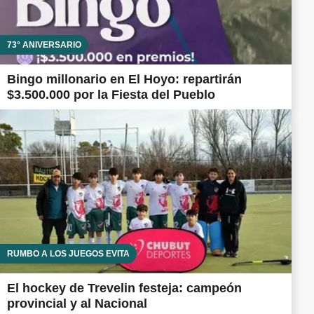
73° ANIVERSARIO
Bingo millonario en El Hoyo: repartirán
$3.500.000 por la Fiesta del Pueblo
RUMBO A LOS JUEGOS EVITA
El hockey de Trevelin festeja: campeón
provincial y al Nacional