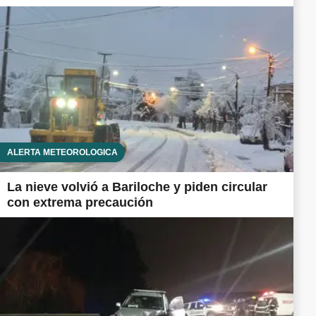
ALERTA METEOROLÓGICA
La nieve volvió a Bariloche y piden circular
con extrema precaución