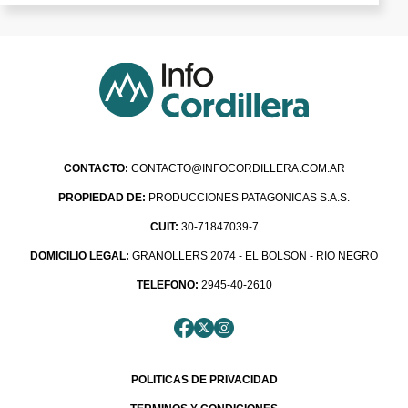
CONTACTO:
CONTACTO@INFOCORDILLERA.COM.AR
PROPIEDAD DE:
PRODUCCIONES PATAGONICAS S.A.S.
CUIT:
30-71847039-7
DOMICILIO LEGAL:
GRANOLLERS 2074 - EL BOLSON - RIO NEGRO
TELEFONO:
2945-40-2610
POLITICAS DE PRIVACIDAD