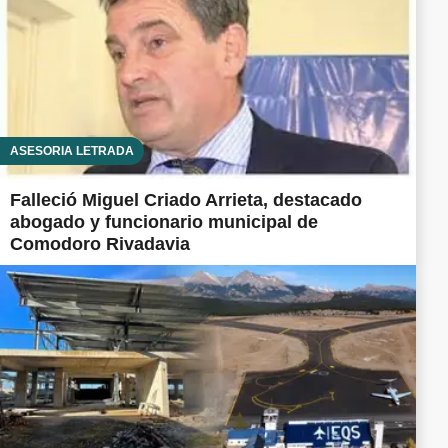
ASESORÍA LETRADA
Falleció Miguel Criado Arrieta, destacado
abogado y funcionario municipal de
Comodoro Rivadavia