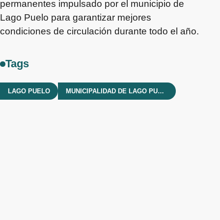
permanentes impulsado por el municipio de
Lago Puelo para garantizar mejores
condiciones de circulación durante todo el año.
Tags
LAGO PUELO
MUNICIPALIDAD DE LAGO PUELO