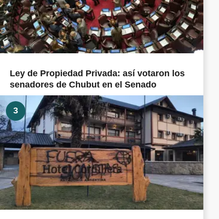
Ley de Propiedad Privada: así votaron los
senadores de Chubut en el Senado
3