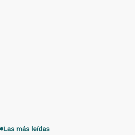
Las más leídas