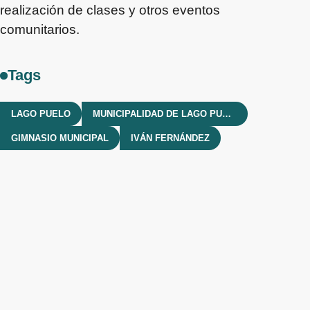
realización de clases y otros eventos
comunitarios.
Tags
LAGO PUELO
MUNICIPALIDAD DE LAGO PUELO
GIMNASIO MUNICIPAL
IVÁN FERNÁNDEZ