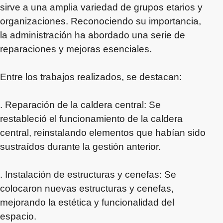
sirve a una amplia variedad de grupos etarios y
organizaciones. Reconociendo su importancia,
la administración ha abordado una serie de
reparaciones y mejoras esenciales.
Entre los trabajos realizados, se destacan:
. Reparación de la caldera central: Se
restableció el funcionamiento de la caldera
central, reinstalando elementos que habían sido
sustraídos durante la gestión anterior.
. Instalación de estructuras y cenefas: Se
colocaron nuevas estructuras y cenefas,
mejorando la estética y funcionalidad del
espacio.