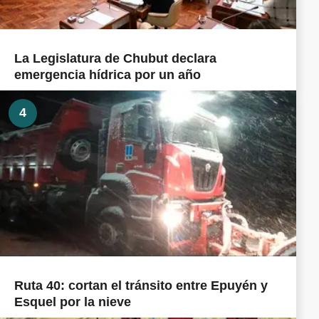
La Legislatura de Chubut declara
emergencia hídrica por un año
4
Ruta 40: cortan el tránsito entre Epuyén y
Esquel por la nieve