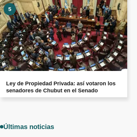
5
Ley de Propiedad Privada: así votaron los
senadores de Chubut en el Senado
Últimas noticias