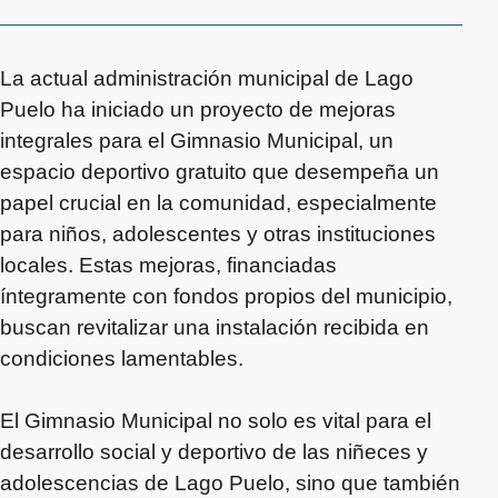
La actual administración municipal de Lago
Puelo ha iniciado un proyecto de mejoras
integrales para el Gimnasio Municipal, un
espacio deportivo gratuito que desempeña un
papel crucial en la comunidad, especialmente
para niños, adolescentes y otras instituciones
locales. Estas mejoras, financiadas
íntegramente con fondos propios del municipio,
buscan revitalizar una instalación recibida en
condiciones lamentables.
El Gimnasio Municipal no solo es vital para el
desarrollo social y deportivo de las niñeces y
adolescencias de Lago Puelo, sino que también