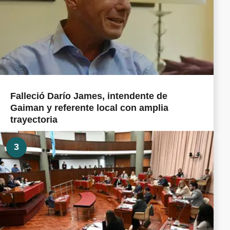
Falleció Darío James, intendente de
Gaiman y referente local con amplia
trayectoria
3