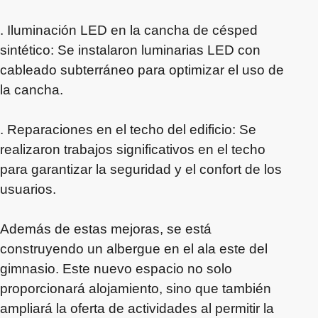
. Iluminación LED en la cancha de césped
sintético: Se instalaron luminarias LED con
cableado subterráneo para optimizar el uso de
la cancha.
. Reparaciones en el techo del edificio: Se
realizaron trabajos significativos en el techo
para garantizar la seguridad y el confort de los
usuarios.
Además de estas mejoras, se está
construyendo un albergue en el ala este del
gimnasio. Este nuevo espacio no solo
proporcionará alojamiento, sino que también
ampliará la oferta de actividades al permitir la