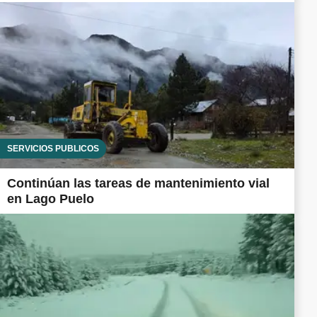
SERVICIOS PÚBLICOS
Continúan las tareas de mantenimiento vial
en Lago Puelo