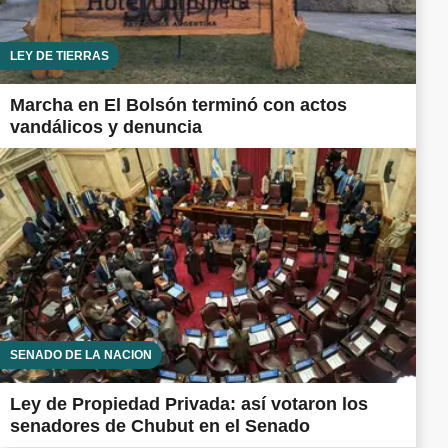
LEY DE TIERRAS
Marcha en El Bolsón terminó con actos
vandálicos y denuncia
SENADO DE LA NACIÓN
Ley de Propiedad Privada: así votaron los
senadores de Chubut en el Senado