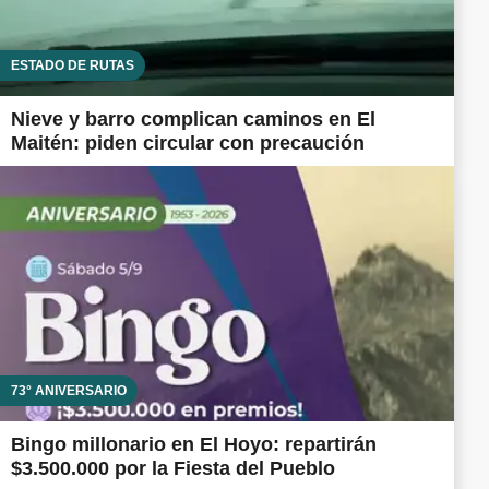
ESTADO DE RUTAS
Nieve y barro complican caminos en El
Maitén: piden circular con precaución
73° ANIVERSARIO
Bingo millonario en El Hoyo: repartirán
$3.500.000 por la Fiesta del Pueblo