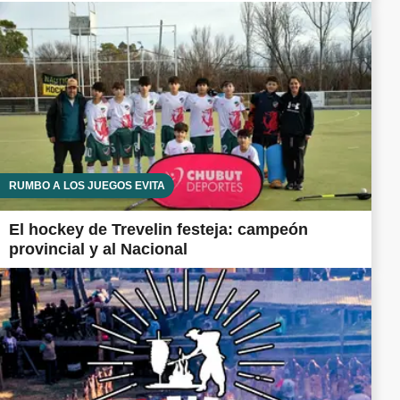
RUMBO A LOS JUEGOS EVITA
El hockey de Trevelin festeja: campeón
provincial y al Nacional