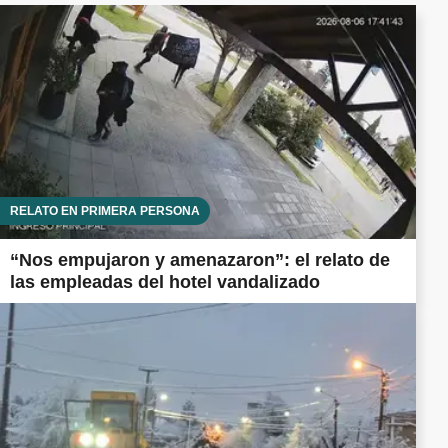
RELATO EN PRIMERA PERSONA
“Nos empujaron y amenazaron”: el relato de
las empleadas del hotel vandalizado