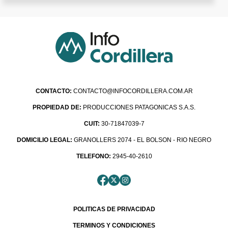
CONTACTO:
CONTACTO@INFOCORDILLERA.COM.AR
PROPIEDAD DE:
PRODUCCIONES PATAGONICAS S.A.S.
CUIT:
30-71847039-7
DOMICILIO LEGAL:
GRANOLLERS 2074 - EL BOLSON - RIO NEGRO
TELEFONO:
2945-40-2610
POLITICAS DE PRIVACIDAD
TERMINOS Y CONDICIONES