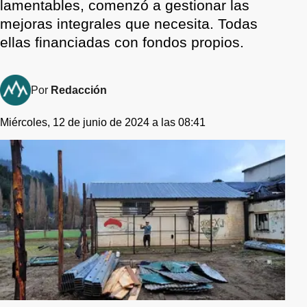
lamentables, comenzó a gestionar las
mejoras integrales que necesita. Todas
ellas financiadas con fondos propios.
Por
Redacción
Miércoles, 12 de junio de 2024 a las 08:41