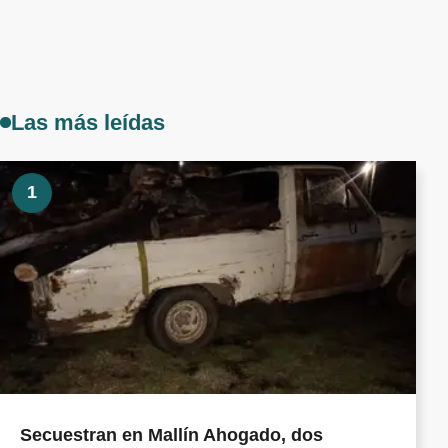
Las más leídas
1
Secuestran en Mallín Ahogado, dos