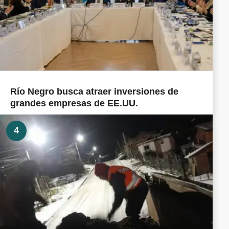
Río Negro busca atraer inversiones de
grandes empresas de EE.UU.
4