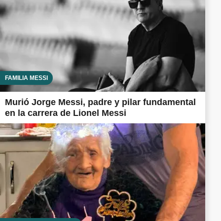
FAMILIA MESSI
Murió Jorge Messi, padre y pilar fundamental
en la carrera de Lionel Messi