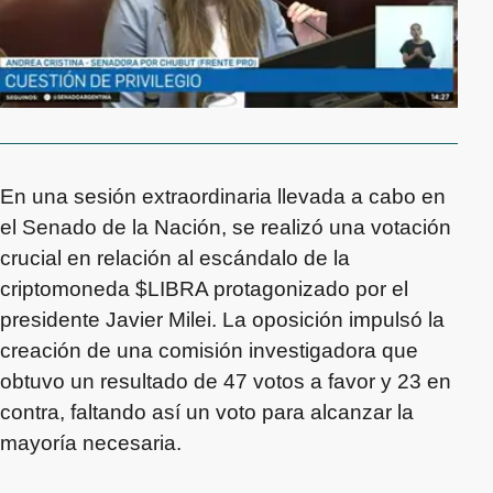
En una sesión extraordinaria llevada a cabo en
el Senado de la Nación, se realizó una votación
crucial en relación al escándalo de la
criptomoneda $LIBRA protagonizado por el
presidente Javier Milei. La oposición impulsó la
creación de una comisión investigadora que
obtuvo un resultado de 47 votos a favor y 23 en
contra, faltando así un voto para alcanzar la
mayoría necesaria.