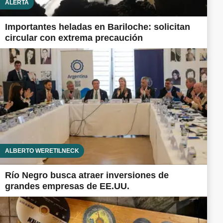
ALERTA
Importantes heladas en Bariloche: solicitan
circular con extrema precaución
ALBERTO WERETILNECK
Río Negro busca atraer inversiones de
grandes empresas de EE.UU.