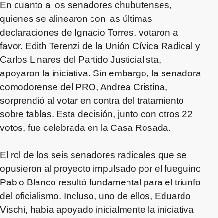
En cuanto a los senadores chubutenses,
quienes se alinearon con las últimas
declaraciones de Ignacio Torres, votaron a
favor. Edith Terenzi de la Unión Cívica Radical y
Carlos Linares del Partido Justicialista,
apoyaron la iniciativa. Sin embargo, la senadora
comodorense del PRO, Andrea Cristina,
sorprendió al votar en contra del tratamiento
sobre tablas. Esta decisión, junto con otros 22
votos, fue celebrada en la Casa Rosada.
El rol de los seis senadores radicales que se
opusieron al proyecto impulsado por el fueguino
Pablo Blanco resultó fundamental para el triunfo
del oficialismo. Incluso, uno de ellos, Eduardo
Vischi, había apoyado inicialmente la iniciativa