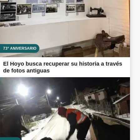
73° ANIVERSARIO
El Hoyo busca recuperar su historia a través
de fotos antiguas