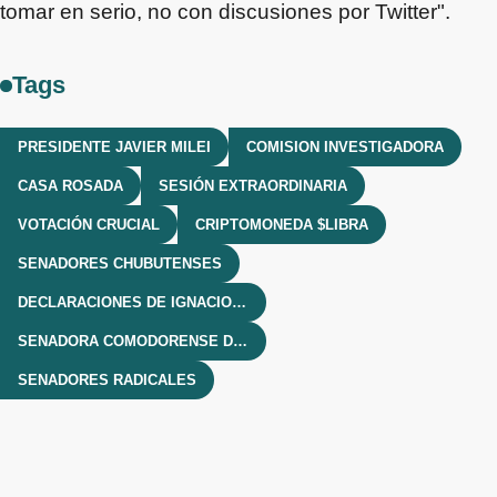
tomar en serio, no con discusiones por Twitter".
Tags
PRESIDENTE JAVIER MILEI
COMISION INVESTIGADORA
CASA ROSADA
SESIÓN EXTRAORDINARIA
VOTACIÓN CRUCIAL
CRIPTOMONEDA $LIBRA
SENADORES CHUBUTENSES
DECLARACIONES DE IGNACIO TORRES
SENADORA COMODORENSE DEL PRO
SENADORES RADICALES