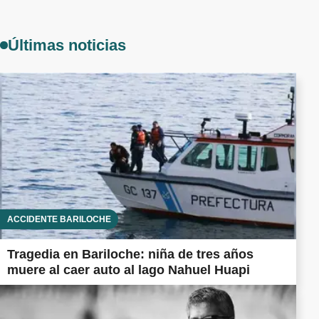
Últimas noticias
ACCIDENTE BARILOCHE
Tragedia en Bariloche: niña de tres años
muere al caer auto al lago Nahuel Huapi