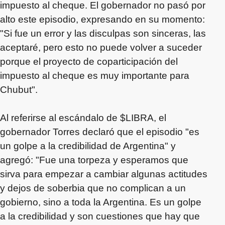
impuesto al cheque. El gobernador no pasó por
alto este episodio, expresando en su momento:
"Si fue un error y las disculpas son sinceras, las
aceptaré, pero esto no puede volver a suceder
porque el proyecto de coparticipación del
impuesto al cheque es muy importante para
Chubut".
Al referirse al escándalo de $LIBRA, el
gobernador Torres declaró que el episodio "es
un golpe a la credibilidad de Argentina" y
agregó: "Fue una torpeza y esperamos que
sirva para empezar a cambiar algunas actitudes
y dejos de soberbia que no complican a un
gobierno, sino a toda la Argentina. Es un golpe
a la credibilidad y son cuestiones que hay que