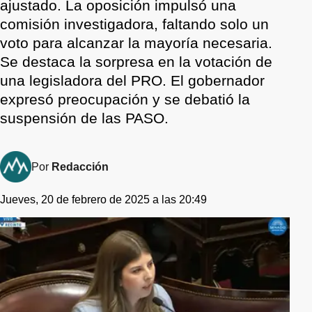
ajustado. La oposición impulsó una
comisión investigadora, faltando solo un
voto para alcanzar la mayoría necesaria.
Se destaca la sorpresa en la votación de
una legisladora del PRO. El gobernador
expresó preocupación y se debatió la
suspensión de las PASO.
Por
Redacción
Jueves, 20 de febrero de 2025 a las 20:49