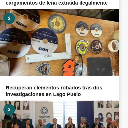
cargamentos de leña extraída ilegalmente
2
Recuperan elementos robados tras dos
investigaciones en Lago Puelo
3