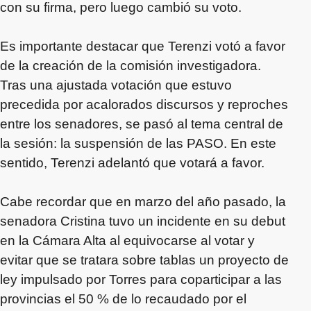
con su firma, pero luego cambió su voto.
Es importante destacar que Terenzi votó a favor
de la creación de la comisión investigadora.
Tras una ajustada votación que estuvo
precedida por acalorados discursos y reproches
entre los senadores, se pasó al tema central de
la sesión: la suspensión de las PASO. En este
sentido, Terenzi adelantó que votará a favor.
Cabe recordar que en marzo del año pasado, la
senadora Cristina tuvo un incidente en su debut
en la Cámara Alta al equivocarse al votar y
evitar que se tratara sobre tablas un proyecto de
ley impulsado por Torres para coparticipar a las
provincias el 50 % de lo recaudado por el