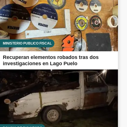
MINISTERIO PÚBLICO FISCAL
Recuperan elementos robados tras dos
investigaciones en Lago Puelo