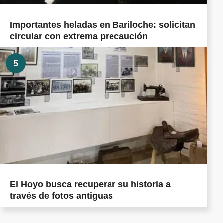
Importantes heladas en Bariloche: solicitan
circular con extrema precaución
5
El Hoyo busca recuperar su historia a
través de fotos antiguas