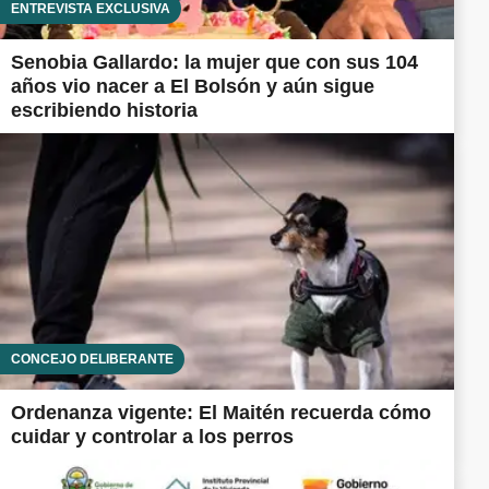
ENTREVISTA EXCLUSIVA
Senobia Gallardo: la mujer que con sus 104
años vio nacer a El Bolsón y aún sigue
escribiendo historia
CONCEJO DELIBERANTE
Ordenanza vigente: El Maitén recuerda cómo
cuidar y controlar a los perros