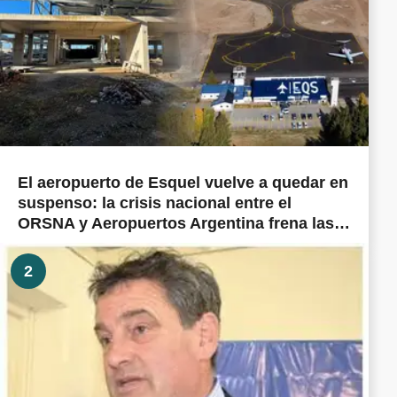
El aeropuerto de Esquel vuelve a quedar en
suspenso: la crisis nacional entre el
ORSNA y Aeropuertos Argentina frena las
obras prometidas en todo el país
2