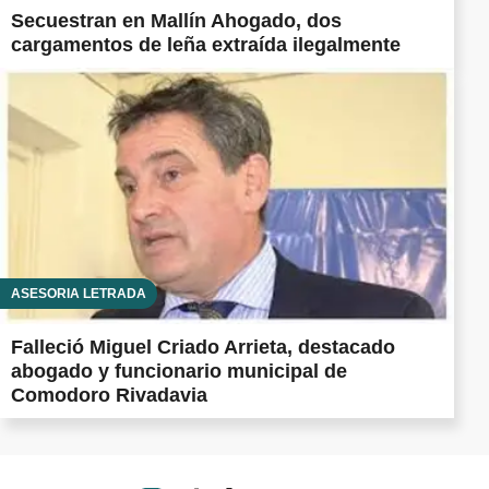
Secuestran en Mallín Ahogado, dos
cargamentos de leña extraída ilegalmente
ASESORÍA LETRADA
Falleció Miguel Criado Arrieta, destacado
abogado y funcionario municipal de
Comodoro Rivadavia