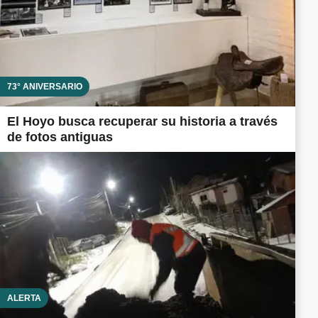
73° ANIVERSARIO
El Hoyo busca recuperar su historia a través
de fotos antiguas
ALERTA