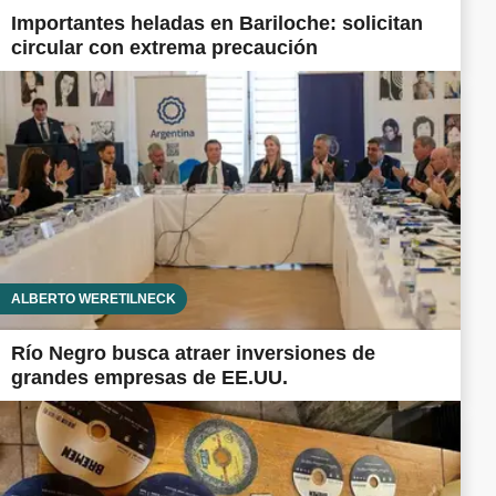
Importantes heladas en Bariloche: solicitan
circular con extrema precaución
ALBERTO WERETILNECK
Río Negro busca atraer inversiones de
grandes empresas de EE.UU.