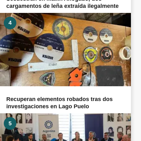
cargamentos de leña extraída ilegalmente
4
Recuperan elementos robados tras dos
investigaciones en Lago Puelo
5