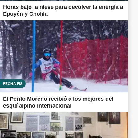
Horas bajo la nieve para devolver la energía a
Epuyén y Cholila
FECHA FIS
El Perito Moreno recibió a los mejores del
esquí alpino internacional