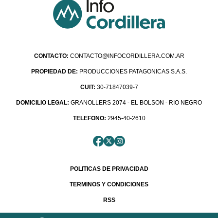
CONTACTO:
CONTACTO@INFOCORDILLERA.COM.AR
PROPIEDAD DE:
PRODUCCIONES PATAGONICAS S.A.S.
CUIT:
30-71847039-7
DOMICILIO LEGAL:
GRANOLLERS 2074 - EL BOLSON - RIO NEGRO
TELEFONO:
2945-40-2610
POLITICAS DE PRIVACIDAD
TERMINOS Y CONDICIONES
RSS