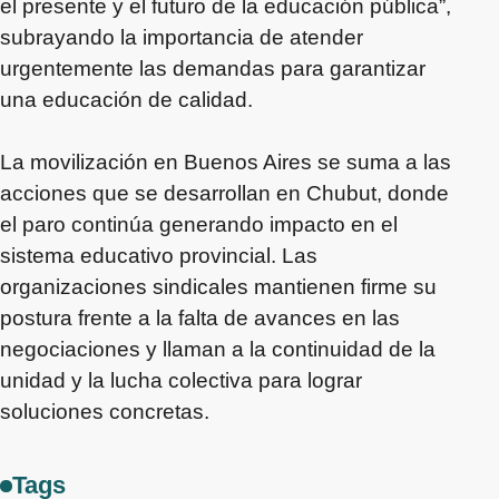
el presente y el futuro de la educación pública”,
subrayando la importancia de atender
urgentemente las demandas para garantizar
una educación de calidad.
La movilización en Buenos Aires se suma a las
acciones que se desarrollan en Chubut, donde
el paro continúa generando impacto en el
sistema educativo provincial. Las
organizaciones sindicales mantienen firme su
postura frente a la falta de avances en las
negociaciones y llaman a la continuidad de la
unidad y la lucha colectiva para lograr
soluciones concretas.
Tags