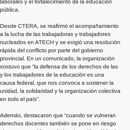
laborales y el fortalecimiento de la educación
pública.
Desde CTERA, se reafirmó el acompañamiento
a la lucha de las trabajadoras y trabajadores
nucleados en ATECH y se exigió una resolución
rápida del conflicto por parte del gobierno
provincial. En un comunicado, la organización
sostuvo que “la defensa de los derechos de las
y los trabajadores de la educación es una
causa federal, que nos convoca a sostener la
unidad, la solidaridad y la organización colectiva
en todo el país”.
Además, destacaron que “cuando se vulneran
derechos docentes también se pone en riesgo