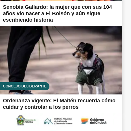
Senobia Gallardo: la mujer que con sus 104
años vio nacer a El Bolsón y aún sigue
escribiendo historia
CONCEJO DELIBERANTE
Ordenanza vigente: El Maitén recuerda cómo
cuidar y controlar a los perros