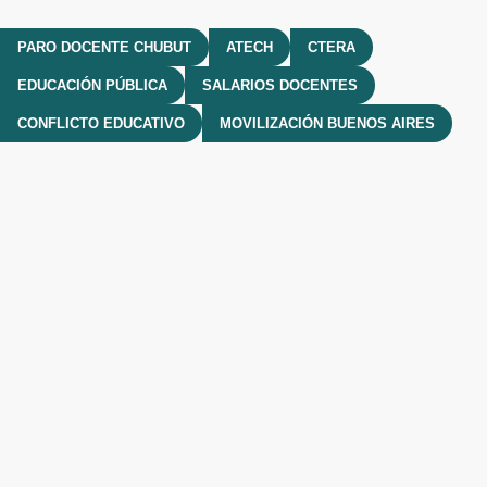
PARO DOCENTE CHUBUT
ATECH
CTERA
EDUCACIÓN PÚBLICA
SALARIOS DOCENTES
CONFLICTO EDUCATIVO
MOVILIZACIÓN BUENOS AIRES