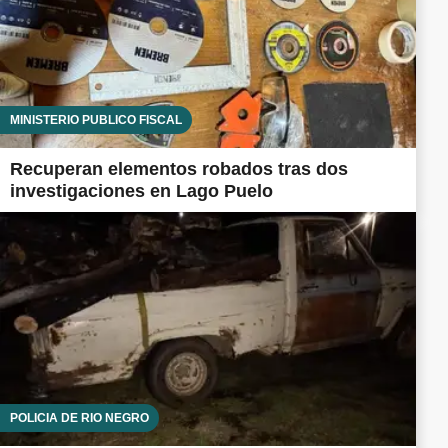
MINISTERIO PÚBLICO FISCAL
Recuperan elementos robados tras dos
investigaciones en Lago Puelo
POLICÍA DE RÍO NEGRO