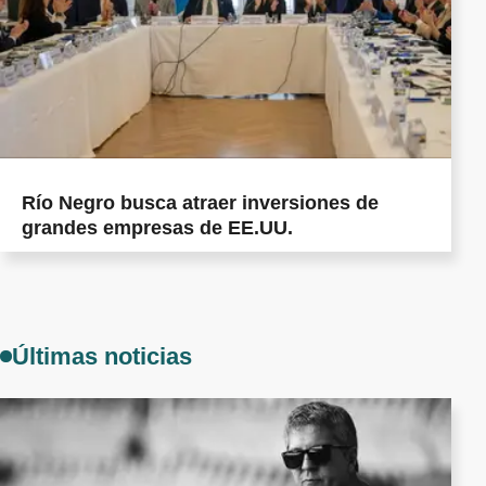
Río Negro busca atraer inversiones de
grandes empresas de EE.UU.
Últimas noticias