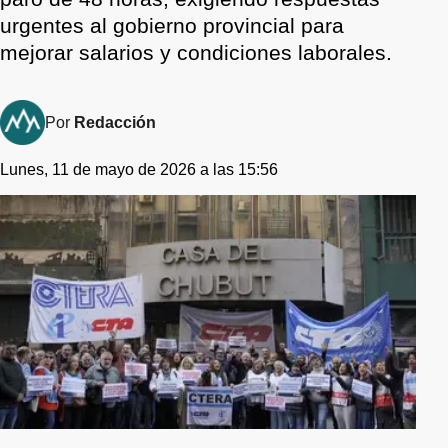
urgentes al gobierno provincial para
mejorar salarios y condiciones laborales.
Por
Redacción
Lunes, 11 de mayo de 2026 a las 15:56