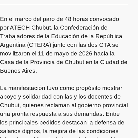
En el marco del paro de 48 horas convocado
por ATECH Chubut, la Confederación de
Trabajadores de la Educación de la República
Argentina (CTERA) junto con las dos CTA se
movilizaron el 11 de mayo de 2026 hacia la
Casa de la Provincia de Chubut en la Ciudad de
Buenos Aires.
La manifestación tuvo como propósito mostrar
apoyo y solidaridad con las y los docentes de
Chubut, quienes reclaman al gobierno provincial
una pronta respuesta a sus demandas. Entre
los principales pedidos destacan la defensa de
salarios dignos, la mejora de las condiciones