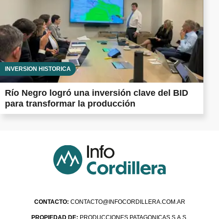
INVERSIÓN HISTÓRICA
Río Negro logró una inversión clave del BID
para transformar la producción
CONTACTO:
CONTACTO@INFOCORDILLERA.COM.AR
PROPIEDAD DE:
PRODUCCIONES PATAGONICAS S.A.S.