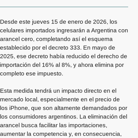
Desde este jueves 15 de enero de 2026, los
celulares importados ingresarán a Argentina con
arancel cero, completando así el esquema
establecido por el decreto 333. En mayo de
2025, ese decreto había reducido el derecho de
importación del 16% al 8%, y ahora elimina por
completo ese impuesto.
Esta medida tendrá un impacto directo en el
mercado local, especialmente en el precio de
los iPhone, que son altamente demandados por
los consumidores argentinos. La eliminación del
arancel busca facilitar las importaciones,
aumentar la competencia y, en consecuencia,