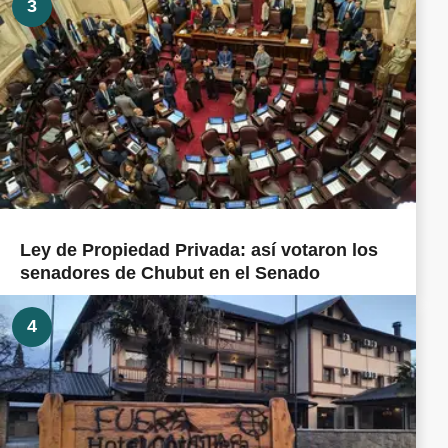
3
Ley de Propiedad Privada: así votaron los
senadores de Chubut en el Senado
4