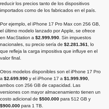
reducir los precios tanto de los dispositivos
importados como de los fabricados en el país.
Por ejemplo, el iPhone 17 Pro Max con 256 GB,
el último modelo lanzado por Apple, se ofrece
en MacStation a
$2.999.990
. Sin impuestos
nacionales, su precio sería de
$2.281.361
, lo
que refleja la carga impositiva que influye en el
valor final.
Otros modelos disponibles son el iPhone 17 Pro
a
$2.699.990
y el iPhone 17 a
$1.999.990
,
ambos con 256 GB de capacidad. Las
versiones con mayor almacenamiento tienen un
costo adicional de
$500.000
para 512 GB y
$900.000
para 1 TB.