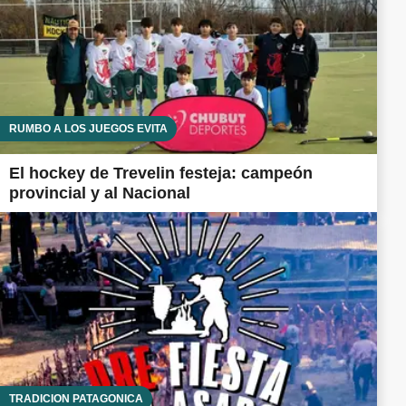
RUMBO A LOS JUEGOS EVITA
El hockey de Trevelin festeja: campeón
provincial y al Nacional
TRADICIÓN PATAGÓNICA