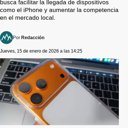
busca facilitar la llegada de dispositivos
como el iPhone y aumentar la competencia
en el mercado local.
Por
Redacción
Jueves, 15 de enero de 2026 a las 14:25