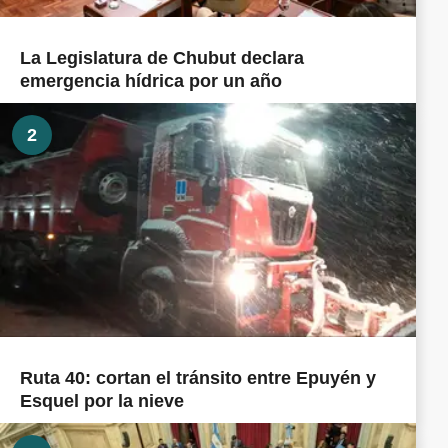
La Legislatura de Chubut declara
emergencia hídrica por un año
2
Ruta 40: cortan el tránsito entre Epuyén y
Esquel por la nieve