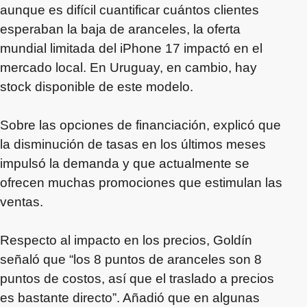
aunque es difícil cuantificar cuántos clientes
esperaban la baja de aranceles, la oferta
mundial limitada del iPhone 17 impactó en el
mercado local. En Uruguay, en cambio, hay
stock disponible de este modelo.
Sobre las opciones de financiación, explicó que
la disminución de tasas en los últimos meses
impulsó la demanda y que actualmente se
ofrecen muchas promociones que estimulan las
ventas.
Respecto al impacto en los precios, Goldín
señaló que “los 8 puntos de aranceles son 8
puntos de costos, así que el traslado a precios
es bastante directo”. Añadió que en algunas