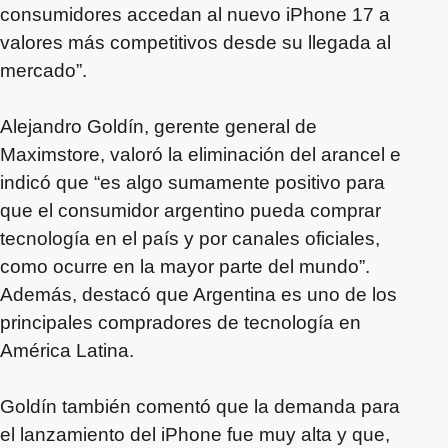
consumidores accedan al nuevo iPhone 17 a
valores más competitivos desde su llegada al
mercado”.
Alejandro Goldín, gerente general de
Maximstore, valoró la eliminación del arancel e
indicó que “es algo sumamente positivo para
que el consumidor argentino pueda comprar
tecnología en el país y por canales oficiales,
como ocurre en la mayor parte del mundo”.
Además, destacó que Argentina es uno de los
principales compradores de tecnología en
América Latina.
Goldín también comentó que la demanda para
el lanzamiento del iPhone fue muy alta y que,