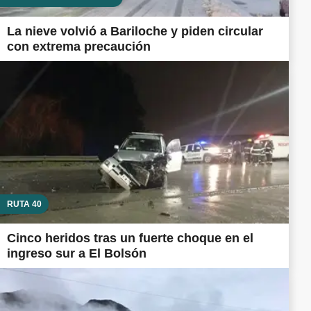
La nieve volvió a Bariloche y piden circular
con extrema precaución
RUTA 40
Cinco heridos tras un fuerte choque en el
ingreso sur a El Bolsón