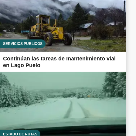
SERVICIOS PÚBLICOS
Continúan las tareas de mantenimiento vial
en Lago Puelo
ESTADO DE RUTAS