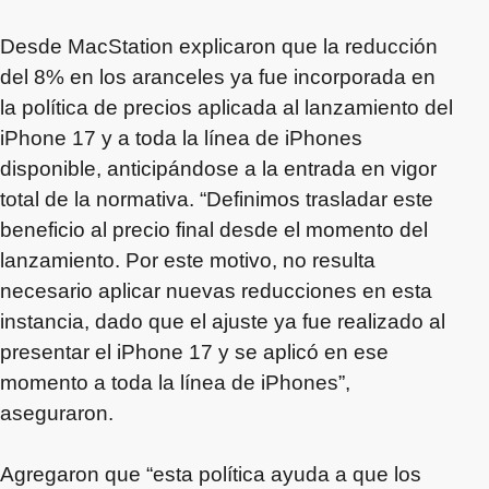
Desde MacStation explicaron que la reducción
del 8% en los aranceles ya fue incorporada en
la política de precios aplicada al lanzamiento del
iPhone 17 y a toda la línea de iPhones
disponible, anticipándose a la entrada en vigor
total de la normativa. “Definimos trasladar este
beneficio al precio final desde el momento del
lanzamiento. Por este motivo, no resulta
necesario aplicar nuevas reducciones en esta
instancia, dado que el ajuste ya fue realizado al
presentar el iPhone 17 y se aplicó en ese
momento a toda la línea de iPhones”,
aseguraron.
Agregaron que “esta política ayuda a que los