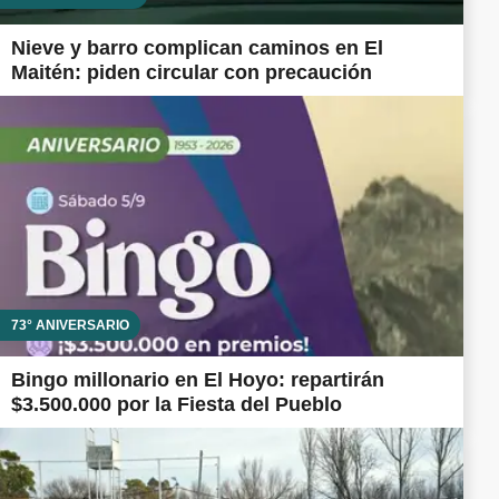
Nieve y barro complican caminos en El
Maitén: piden circular con precaución
73° ANIVERSARIO
Bingo millonario en El Hoyo: repartirán
$3.500.000 por la Fiesta del Pueblo