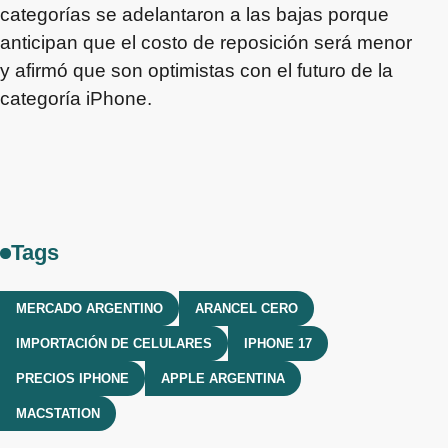
categorías se adelantaron a las bajas porque
anticipan que el costo de reposición será menor
y afirmó que son optimistas con el futuro de la
categoría iPhone.
Tags
MERCADO ARGENTINO
ARANCEL CERO
IMPORTACIÓN DE CELULARES
IPHONE 17
PRECIOS IPHONE
APPLE ARGENTINA
MACSTATION