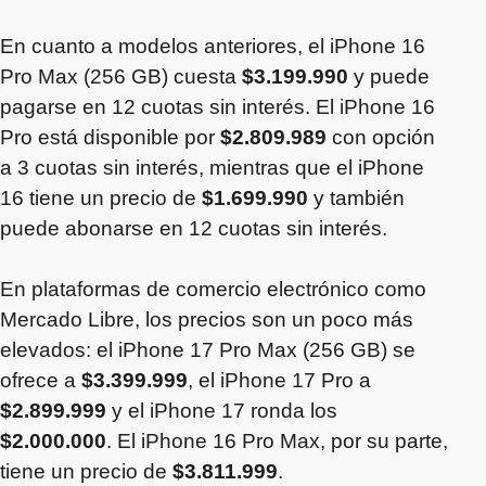
En cuanto a modelos anteriores, el iPhone 16
Pro Max (256 GB) cuesta
$3.199.990
y puede
pagarse en 12 cuotas sin interés. El iPhone 16
Pro está disponible por
$2.809.989
con opción
a 3 cuotas sin interés, mientras que el iPhone
16 tiene un precio de
$1.699.990
y también
puede abonarse en 12 cuotas sin interés.
En plataformas de comercio electrónico como
Mercado Libre, los precios son un poco más
elevados: el iPhone 17 Pro Max (256 GB) se
ofrece a
$3.399.999
, el iPhone 17 Pro a
$2.899.999
y el iPhone 17 ronda los
$2.000.000
. El iPhone 16 Pro Max, por su parte,
tiene un precio de
$3.811.999
.