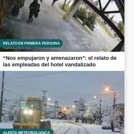
RELATO EN PRIMERA PERSONA
“Nos empujaron y amenazaron”: el relato de
las empleadas del hotel vandalizado
ALERTA METEOROLÓGICA