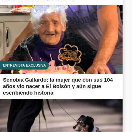
ENTREVISTA EXCLUSIVA
Senobia Gallardo: la mujer que con sus 104
años vio nacer a El Bolsón y aún sigue
escribiendo historia