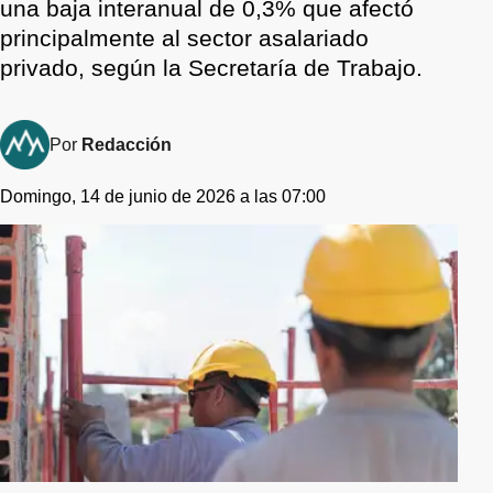
una baja interanual de 0,3% que afectó
principalmente al sector asalariado
privado, según la Secretaría de Trabajo.
Por
Redacción
Domingo, 14 de junio de 2026 a las 07:00