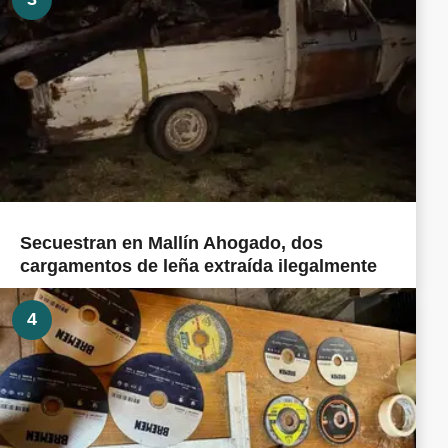
Secuestran en Mallín Ahogado, dos
cargamentos de leña extraída ilegalmente
4