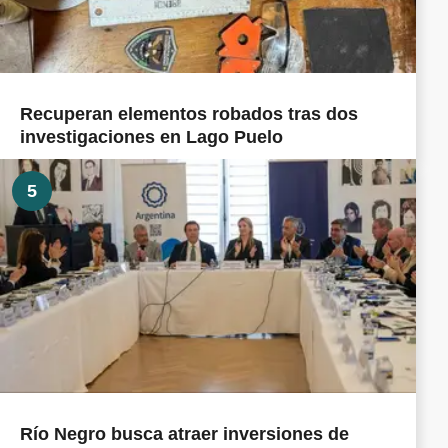
Recuperan elementos robados tras dos
investigaciones en Lago Puelo
5
Río Negro busca atraer inversiones de