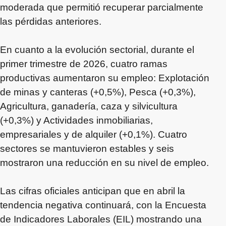
moderada que permitió recuperar parcialmente
las pérdidas anteriores.
En cuanto a la evolución sectorial, durante el
primer trimestre de 2026, cuatro ramas
productivas aumentaron su empleo: Explotación
de minas y canteras (+0,5%), Pesca (+0,3%),
Agricultura, ganadería, caza y silvicultura
(+0,3%) y Actividades inmobiliarias,
empresariales y de alquiler (+0,1%). Cuatro
sectores se mantuvieron estables y seis
mostraron una reducción en su nivel de empleo.
Las cifras oficiales anticipan que en abril la
tendencia negativa continuará, con la Encuesta
de Indicadores Laborales (EIL) mostrando una