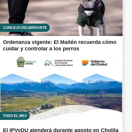
CONCEJO DELIBERANTE
Ordenanza vigente: El Maitén recuerda cómo
cuidar y controlar a los perros
TODO EL MES
El IPVyDU atenderá durante agosto en Cholila