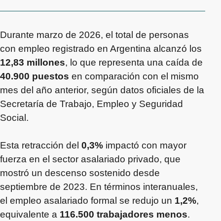
Durante marzo de 2026, el total de personas
con empleo registrado en Argentina alcanzó los
12,83 millones
, lo que representa una caída de
40.900 puestos
en comparación con el mismo
mes del año anterior, según datos oficiales de la
Secretaría de Trabajo, Empleo y Seguridad
Social.
Esta retracción del
0,3%
impactó con mayor
fuerza en el sector asalariado privado, que
mostró un descenso sostenido desde
septiembre de 2023. En términos interanuales,
el empleo asalariado formal se redujo un
1,2%
,
equivalente a
116.500 trabajadores menos
.