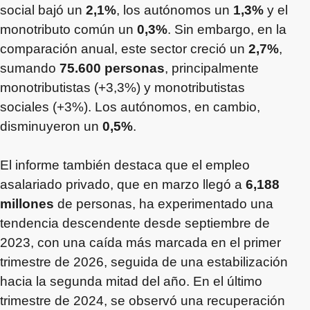
social bajó un
2,1%
, los autónomos un
1,3%
y el
monotributo común un
0,3%
. Sin embargo, en la
comparación anual, este sector creció un
2,7%
,
sumando
75.600 personas
, principalmente
monotributistas (+3,3%) y monotributistas
sociales (+3%). Los autónomos, en cambio,
disminuyeron un
0,5%
.
El informe también destaca que el empleo
asalariado privado, que en marzo llegó a
6,188
millones
de personas, ha experimentado una
tendencia descendente desde septiembre de
2023, con una caída más marcada en el primer
trimestre de 2026, seguida de una estabilización
hacia la segunda mitad del año. En el último
trimestre de 2024, se observó una recuperación