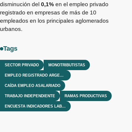
disminución del
0,1%
en el empleo privado
registrado en empresas de más de 10
empleados en los principales aglomerados
urbanos.
Tags
SECTOR PRIVADO
MONOTRIBUTISTAS
EMPLEO REGISTRADO ARGENTINA
CAÍDA EMPLEO ASALARIADO
TRABAJO INDEPENDIENTE
RAMAS PRODUCTIVAS
ENCUESTA INDICADORES LABORALES