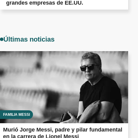
grandes empresas de EE.UU.
Últimas noticias
FAMILIA MESSI
Murió Jorge Messi, padre y pilar fundamental
en la carrera de Lionel Messi