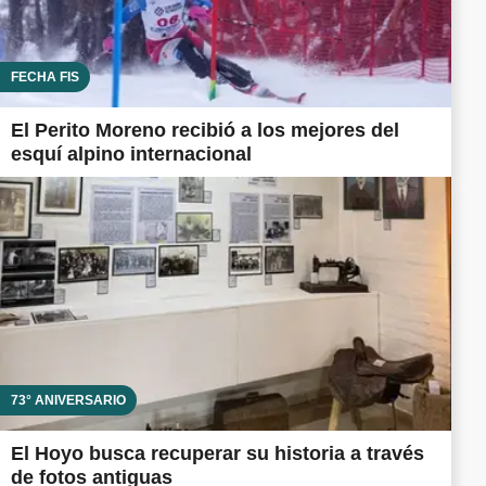
FECHA FIS
El Perito Moreno recibió a los mejores del
esquí alpino internacional
73° ANIVERSARIO
El Hoyo busca recuperar su historia a través
de fotos antiguas