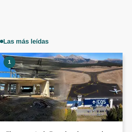
Las más leídas
1