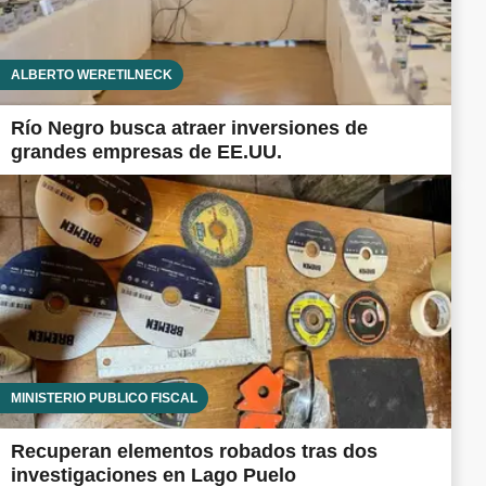
ALBERTO WERETILNECK
Río Negro busca atraer inversiones de
grandes empresas de EE.UU.
MINISTERIO PÚBLICO FISCAL
Recuperan elementos robados tras dos
investigaciones en Lago Puelo