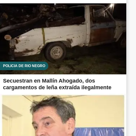
POLICÍA DE RÍO NEGRO
Secuestran en Mallín Ahogado, dos
cargamentos de leña extraída ilegalmente