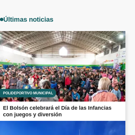
Últimas noticias
POLIDEPORTIVO MUNICIPAL
El Bolsón celebrará el Día de las Infancias
con juegos y diversión