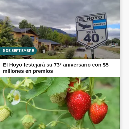
5 DE SEPTIEMBRE
El Hoyo festejará su 73° aniversario con $5
millones en premios