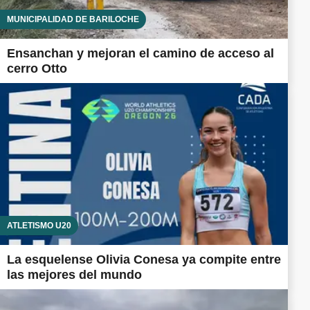
MUNICIPALIDAD DE BARILOCHE
Ensanchan y mejoran el camino de acceso al
cerro Otto
ATLETISMO U20
La esquelense Olivia Conesa ya compite entre
las mejores del mundo