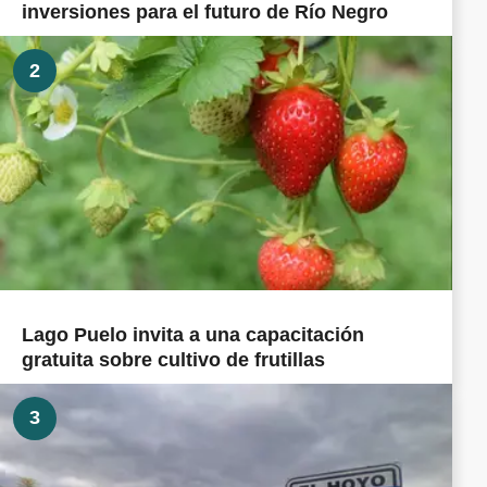
inversiones para el futuro de Río Negro
2
Lago Puelo invita a una capacitación
gratuita sobre cultivo de frutillas
3