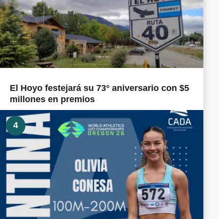
El Hoyo festejará su 73° aniversario con $5
millones en premios
4