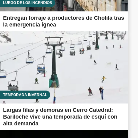
LUEGO DE LOS INCENDIOS
Entregan forraje a productores de Cholila tras
la emergencia ígnea
TEMPORADA INVERNAL
Largas filas y demoras en Cerro Catedral:
Bariloche vive una temporada de esquí con
alta demanda