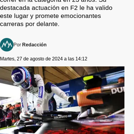
destacada actuación en F2 le ha valido
este lugar y promete emocionantes
carreras por delante.
Por
Redacción
Martes, 27 de agosto de 2024 a las 14:12