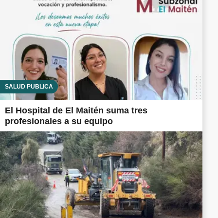
SALUD PÚBLICA
El Hospital de El Maitén suma tres
profesionales a su equipo