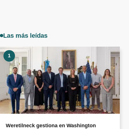
Las más leídas
1
Weretilneck gestiona en Washington