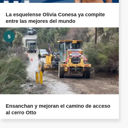
La esquelense Olivia Conesa ya compite
entre las mejores del mundo
5
Ensanchan y mejoran el camino de acceso
al cerro Otto