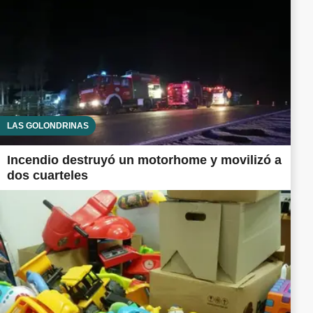
LAS GOLONDRINAS
Incendio destruyó un motorhome y movilizó a
dos cuarteles