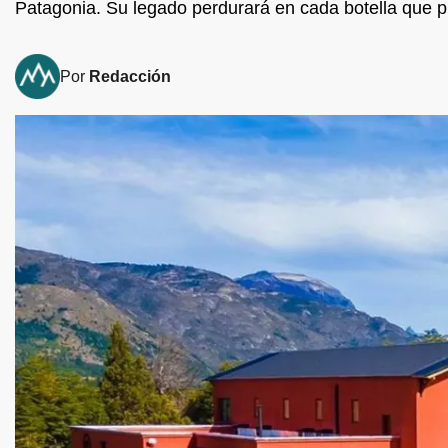
Patagonia. Su legado perdurará en cada botella que p
Por
Redacción