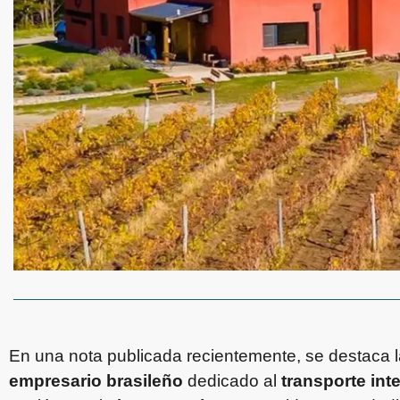
En una nota publicada recientemente, se destaca l
empresario brasileño
dedicado al
transporte int