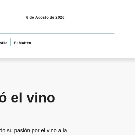
6 de Agosto de 2026
olila
El Maitén
ó el vino
do su pasión por el vino a la