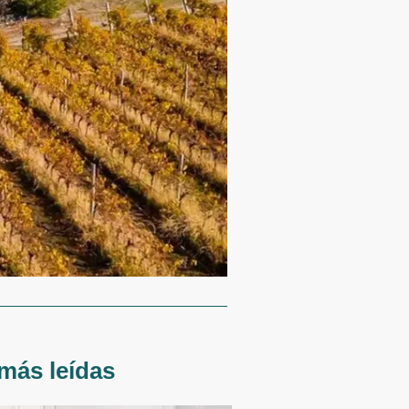
más leídas