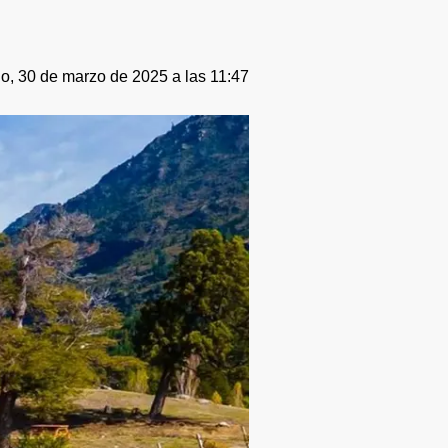
, 30 de marzo de 2025 a las 11:47