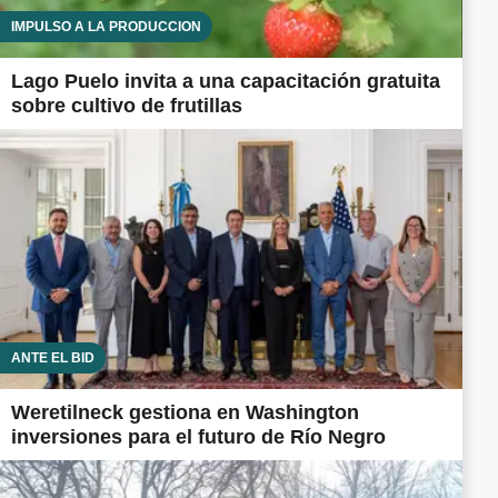
IMPULSO A LA PRODUCCIÓN
Lago Puelo invita a una capacitación gratuita
sobre cultivo de frutillas
ANTE EL BID
Weretilneck gestiona en Washington
inversiones para el futuro de Río Negro