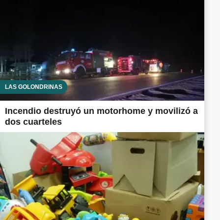
LAS GOLONDRINAS
Incendio destruyó un motorhome y movilizó a
dos cuarteles