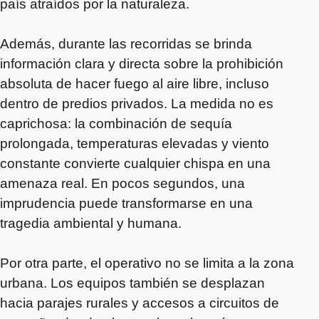
país atraídos por la naturaleza.
Además, durante las recorridas se brinda
información clara y directa sobre la prohibición
absoluta de hacer fuego al aire libre, incluso
dentro de predios privados. La medida no es
caprichosa: la combinación de sequía
prolongada, temperaturas elevadas y viento
constante convierte cualquier chispa en una
amenaza real. En pocos segundos, una
imprudencia puede transformarse en una
tragedia ambiental y humana.
Por otra parte, el operativo no se limita a la zona
urbana. Los equipos también se desplazan
hacia parajes rurales y accesos a circuitos de