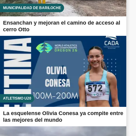
MUNICIPALIDAD DE BARILOCHE
Ensanchan y mejoran el camino de acceso al
cerro Otto
ATLETISMO U20
La esquelense Olivia Conesa ya compite entre
las mejores del mundo