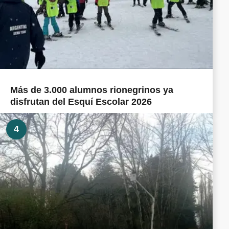
Más de 3.000 alumnos rionegrinos ya
disfrutan del Esquí Escolar 2026
4