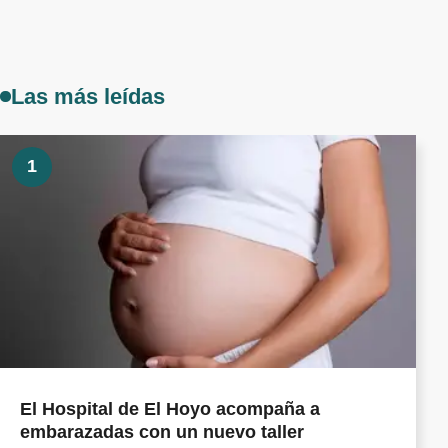
Las más leídas
1
El Hospital de El Hoyo acompaña a
embarazadas con un nuevo taller