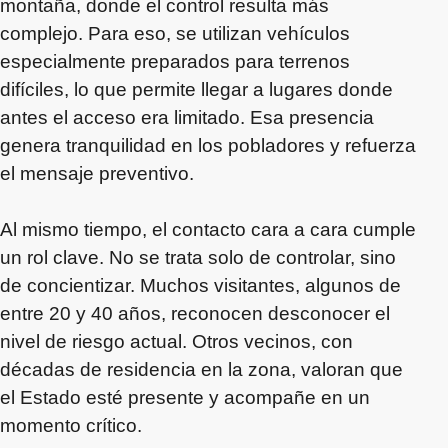
montaña, donde el control resulta más
complejo. Para eso, se utilizan vehículos
especialmente preparados para terrenos
difíciles, lo que permite llegar a lugares donde
antes el acceso era limitado. Esa presencia
genera tranquilidad en los pobladores y refuerza
el mensaje preventivo.
Al mismo tiempo, el contacto cara a cara cumple
un rol clave. No se trata solo de controlar, sino
de concientizar. Muchos visitantes, algunos de
entre 20 y 40 años, reconocen desconocer el
nivel de riesgo actual. Otros vecinos, con
décadas de residencia en la zona, valoran que
el Estado esté presente y acompañe en un
momento crítico.