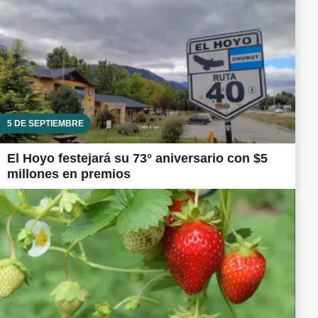
5 DE SEPTIEMBRE
El Hoyo festejará su 73° aniversario con $5
millones en premios