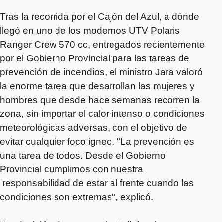
Tras la recorrida por el Cajón del Azul, a dónde
llegó en uno de los modernos UTV Polaris
Ranger Crew 570 cc, entregados recientemente
por el Gobierno Provincial para las tareas de
prevención de incendios, el ministro Jara valoró
la enorme tarea que desarrollan las mujeres y
hombres que desde hace semanas recorren la
zona, sin importar el calor intenso o condiciones
meteorológicas adversas, con el objetivo de
evitar cualquier foco igneo. "La prevención es
una tarea de todos. Desde el Gobierno
Provincial cumplimos con nuestra
responsabilidad de estar al frente cuando las
condiciones son extremas", explicó.