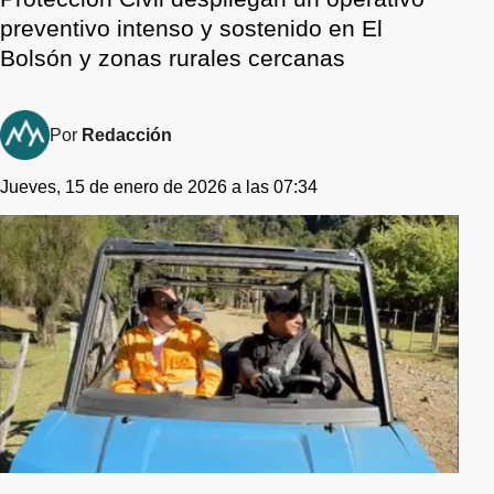
preventivo intenso y sostenido en El
Bolsón y zonas rurales cercanas
Por
Redacción
Jueves, 15 de enero de 2026 a las 07:34