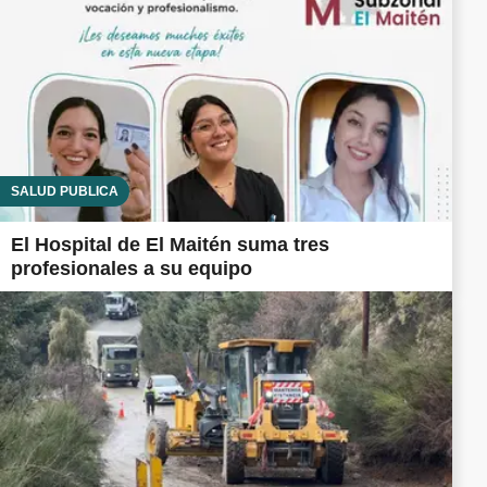
SALUD PÚBLICA
El Hospital de El Maitén suma tres
profesionales a su equipo