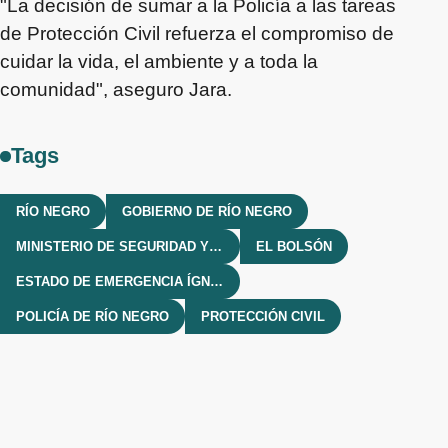
"La decisión de sumar a la Policía a las tareas
de Protección Civil refuerza el compromiso de
cuidar la vida, el ambiente y a toda la
comunidad", aseguro Jara.
Tags
RÍO NEGRO
GOBIERNO DE RÍO NEGRO
MINISTERIO DE SEGURIDAD Y JUSTICIA
EL BOLSÓN
ESTADO DE EMERGENCIA ÍGNEA
POLICÍA DE RÍO NEGRO
PROTECCIÓN CIVIL