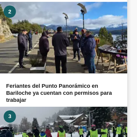
2
Feriantes del Punto Panorámico en
Bariloche ya cuentan con permisos para
trabajar
3