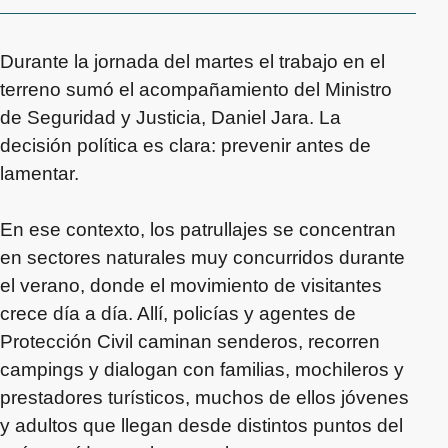
Durante la jornada del martes el trabajo en el
terreno sumó el acompañamiento del Ministro
de Seguridad y Justicia, Daniel Jara. La
decisión política es clara: prevenir antes de
lamentar.
En ese contexto, los patrullajes se concentran
en sectores naturales muy concurridos durante
el verano, donde el movimiento de visitantes
crece día a día. Allí, policías y agentes de
Protección Civil caminan senderos, recorren
campings y dialogan con familias, mochileros y
prestadores turísticos, muchos de ellos jóvenes
y adultos que llegan desde distintos puntos del