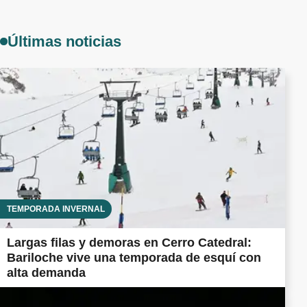
Últimas noticias
TEMPORADA INVERNAL
Largas filas y demoras en Cerro Catedral:
Bariloche vive una temporada de esquí con
alta demanda