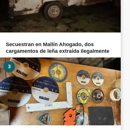
Secuestran en Mallín Ahogado, dos
cargamentos de leña extraída ilegalmente
3