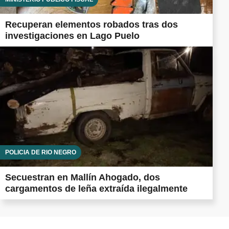
Recuperan elementos robados tras dos
investigaciones en Lago Puelo
POLICÍA DE RÍO NEGRO
Secuestran en Mallín Ahogado, dos
cargamentos de leña extraída ilegalmente