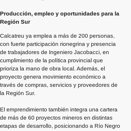
Producción, empleo y oportunidades para la
Región Sur
Calcatreu ya emplea a más de 200 personas,
con fuerte participación rionegrina y presencia
de trabajadores de Ingeniero Jacobacci, en
cumplimiento de la política provincial que
prioriza la mano de obra local. Además, el
proyecto genera movimiento económico a
través de compras, servicios y proveedores de
la Región Sur.
El emprendimiento también integra una cartera
de más de 60 proyectos mineros en distintas
etapas de desarrollo, posicionando a Río Negro