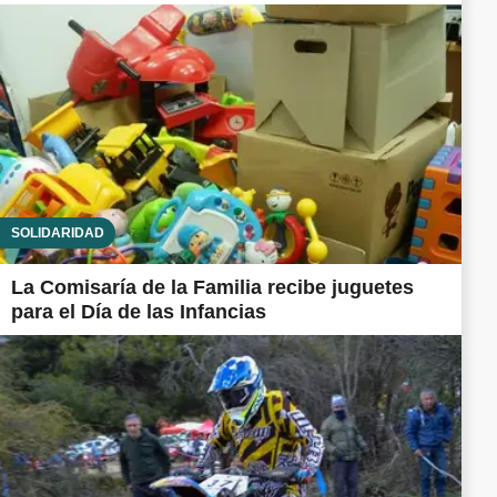
SOLIDARIDAD
La Comisaría de la Familia recibe juguetes
para el Día de las Infancias