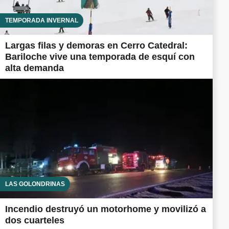
TEMPORADA INVERNAL
Largas filas y demoras en Cerro Catedral:
Bariloche vive una temporada de esquí con
alta demanda
LAS GOLONDRINAS
Incendio destruyó un motorhome y movilizó a
dos cuarteles