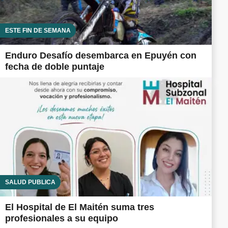
ESTE FIN DE SEMANA
Enduro Desafío desembarca en Epuyén con
fecha de doble puntaje
SALUD PÚBLICA
El Hospital de El Maitén suma tres
profesionales a su equipo