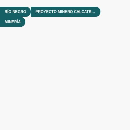
RÍO NEGRO
PROYECTO MINERO CALCATREU
MINERÍA