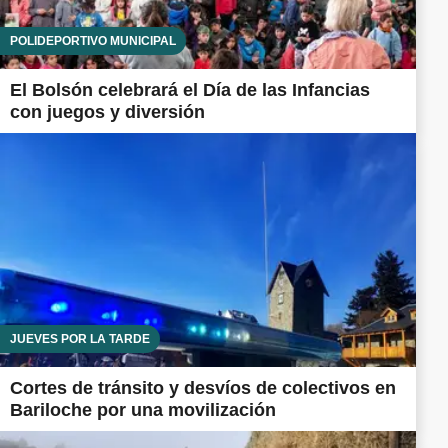
POLIDEPORTIVO MUNICIPAL
El Bolsón celebrará el Día de las Infancias
con juegos y diversión
JUEVES POR LA TARDE
Cortes de tránsito y desvíos de colectivos en
Bariloche por una movilización