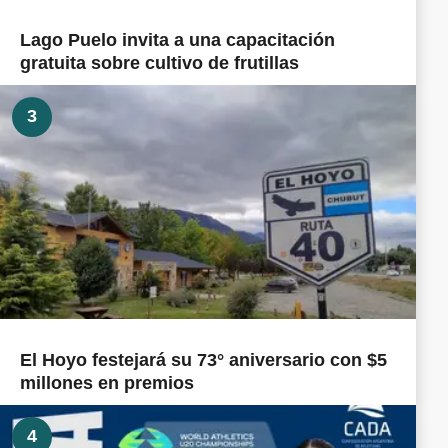
Lago Puelo invita a una capacitación
gratuita sobre cultivo de frutillas
3
El Hoyo festejará su 73° aniversario con $5
millones en premios
4