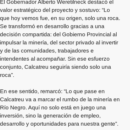
El Gobernador Alberto Weretilneck destacó el
valor estratégico del proyecto y sostuvo: “Lo
que hoy vemos fue, en su origen, solo una roca.
Se transformó en desarrollo gracias a una
decisión compartida: del Gobierno Provincial al
impulsar la minería, del sector privado al invertir
y de las comunidades, trabajadores e
intendentes al acompañar. Sin ese esfuerzo
conjunto, Calcatreu seguiría siendo solo una
roca”.
En ese sentido, remarcó: “Lo que pase en
Calcatreu va a marcar el rumbo de la minería en
Río Negro. Aquí no solo está en juego una
inversión, sino la generación de empleo,
desarrollo y oportunidades para nuestra gente”.