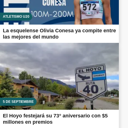
ATLETISMO U20
La esquelense Olivia Conesa ya compite entre
las mejores del mundo
5 DE SEPTIEMBRE
El Hoyo festejará su 73° aniversario con $5
millones en premios