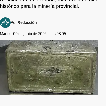
histórico para la minería provincial.
Por
Redacción
Martes, 09 de junio de 2026 a las 08:05