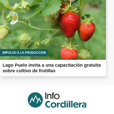
IMPULSO A LA PRODUCCIÓN
Lago Puelo invita a una capacitación gratuita
sobre cultivo de frutillas