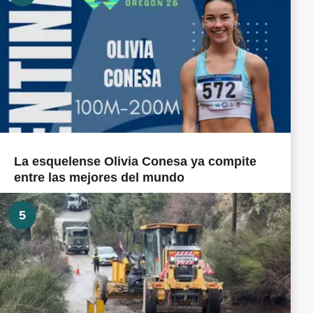
La esquelense Olivia Conesa ya compite
entre las mejores del mundo
5