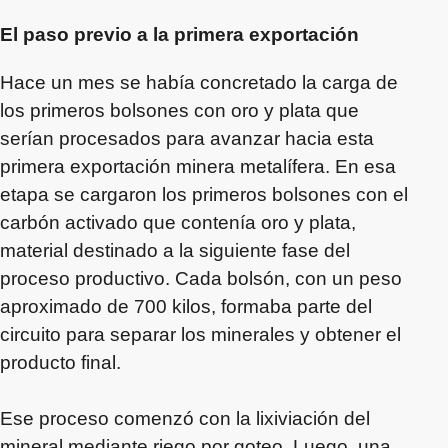
El paso previo a la primera exportación
Hace un mes se había concretado la carga de
los primeros bolsones con oro y plata que
serían procesados para avanzar hacia esta
primera exportación minera metalífera. En esa
etapa se cargaron los primeros bolsones con el
carbón activado que contenía oro y plata,
material destinado a la siguiente fase del
proceso productivo. Cada bolsón, con un peso
aproximado de 700 kilos, formaba parte del
circuito para separar los minerales y obtener el
producto final.
Ese proceso comenzó con la lixiviación del
mineral mediante riego por goteo. Luego, una