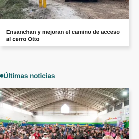
Ensanchan y mejoran el camino de acceso
al cerro Otto
Últimas noticias