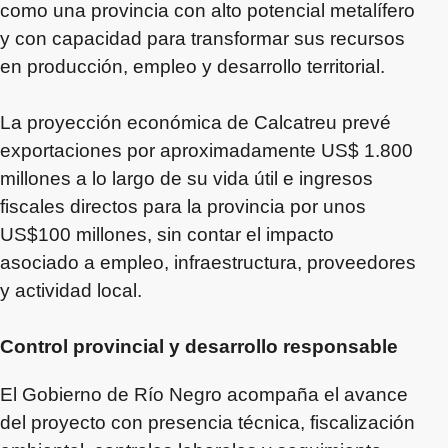
como una provincia con alto potencial metalífero
y con capacidad para transformar sus recursos
en producción, empleo y desarrollo territorial.
La proyección económica de Calcatreu prevé
exportaciones por aproximadamente US$ 1.800
millones a lo largo de su vida útil e ingresos
fiscales directos para la provincia por unos
US$100 millones, sin contar el impacto
asociado a empleo, infraestructura, proveedores
y actividad local.
Control provincial y desarrollo responsable
El Gobierno de Río Negro acompaña el avance
del proyecto con presencia técnica, fiscalización