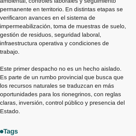
ambiental, controles laborales y seguimiento
permanente en territorio. En distintas etapas se
verificaron avances en el sistema de
impermeabilización, toma de muestras de suelo,
gestión de residuos, seguridad laboral,
infraestructura operativa y condiciones de
trabajo.
Este primer despacho no es un hecho aislado.
Es parte de un rumbo provincial que busca que
los recursos naturales se traduzcan en más
oportunidades para los rionegrinos, con reglas
claras, inversión, control público y presencia del
Estado.
Tags