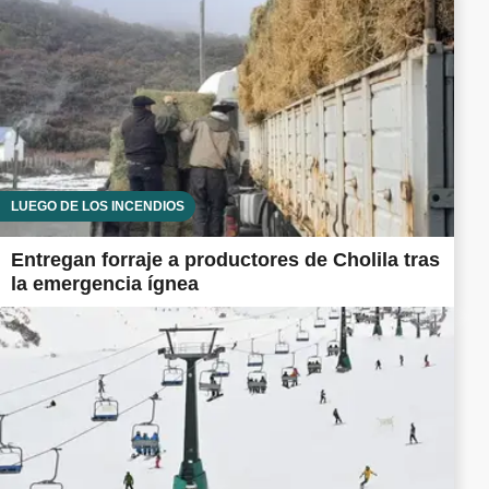
LUEGO DE LOS INCENDIOS
Entregan forraje a productores de Cholila tras
la emergencia ígnea