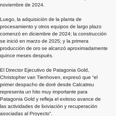
noviembre de 2024.
Luego, la adquisición de la planta de
procesamiento y otros equipos de largo plazo
comenzó en diciembre de 2024; la construcción
se inició en marzo de 2025; y la primera
producción de oro se alcanzó aproximadamente
quince meses después.
El Director Ejecutivo de Patagonia Gold,
Christopher van Tienhoven, expresó que “el
primer despacho de doré desde Calcatreu
representa un hito muy importante para
Patagonia Gold y refleja el exitoso avance de
las actividades de lixiviación y recuperación
asociadas al Proyecto”.