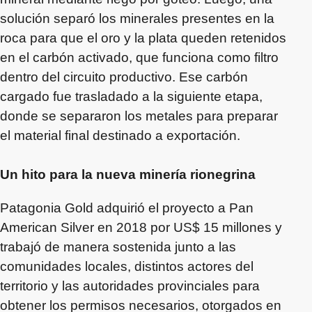
solución separó los minerales presentes en la
roca para que el oro y la plata queden retenidos
en el carbón activado, que funciona como filtro
dentro del circuito productivo. Ese carbón
cargado fue trasladado a la siguiente etapa,
donde se separaron los metales para preparar
el material final destinado a exportación.
Un hito para la nueva minería rionegrina
Patagonia Gold adquirió el proyecto a Pan
American Silver en 2018 por US$ 15 millones y
trabajó de manera sostenida junto a las
comunidades locales, distintos actores del
territorio y las autoridades provinciales para
obtener los permisos necesarios, otorgados en