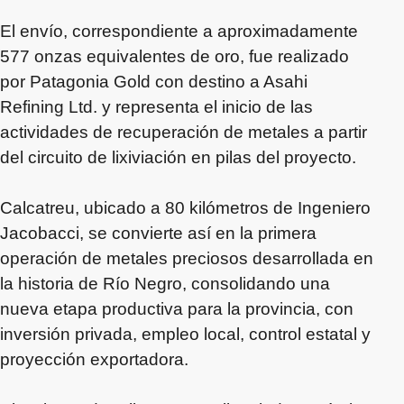
El envío, correspondiente a aproximadamente
577 onzas equivalentes de oro, fue realizado
por Patagonia Gold con destino a Asahi
Refining Ltd. y representa el inicio de las
actividades de recuperación de metales a partir
del circuito de lixiviación en pilas del proyecto.
Calcatreu, ubicado a 80 kilómetros de Ingeniero
Jacobacci, se convierte así en la primera
operación de metales preciosos desarrollada en
la historia de Río Negro, consolidando una
nueva etapa productiva para la provincia, con
inversión privada, empleo local, control estatal y
proyección exportadora.