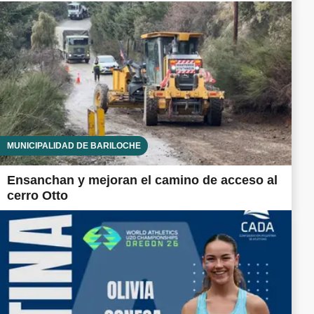
MUNICIPALIDAD DE BARILOCHE
Ensanchan y mejoran el camino de acceso al
cerro Otto