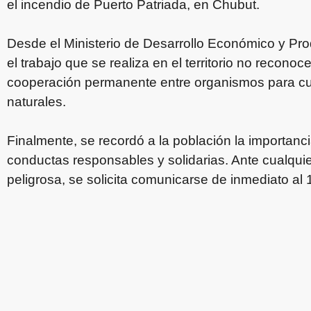
el incendio de Puerto Patriada, en Chubut.
Desde el Ministerio de Desarrollo Económico y Pro
el trabajo que se realiza en el territorio no reconoc
cooperación permanente entre organismos para cui
naturales.
Finalmente, se recordó a la población la importan
conductas responsables y solidarias. Ante cualqui
peligrosa, se solicita comunicarse de inmediato al 