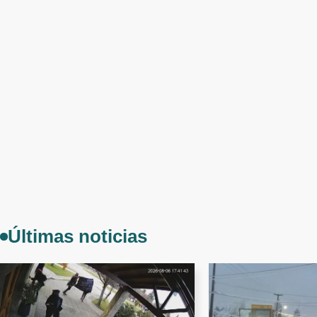
Últimas noticias