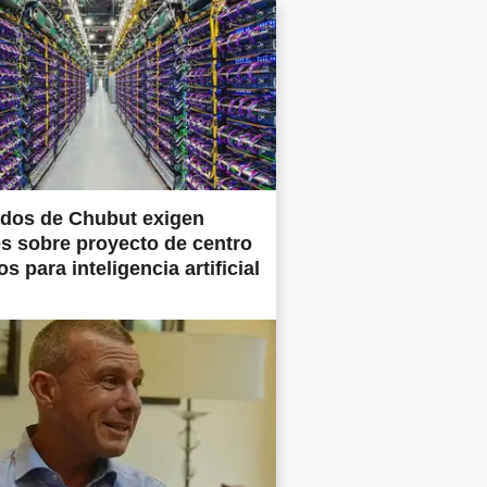
ados de Chubut exigen
es sobre proyecto de centro
s para inteligencia artificial