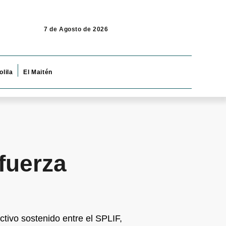
7 de Agosto de 2026
olila
El Maitén
fuerza
ctivo sostenido entre el SPLIF,