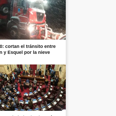
0: cortan el tránsito entre
 y Esquel por la nieve