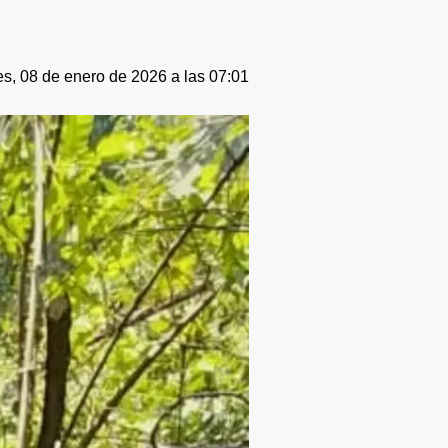
s, 08 de enero de 2026 a las 07:01