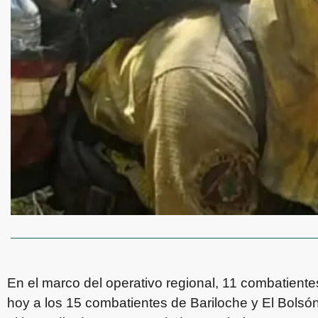
En el marco del operativo regional, 11 combatient
hoy a los 15 combatientes de Bariloche y El Bols