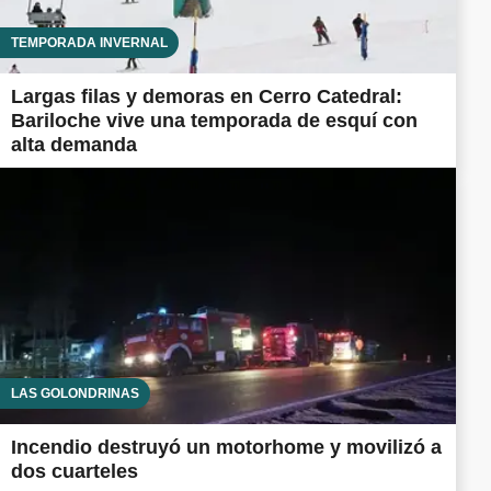
TEMPORADA INVERNAL
Largas filas y demoras en Cerro Catedral:
Bariloche vive una temporada de esquí con
alta demanda
LAS GOLONDRINAS
Incendio destruyó un motorhome y movilizó a
dos cuarteles