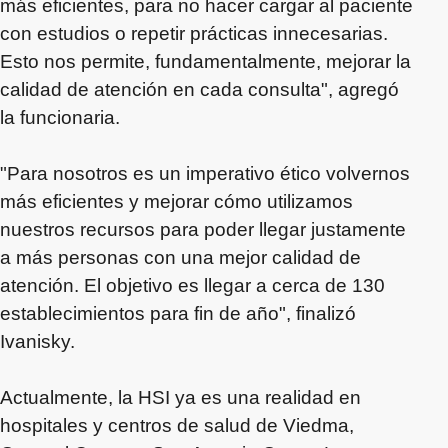
más eficientes, para no hacer cargar al paciente
con estudios o repetir prácticas innecesarias.
Esto nos permite, fundamentalmente, mejorar la
calidad de atención en cada consulta", agregó
la funcionaria.
"Para nosotros es un imperativo ético volvernos
más eficientes y mejorar cómo utilizamos
nuestros recursos para poder llegar justamente
a más personas con una mejor calidad de
atención. El objetivo es llegar a cerca de 130
establecimientos para fin de año", finalizó
Ivanisky.
Actualmente, la HSI ya es una realidad en
hospitales y centros de salud de Viedma,