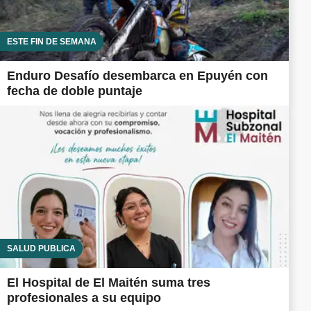
ESTE FIN DE SEMANA
Enduro Desafío desembarca en Epuyén con
fecha de doble puntaje
SALUD PÚBLICA
El Hospital de El Maitén suma tres
profesionales a su equipo