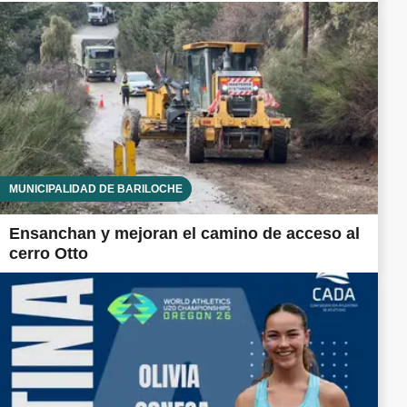
MUNICIPALIDAD DE BARILOCHE
Ensanchan y mejoran el camino de acceso al
cerro Otto