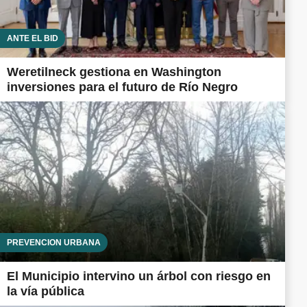
ANTE EL BID
Weretilneck gestiona en Washington
inversiones para el futuro de Río Negro
PREVENCIÓN URBANA
El Municipio intervino un árbol con riesgo en
la vía pública