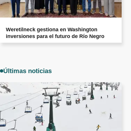
Weretilneck gestiona en Washington
inversiones para el futuro de Río Negro
Últimas noticias