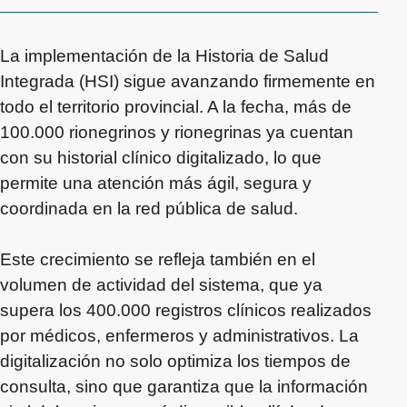
La implementación de la Historia de Salud
Integrada (HSI) sigue avanzando firmemente en
todo el territorio provincial. A la fecha, más de
100.000 rionegrinos y rionegrinas ya cuentan
con su historial clínico digitalizado, lo que
permite una atención más ágil, segura y
coordinada en la red pública de salud.
Este crecimiento se refleja también en el
volumen de actividad del sistema, que ya
supera los 400.000 registros clínicos realizados
por médicos, enfermeros y administrativos. La
digitalización no solo optimiza los tiempos de
consulta, sino que garantiza que la información