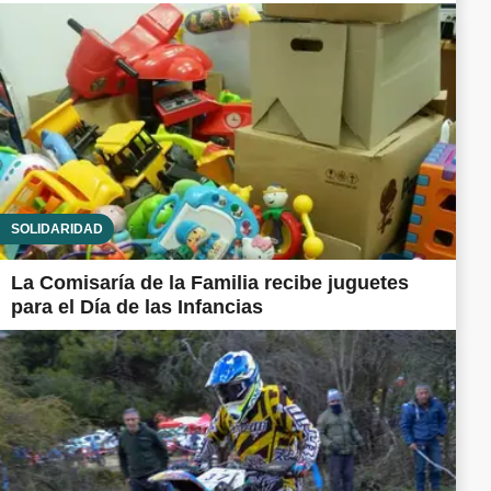
SOLIDARIDAD
La Comisaría de la Familia recibe juguetes
para el Día de las Infancias