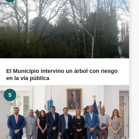
El Municipio intervino un árbol con riesgo
en la vía pública
5