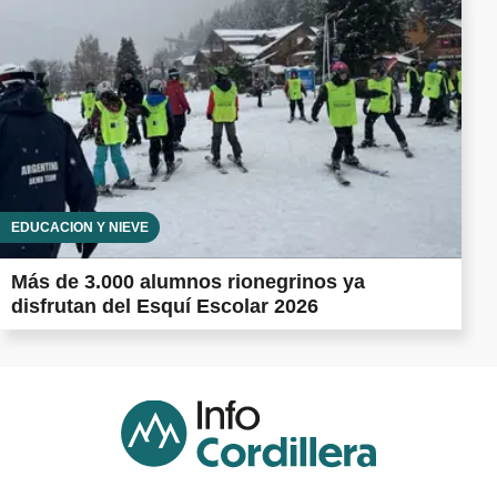
EDUCACIÓN Y NIEVE
Más de 3.000 alumnos rionegrinos ya
disfrutan del Esquí Escolar 2026