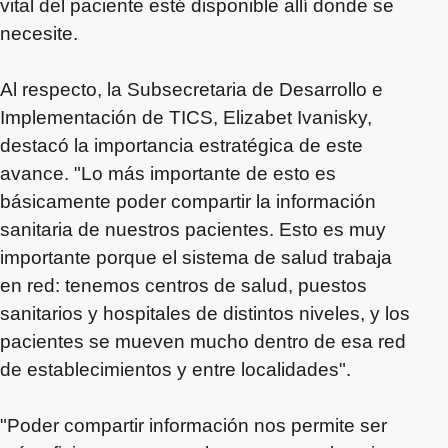
vital del paciente esté disponible allí donde se
necesite.
Al respecto, la Subsecretaria de Desarrollo e
Implementación de TICS, Elizabet Ivanisky,
destacó la importancia estratégica de este
avance. "Lo más importante de esto es
básicamente poder compartir la información
sanitaria de nuestros pacientes. Esto es muy
importante porque el sistema de salud trabaja
en red: tenemos centros de salud, puestos
sanitarios y hospitales de distintos niveles, y los
pacientes se mueven mucho dentro de esa red
de establecimientos y entre localidades".
"Poder compartir información nos permite ser