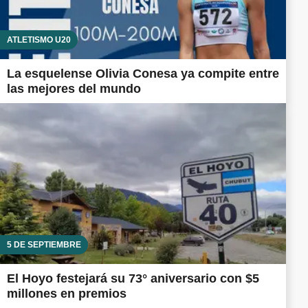
ATLETISMO U20
La esquelense Olivia Conesa ya compite entre
las mejores del mundo
5 DE SEPTIEMBRE
El Hoyo festejará su 73° aniversario con $5
millones en premios