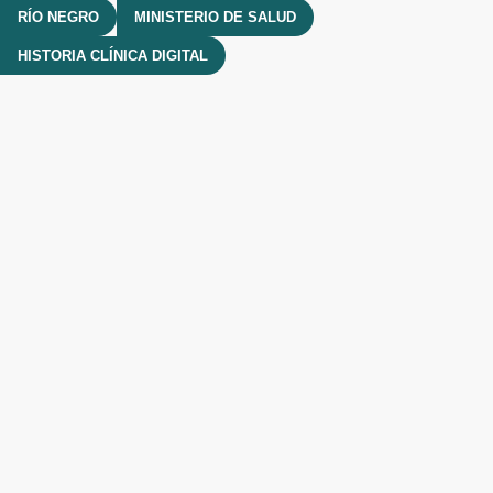
RÍO NEGRO
MINISTERIO DE SALUD
HISTORIA CLÍNICA DIGITAL