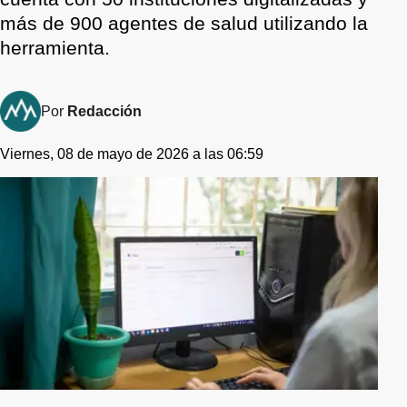
más de 900 agentes de salud utilizando la
herramienta.
Por
Redacción
Viernes, 08 de mayo de 2026 a las 06:59