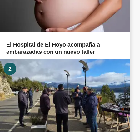
El Hospital de El Hoyo acompaña a
embarazadas con un nuevo taller
2