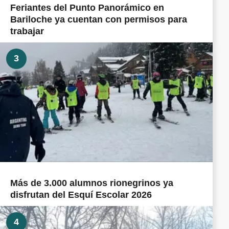
Feriantes del Punto Panorámico en
Bariloche ya cuentan con permisos para
trabajar
3
Más de 3.000 alumnos rionegrinos ya
disfrutan del Esquí Escolar 2026
4