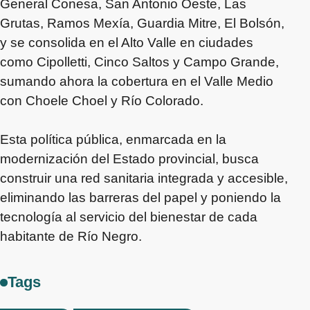
General Conesa, San Antonio Oeste, Las
Grutas, Ramos Mexía, Guardia Mitre, El Bolsón,
y se consolida en el Alto Valle en ciudades
como Cipolletti, Cinco Saltos y Campo Grande,
sumando ahora la cobertura en el Valle Medio
con Choele Choel y Río Colorado.
Esta política pública, enmarcada en la
modernización del Estado provincial, busca
construir una red sanitaria integrada y accesible,
eliminando las barreras del papel y poniendo la
tecnología al servicio del bienestar de cada
habitante de Río Negro.
Tags