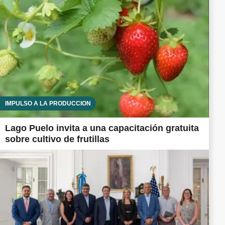
IMPULSO A LA PRODUCCIÓN
Lago Puelo invita a una capacitación gratuita
sobre cultivo de frutillas