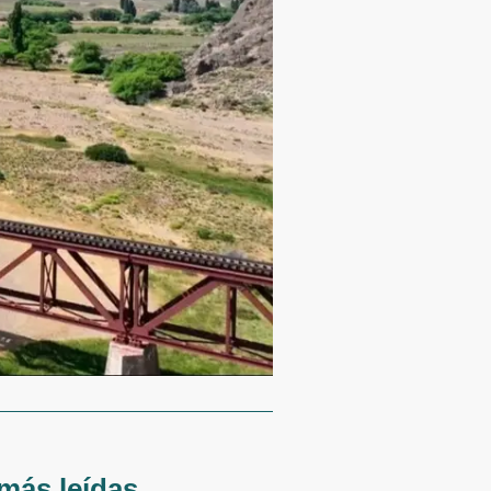
más leídas