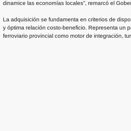
dinamice las economías locales”, remarcó el Gobe
La adquisición se fundamenta en criterios de dispon
y óptima relación costo-beneficio. Representa un 
ferroviario provincial como motor de integración, t