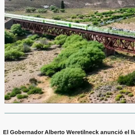
El Gobernador Alberto Weretilneck anunció el ll