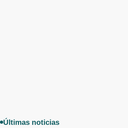
Últimas noticias