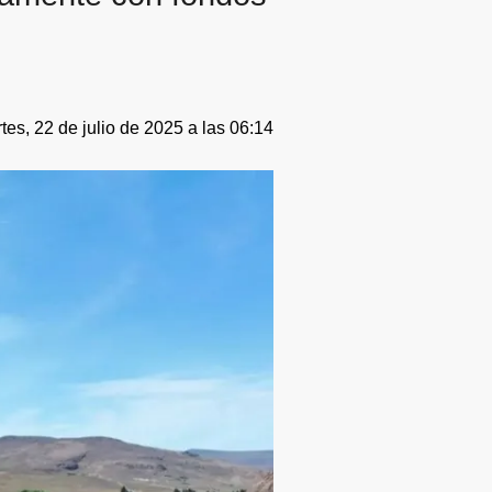
tes, 22 de julio de 2025 a las 06:14