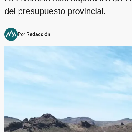
del presupuesto provincial.
Por
Redacción