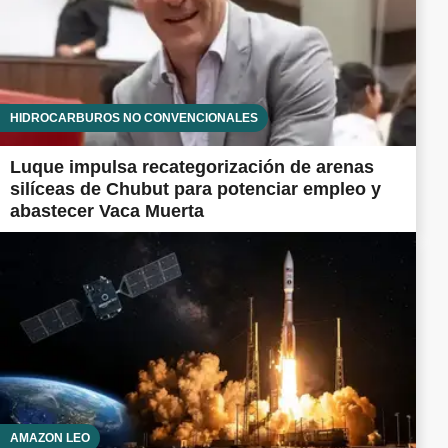
HIDROCARBUROS NO CONVENCIONALES
Luque impulsa recategorización de arenas
silíceas de Chubut para potenciar empleo y
abastecer Vaca Muerta
AMAZON LEO