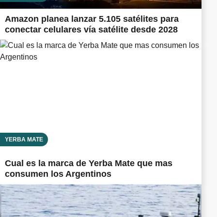
Amazon planea lanzar 5.105 satélites para
conectar celulares vía satélite desde 2028
YERBA MATE
Cual es la marca de Yerba Mate que mas
consumen los Argentinos