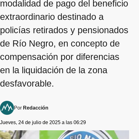
modalidad de pago del beneficio
extraordinario destinado a
policías retirados y pensionados
de Río Negro, en concepto de
compensación por diferencias
en la liquidación de la zona
desfavorable.
Por
Redacción
Jueves, 24 de julio de 2025 a las 06:29