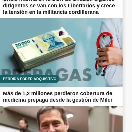
dirigentes se van con los Libertarios y crece
la tensión en la militancia cordillerana
PÉRDIDA PODER ADQUISITIVO
Más de 1,2 millones perdieron cobertura de
medicina prepaga desde la gestión de Milei