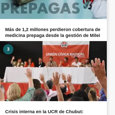
Más de 1,2 millones perdieron cobertura de
medicina prepaga desde la gestión de Milei
3
Crisis interna en la UCR de Chubut: