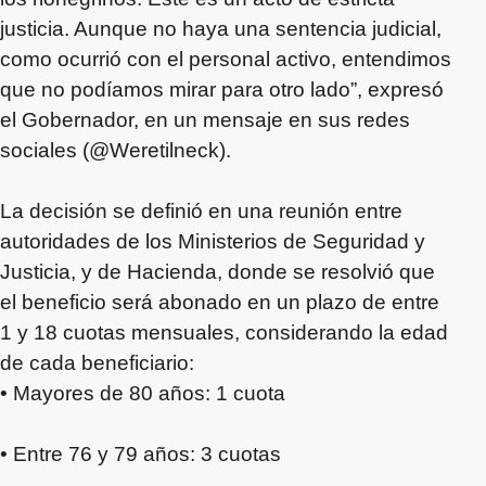
justicia. Aunque no haya una sentencia judicial,
como ocurrió con el personal activo, entendimos
que no podíamos mirar para otro lado”, expresó
el Gobernador, en un mensaje en sus redes
sociales (@Weretilneck).
La decisión se definió en una reunión entre
autoridades de los Ministerios de Seguridad y
Justicia, y de Hacienda, donde se resolvió que
el beneficio será abonado en un plazo de entre
1 y 18 cuotas mensuales, considerando la edad
de cada beneficiario:
• Mayores de 80 años: 1 cuota
• Entre 76 y 79 años: 3 cuotas