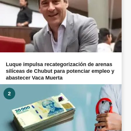
Luque impulsa recategorización de arenas
silíceas de Chubut para potenciar empleo y
abastecer Vaca Muerta
2