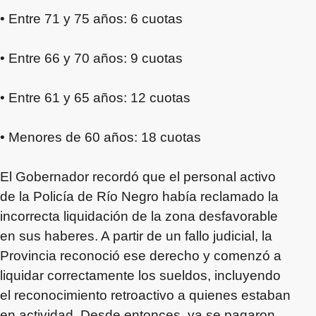
• Entre 71 y 75 años: 6 cuotas
• Entre 66 y 70 años: 9 cuotas
• Entre 61 y 65 años: 12 cuotas
• Menores de 60 años: 18 cuotas
El Gobernador recordó que el personal activo
de la Policía de Río Negro había reclamado la
incorrecta liquidación de la zona desfavorable
en sus haberes. A partir de un fallo judicial, la
Provincia reconoció ese derecho y comenzó a
liquidar correctamente los sueldos, incluyendo
el reconocimiento retroactivo a quienes estaban
en actividad. Desde entonces, ya se pagaron