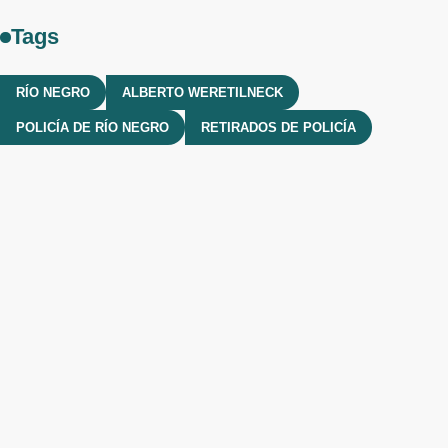
Tags
RÍO NEGRO
ALBERTO WERETILNECK
POLICÍA DE RÍO NEGRO
RETIRADOS DE POLICÍA