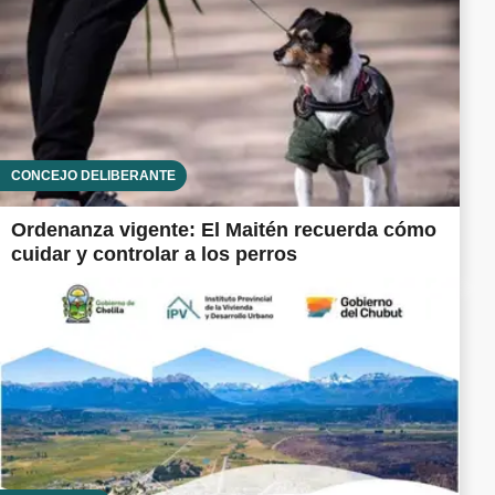
CONCEJO DELIBERANTE
Ordenanza vigente: El Maitén recuerda cómo
cuidar y controlar a los perros