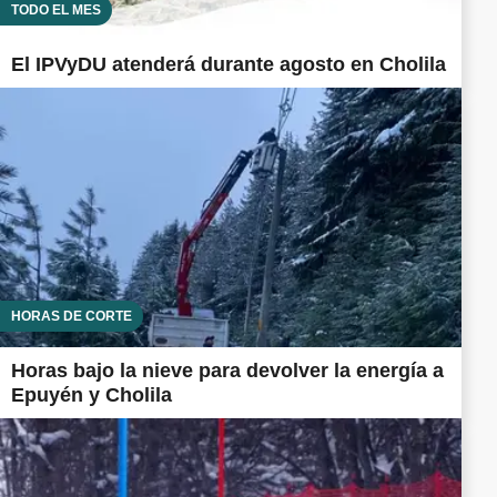
TODO EL MES
El IPVyDU atenderá durante agosto en Cholila
HORAS DE CORTE
Horas bajo la nieve para devolver la energía a
Epuyén y Cholila