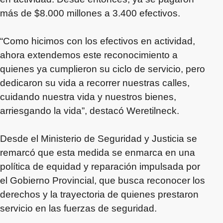
más de $8.000 millones a 3.400 efectivos.
“Como hicimos con los efectivos en actividad,
ahora extendemos este reconocimiento a
quienes ya cumplieron su ciclo de servicio, pero
dedicaron su vida a recorrer nuestras calles,
cuidando nuestra vida y nuestros bienes,
arriesgando la vida”, destacó Weretilneck.
Desde el Ministerio de Seguridad y Justicia se
remarcó que esta medida se enmarca en una
política de equidad y reparación impulsada por
el Gobierno Provincial, que busca reconocer los
derechos y la trayectoria de quienes prestaron
servicio en las fuerzas de seguridad.