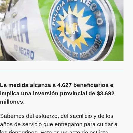
La medida alcanza a 4.627 beneficiarios e
implica una inversión provincial de $3.692
millones.
Sabemos del esfuerzo, del sacrificio y de los
años de servicio que entregaron para cuidar a
los rionegrinos. Este es un acto de estricta