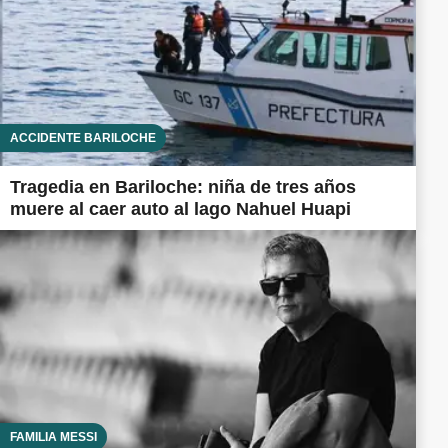
ACCIDENTE BARILOCHE
Tragedia en Bariloche: niña de tres años
muere al caer auto al lago Nahuel Huapi
FAMILIA MESSI