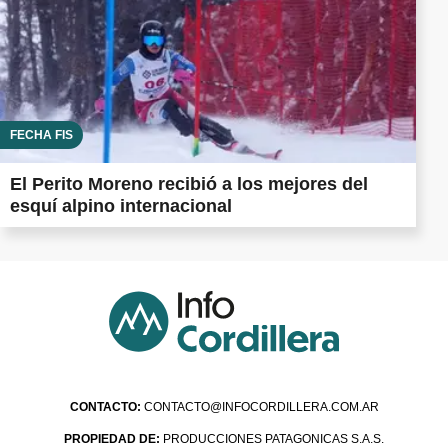
FECHA FIS
El Perito Moreno recibió a los mejores del
esquí alpino internacional
CONTACTO:
CONTACTO@INFOCORDILLERA.COM.AR
PROPIEDAD DE:
PRODUCCIONES PATAGONICAS S.A.S.