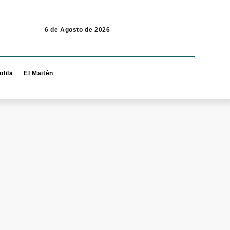
6 de Agosto de 2026
olila
El Maitén