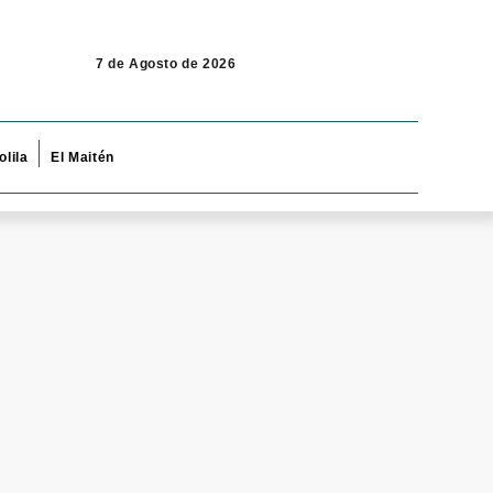
7 de Agosto de 2026
olila
El Maitén