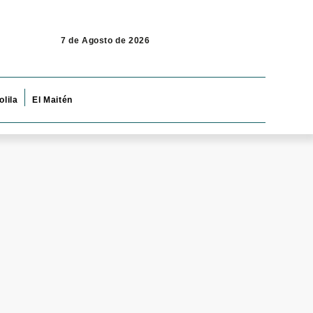
7 de Agosto de 2026
olila
El Maitén