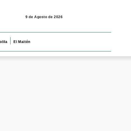
9 de Agosto de 2026
olila
El Maitén