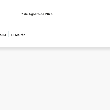
7 de Agosto de 2026
olila
El Maitén