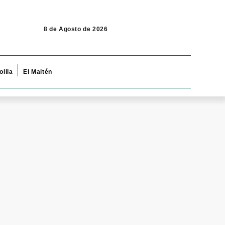
8 de Agosto de 2026
olila
El Maitén