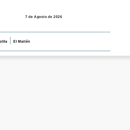
7 de Agosto de 2026
olila
El Maitén