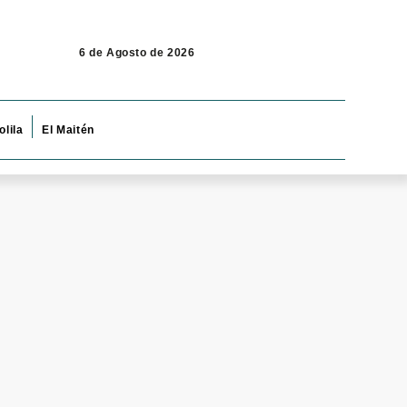
6 de Agosto de 2026
olila
El Maitén