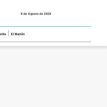
9 de Agosto de 2026
olila
El Maitén