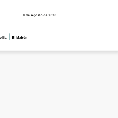
8 de Agosto de 2026
olila
El Maitén