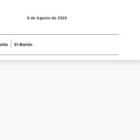
8 de Agosto de 2026
olila
El Maitén