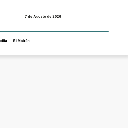
7 de Agosto de 2026
olila
El Maitén